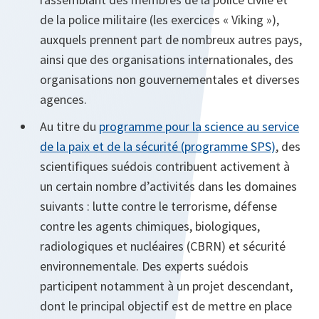
de la police militaire (les exercices « Viking »),
auxquels prennent part de nombreux autres pays,
ainsi que des organisations internationales, des
organisations non gouvernementales et diverses
agences.
Au titre du
programme pour la science au service
de la paix et de la sécurité (programme SPS)
, des
scientifiques suédois contribuent activement à
un certain nombre d’activités dans les domaines
suivants : lutte contre le terrorisme, défense
contre les agents chimiques, biologiques,
radiologiques et nucléaires (CBRN) et sécurité
environnementale. Des experts suédois
participent notamment à un projet descendant,
dont le principal objectif est de mettre en place