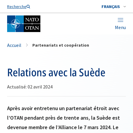
Nom de famille*
Recherche
FRANÇAIS
Menu
Accueil
Partenariats et coopération
Relations avec la Suède
Actualisé: 02 avril 2024
Après avoir entretenu un partenariat étroit avec
l’OTAN pendant près de trente ans, la Suède est
devenue membre de l’Alliance le 7 mars 2024. Le