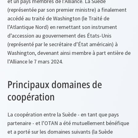
et un pays membres de l’Alliance. La Suède
(représentée par son premier ministre) a finalement
accédé au traité de Washington (le Traité de
l’Atlantique Nord) en remettant son instrument
d’accession au gouvernement des États-Unis
(représenté par le secrétaire d’État américain) à
Washington, devenant ainsi membre à part entière de
l’Alliance le 7 mars 2024.
Principaux domaines de
coopération
La coopération entre la Suède - en tant que pays
partenaire - et l’OTAN a été mutuellement bénéfique
et a porté sur les domaines suivants (la Suède