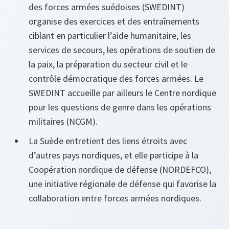
des forces armées suédoises (SWEDINT)
organise des exercices et des entraînements
ciblant en particulier l’aide humanitaire, les
services de secours, les opérations de soutien de
la paix, la préparation du secteur civil et le
contrôle démocratique des forces armées. Le
SWEDINT accueille par ailleurs le Centre nordique
pour les questions de genre dans les opérations
militaires (NCGM).
La Suède entretient des liens étroits avec
d’autres pays nordiques, et elle participe à la
Coopération nordique de défense (NORDEFCO),
une initiative régionale de défense qui favorise la
collaboration entre forces armées nordiques.