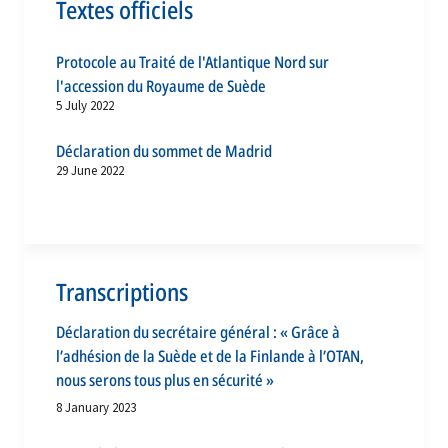
Textes officiels
Protocole au Traité de l'Atlantique Nord sur
l'accession du Royaume de Suède
5 July 2022
Déclaration du sommet de Madrid
29 June 2022
Transcriptions
Déclaration du secrétaire général : « Grâce à
l’adhésion de la Suède et de la Finlande à l’OTAN,
nous serons tous plus en sécurité »
8 January 2023