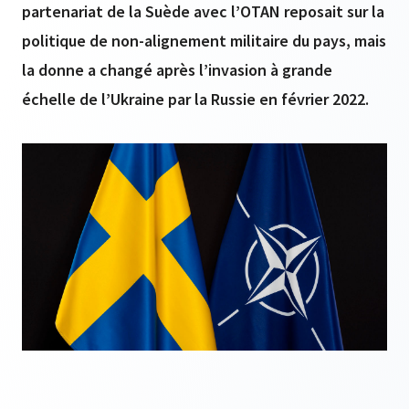
partenariat de la Suède avec l’OTAN reposait sur la
politique de non-alignement militaire du pays, mais
la donne a changé après l’invasion à grande
échelle de l’Ukraine par la Russie en février 2022.