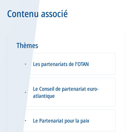
Contenu associé
Thèmes
Les partenariats de l’OTAN
▪
Le Conseil de partenariat euro-
▪
atlantique
Le Partenariat pour la paix
▪