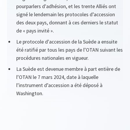
pourparlers d'adhésion, et les trente Alliés ont
signé le lendemain les protocoles d’accession
des deux pays, donnant à ces derniers le statut
de « pays invité ».
Le protocole d'accession de la Suède a ensuite
été ratifié par tous les pays de l’OTAN suivant les
procédures nationales en vigueur.
La Suède est devenue membre à part entière de
l’OTAN le 7 mars 2024, date à laquelle
l’instrument d’accession a été déposé à
Washington.