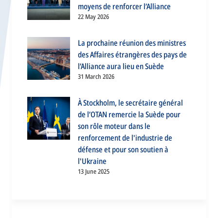
moyens de renforcer l’Alliance
22 May 2026
La prochaine réunion des ministres
des Affaires étrangères des pays de
l’Alliance aura lieu en Suède
31 March 2026
À Stockholm, le secrétaire général
de l’OTAN remercie la Suède pour
son rôle moteur dans le
renforcement de l'industrie de
défense et pour son soutien à
l'Ukraine
13 June 2025