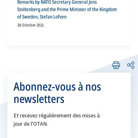
Remarks by NATO Secretary General Jens
Stoltenberg and the Prime Minister of the Kingdom
of Sweden, Stefan Lofven
26 October 2021
Abonnez-vous à nos
newsletters
Et recevez régulièrement des mises à
jour de l'OTAN.