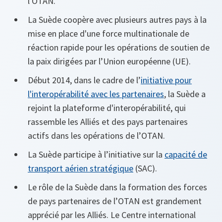
l'OTAN.
La Suède coopère avec plusieurs autres pays à la
mise en place d'une force multinationale de
réaction rapide pour les opérations de soutien de
la paix dirigées par l’Union européenne (UE).
Début 2014, dans le cadre de l’
initiative pour
l'interopérabilité avec les partenaires
, la Suède a
rejoint la plateforme d'interopérabilité, qui
rassemble les Alliés et des pays partenaires
actifs dans les opérations de l’OTAN.
La Suède participe à l’initiative sur la
capacité de
transport aérien stratégique
(SAC).
Le rôle de la Suède dans la formation des forces
de pays partenaires de l’OTAN est grandement
apprécié par les Alliés. Le Centre international