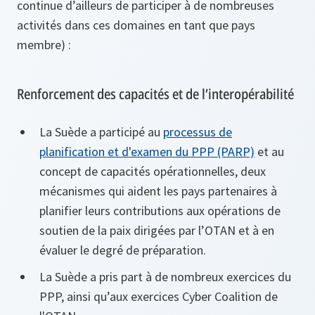
continue d’ailleurs de participer à de nombreuses
activités dans ces domaines en tant que pays
membre) :
Renforcement des capacités et de l’interopérabilité
La Suède a participé au
processus de
planification et d'examen du PPP (PARP)
et au
concept de capacités opérationnelles, deux
mécanismes qui aident les pays partenaires à
planifier leurs contributions aux opérations de
soutien de la paix dirigées par l’OTAN et à en
évaluer le degré de préparation.
La Suède a pris part à de nombreux exercices du
PPP, ainsi qu’aux exercices Cyber Coalition de