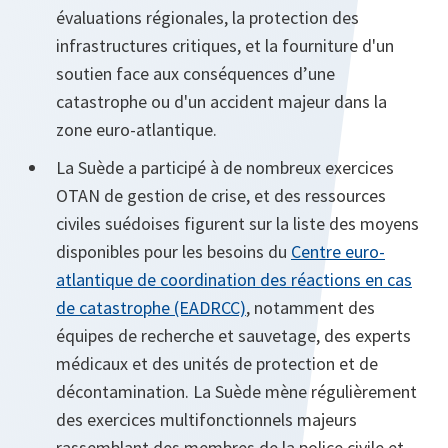
évaluations régionales, la protection des
infrastructures critiques, et la fourniture d'un
soutien face aux conséquences d’une
catastrophe ou d'un accident majeur dans la
zone euro-atlantique.
La Suède a participé à de nombreux exercices
OTAN de gestion de crise, et des ressources
civiles suédoises figurent sur la liste des moyens
disponibles pour les besoins du
Centre euro-
atlantique de coordination des réactions en cas
de catastrophe (EADRCC)
, notamment des
équipes de recherche et sauvetage, des experts
médicaux et des unités de protection et de
décontamination. La Suède mène régulièrement
des exercices multifonctionnels majeurs
rassemblant des membres de la police civile et