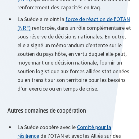
renforcement des capacités en Iraq.
La Suède a rejoint la
force de réaction de l'OTAN
(NRF)
renforcée, dans un rôle complémentaire et
sous réserve de décisions nationales. En outre,
elle a signé un mémorandum d'entente sur le
soutien du pays hôte, en vertu duquel elle peut,
moyennant une décision nationale, fournir un
soutien logistique aux forces alliées stationnées
ou en transit sur son territoire pour les besoins
d’un exercice ou en temps de crise.
Autres domaines de coopération
La Suède coopère avec le
Comité pour la
résilience
de l’OTAN et avec les Alliés sur des