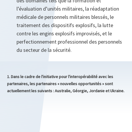
des domaines tels que la formation et
l’évaluation d’unités militaires, la réadaptation
médicale de personnels militaires blessés, le
traitement des dispositifs explosifs, la lutte
contre les engins explosifs improvisés, et le
perfectionnement professionnel des personnels
du secteur de la sécurité.
1. Dans le cadre de
l'initiative pour l'interopérabilité avec les
partenaires
, les partenaires « nouvelles opportunités » sont
actuellement les suivants : Australie, Géorgie, Jordanie et Ukraine.