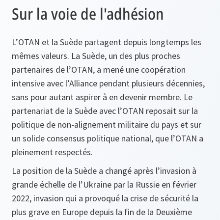
Sur la voie de l'adhésion
L’OTAN et la Suède partagent depuis longtemps les
mêmes valeurs. La Suède, un des plus proches
partenaires de l’OTAN, a mené une coopération
intensive avec l’Alliance pendant plusieurs décennies,
sans pour autant aspirer à en devenir membre. Le
partenariat de la Suède avec l’OTAN reposait sur la
politique de non-alignement militaire du pays et sur
un solide consensus politique national, que l’OTAN a
pleinement respectés.
La position de la Suède a changé après l’invasion à
grande échelle de l’Ukraine par la Russie en février
2022, invasion qui a provoqué la crise de sécurité la
plus grave en Europe depuis la fin de la Deuxième