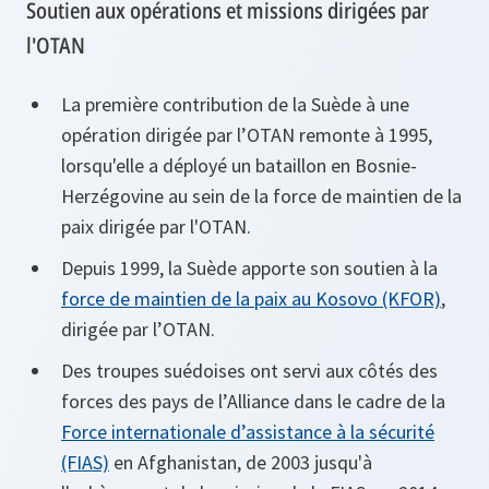
Soutien aux opérations et missions dirigées par
l'OTAN
La première contribution de la Suède à une
opération dirigée par l’OTAN remonte à 1995,
lorsqu'elle a déployé un bataillon en Bosnie-
Herzégovine au sein de la force de maintien de la
paix dirigée par l'OTAN.
Depuis 1999, la Suède apporte son soutien à la
force de maintien de la paix au Kosovo (KFOR)
,
dirigée par l’OTAN.
Des troupes suédoises ont servi aux côtés des
forces des pays de l’Alliance dans le cadre de la
Force internationale d’assistance à la sécurité
(FIAS)
en Afghanistan, de 2003 jusqu'à