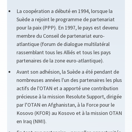
La coopération a débuté en 1994, lorsque la
Suède a rejoint le programme de partenariat
pour la paix (PPP). En 1997, le pays est devenu
membre du Conseil de partenariat euro­
atlantique (forum de dialogue multilatéral
rassemblant tous les Alliés et tous les pays
partenaires de la zone euro-atlantique).
Avant son adhésion, la Suède a été pendant de
nombreuses années l'un des partenaires les plus
actifs de l'OTAN et a apporté une contribution
précieuse à la mission Resolute Support, dirigée
par l’OTAN en Afghanistan, à la Force pour le
Kosovo (KFOR) au Kosovo et à la mission OTAN
en Iraq (NMI).