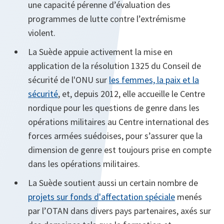
une capacité pérenne d’évaluation des
programmes de lutte contre l’extrémisme
violent.
La Suède appuie activement la mise en
application de la résolution 1325 du Conseil de
sécurité de l'ONU sur
les femmes, la paix et la
sécurité
, et, depuis 2012, elle accueille le Centre
nordique pour les questions de genre dans les
opérations militaires au Centre international des
forces armées suédoises, pour s’assurer que la
dimension de genre est toujours prise en compte
dans les opérations militaires.
La Suède soutient aussi un certain nombre de
projets sur fonds d'affectation spéciale
menés
par l’OTAN dans divers pays partenaires, axés sur