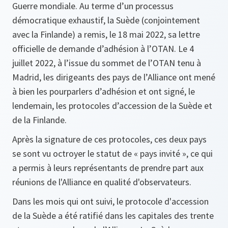
Guerre mondiale. Au terme d’un processus
démocratique exhaustif, la Suède (conjointement
avec la Finlande) a remis, le 18 mai 2022, sa lettre
officielle de demande d’adhésion à l’OTAN. Le 4
juillet 2022, à l’issue du sommet de l’OTAN tenu à
Madrid, les dirigeants des pays de l’Alliance ont mené
à bien les pourparlers d’adhésion et ont signé, le
lendemain, les protocoles d’accession de la Suède et
de la Finlande.
Après la signature de ces protocoles, ces deux pays
se sont vu octroyer le statut de « pays invité », ce qui
a permis à leurs représentants de prendre part aux
réunions de l'Alliance en qualité d'observateurs.
Dans les mois qui ont suivi, le protocole d'accession
de la Suède a été ratifié dans les capitales des trente