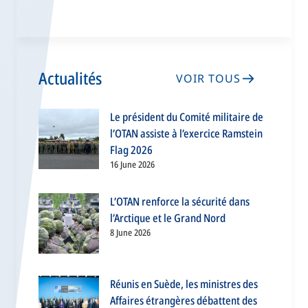
Actualités
VOIR TOUS
Le président du Comité militaire de
l’OTAN assiste à l’exercice Ramstein
Flag 2026
16 June 2026
L’OTAN renforce la sécurité dans
l’Arctique et le Grand Nord
8 June 2026
Réunis en Suède, les ministres des
Affaires étrangères débattent des