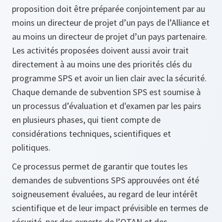
proposition doit être préparée conjointement par au
moins un directeur de projet d’un pays de l’Alliance et
au moins un directeur de projet d’un pays partenaire.
Les activités proposées doivent aussi avoir trait
directement à au moins une des priorités clés du
programme SPS et avoir un lien clair avec la sécurité.
Chaque demande de subvention SPS est soumise à
un processus d’évaluation et d'examen par les pairs
en plusieurs phases, qui tient compte de
considérations techniques, scientifiques et
politiques.
Ce processus permet de garantir que toutes les
demandes de subventions SPS approuvées ont été
soigneusement évaluées, au regard de leur intérêt
scientifique et de leur impact prévisible en termes de
sécurité, par des experts de l’OTAN et des