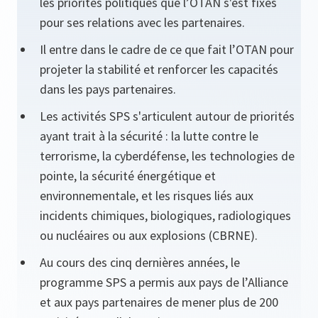
les priorités politiques que l’OTAN s'est fixés
pour ses relations avec les partenaires.
Il entre dans le cadre de ce que fait l’OTAN pour
projeter la stabilité et renforcer les capacités
dans les pays partenaires.
Les activités SPS s'articulent autour de priorités
ayant trait à la sécurité : la lutte contre le
terrorisme, la cyberdéfense, les technologies de
pointe, la sécurité énergétique et
environnementale, et les risques liés aux
incidents chimiques, biologiques, radiologiques
ou nucléaires ou aux explosions (CBRNE).
Au cours des cinq dernières années, le
programme SPS a permis aux pays de l’Alliance
et aux pays partenaires de mener plus de 200