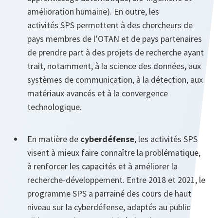
amélioration humaine). En outre, les
activités SPS permettent à des chercheurs de
pays membres de l’OTAN et de pays partenaires
de prendre part à des projets de recherche ayant
trait, notamment, à la science des données, aux
systèmes de communication, à la détection, aux
matériaux avancés et à la convergence
technologique.
En matière de
cyberdéfense
, les activités SPS
visent à mieux faire connaître la problématique,
à renforcer les capacités et à améliorer la
recherche-développement. Entre 2018 et 2021, le
programme SPS a parrainé des cours de haut
niveau sur la cyberdéfense, adaptés au public