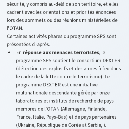
sécurité, y compris au-delà de son territoire, et elles
cadrent avec les orientations et priorités énoncées
lors des sommets ou des réunions ministérielles de
l’OTAN.
Certaines activités phares du programme SPS sont
présentées ci-après.
En
réponse aux menaces terroristes
, le
programme SPS soutient le consortium DEXTER
(détection des explosifs et des armes à feu dans
le cadre de la lutte contre le terrorisme). Le
programme DEXTER est une initiative
multinationale descendante gérée par onze
laboratoires et instituts de recherche de pays
membres de l’OTAN (Allemagne, Finlande,
France, Italie, Pays-Bas) et de pays partenaires
(Ukraine, République de Corée at Serbie, ).