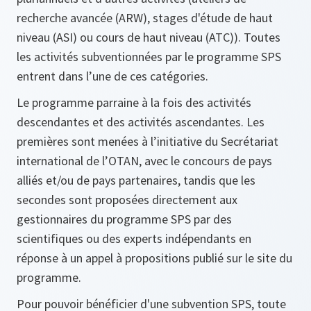
recherche avancée (ARW), stages d'étude de haut
niveau (ASI) ou cours de haut niveau (ATC)). Toutes
les activités subventionnées par le programme SPS
entrent dans l’une de ces catégories.
Le programme parraine à la fois des activités
descendantes et des activités ascendantes. Les
premières sont menées à l’initiative du Secrétariat
international de l’OTAN, avec le concours de pays
alliés et/ou de pays partenaires, tandis que les
secondes sont proposées directement aux
gestionnaires du programme SPS par des
scientifiques ou des experts indépendants en
réponse à un appel à propositions publié sur le site du
programme.
Pour pouvoir bénéficier d'une subvention SPS, toute