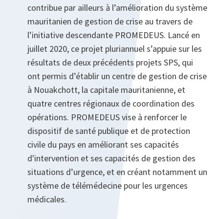
contribue par ailleurs à l’amélioration du système
mauritanien de gestion de crise au travers de
l’initiative descendante PROMEDEUS. Lancé en
juillet 2020, ce projet pluriannuel s’appuie sur les
résultats de deux précédents projets SPS, qui
ont permis d’établir un centre de gestion de crise
à Nouakchott, la capitale mauritanienne, et
quatre centres régionaux de coordination des
opérations. PROMEDEUS vise à renforcer le
dispositif de santé publique et de protection
civile du pays en améliorant ses capacités
d'intervention et ses capacités de gestion des
situations d’urgence, et en créant notamment un
système de télémédecine pour les urgences
médicales.