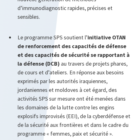
d’immunodiagnostic rapides, précises et
sensibles.
Le programme SPS soutient l’
initiative OTAN
de renforcement des capacités de défense
et des capacités de sécurité se rapportant à
la défense (DCB)
au travers de projets phares,
de cours et d’ateliers. En réponse aux besoins
exprimés par les autorités iraquiennes,
jordaniennes et moldoves à cet égard, des
activités SPS sur mesure ont été menées dans
les domaines de la lutte contre les engins
explosifs improvisés (EEI), de la cyberdéfense et
de la sécurité aux frontières et dans le cadre du
programme « femmes, paix et sécurité ».