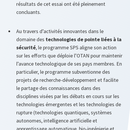
résultats de cet essai ont été pleinement
concluants.
Au travers d’activités innovantes dans le
domaine des
technologies de pointe liées à la
sécurité
, le programme SPS aligne son action
sur les efforts que déploie l’OTAN pour maintenir
l’avance technologique de ses pays membres. En
particulier, le programme subventionne des
projets de recherche-développement et facilite
le partage des connaissances dans des
disciplines visées par les débats en cours sur les
technologies émergentes et les technologies de
rupture (technologies quantiques, systèmes
autonomes, intelligence artificielle et
apprentissage automatique, bio-ingénierie et