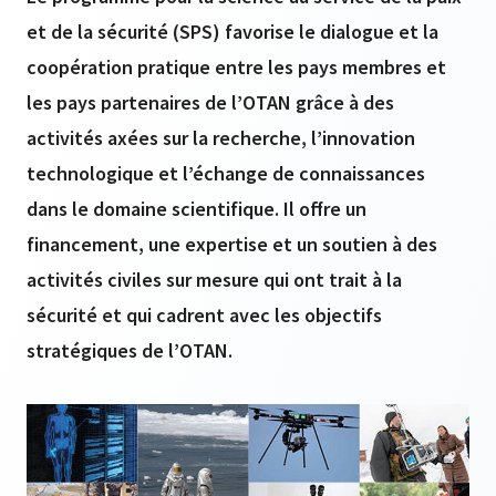
et de la sécurité (SPS) favorise le dialogue et la
coopération pratique entre les pays membres et
les pays partenaires de l’OTAN grâce à des
activités axées sur la recherche, l’innovation
technologique et l’échange de connaissances
dans le domaine scientifique. Il offre un
financement, une expertise et un soutien à des
activités civiles sur mesure qui ont trait à la
sécurité et qui cadrent avec les objectifs
stratégiques de l’OTAN.