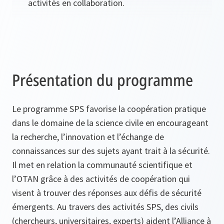
activités en collaboration.
Présentation du programme
Le programme SPS favorise la coopération pratique
dans le domaine de la science civile en encourageant
la recherche, l’innovation et l’échange de
connaissances sur des sujets ayant trait à la sécurité.
Il met en relation la communauté scientifique et
l’OTAN grâce à des activités de coopération qui
visent à trouver des réponses aux défis de sécurité
émergents. Au travers des activités SPS, des civils
(chercheurs, universitaires, experts) aident l’Alliance à