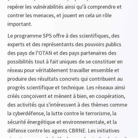
repérer les vulnérabilités ainsi qu’à comprendre et
contrer les menaces, et jouent en cela un rôle
important.
Le programme SPS offre à des scientifiques, des
experts et des représentants des pouvoirs publics
des pays de l’OTAN et des pays partenaires des
possibilités tout à fait uniques de se constituer en
réseau pour véritablement travailler ensemble et
produire des résultats concrets qui contribuent au
progrès scientifique et technique. Les réseaux ainsi
créés conçoivent et mènent à bien, en coopération,
des activités qui s'intéressent à des thèmes comme
la cyberdéfense, la lutte contre le terrorisme, la
sécurité énergétique et environnementale, et la
défense contre les agents CBRNE. Les initiatives