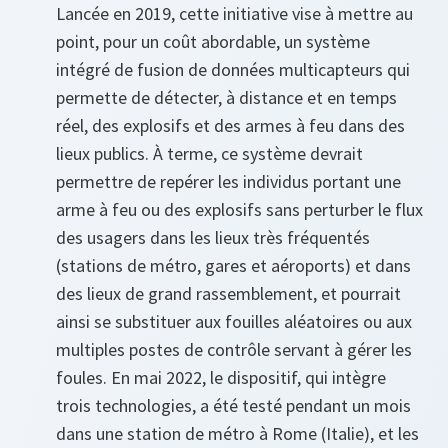
Lancée en 2019, cette initiative vise à mettre au
point, pour un coût abordable, un système
intégré de fusion de données multicapteurs qui
permette de détecter, à distance et en temps
réel, des explosifs et des armes à feu dans des
lieux publics. À terme, ce système devrait
permettre de repérer les individus portant une
arme à feu ou des explosifs sans perturber le flux
des usagers dans les lieux très fréquentés
(stations de métro, gares et aéroports) et dans
des lieux de grand rassemblement, et pourrait
ainsi se substituer aux fouilles aléatoires ou aux
multiples postes de contrôle servant à gérer les
foules. En mai 2022, le dispositif, qui intègre
trois technologies, a été testé pendant un mois
dans une station de métro à Rome (Italie), et les