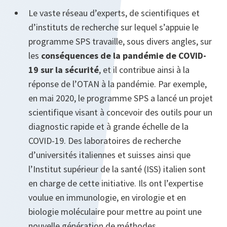
Le vaste réseau d’experts, de scientifiques et
d’instituts de recherche sur lequel s’appuie le
programme SPS travaille, sous divers angles, sur
les
conséquences de la pandémie de COVID-
19 sur la sécurité
, et il contribue ainsi à la
réponse de l’OTAN à la pandémie. Par exemple,
en mai 2020, le programme SPS a lancé un projet
scientifique visant à concevoir des outils pour un
diagnostic rapide et à grande échelle de la
COVID-19. Des laboratoires de recherche
d’universités italiennes et suisses ainsi que
l’Institut supérieur de la santé (ISS) italien sont
en charge de cette initiative. Ils ont l’expertise
voulue en immunologie, en virologie et en
biologie moléculaire pour mettre au point une
nouvelle génération de méthodes