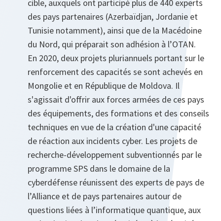
cible, auxquels ont participé plus de 440 experts
des pays partenaires (Azerbaïdjan, Jordanie et
Tunisie notamment), ainsi que de la Macédoine
du Nord, qui préparait son adhésion à l’OTAN.
En 2020, deux projets pluriannuels portant sur le
renforcement des capacités se sont achevés en
Mongolie et en République de Moldova. Il
s'agissait d'offrir aux forces armées de ces pays
des équipements, des formations et des conseils
techniques en vue de la création d'une capacité
de réaction aux incidents cyber. Les projets de
recherche-développement subventionnés par le
programme SPS dans le domaine de la
cyberdéfense réunissent des experts de pays de
l’Alliance et de pays partenaires autour de
questions liées à l’informatique quantique, aux