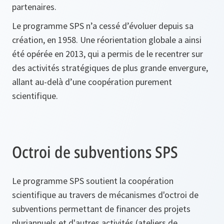
partenaires.
Le programme SPS n’a cessé d’évoluer depuis sa
création, en 1958. Une réorientation globale a ainsi
été opérée en 2013, qui a permis de le recentrer sur
des activités stratégiques de plus grande envergure,
allant au-delà d’une coopération purement
scientifique.
Octroi de subventions SPS
Le programme SPS soutient la coopération
scientifique au travers de mécanismes d'octroi de
subventions permettant de financer des projets
pluriannuels et d'autres activités (ateliers de