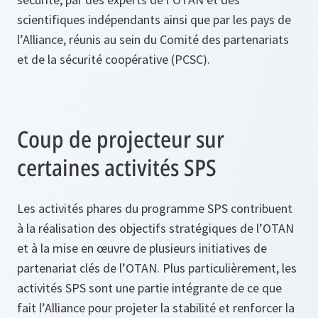
scientifiques indépendants ainsi que par les pays de
l’Alliance, réunis au sein du Comité des partenariats
et de la sécurité coopérative (PCSC).
Coup de projecteur sur
certaines activités SPS
Les activités phares du programme SPS contribuent
à la réalisation des objectifs stratégiques de l’OTAN
et à la mise en œuvre de plusieurs initiatives de
partenariat clés de l’OTAN. Plus particulièrement, les
activités SPS sont une partie intégrante de ce que
fait l’Alliance pour projeter la stabilité et renforcer la