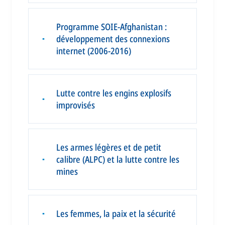
Programme SOIE-Afghanistan :
développement des connexions
▪
internet (2006-2016)
Lutte contre les engins explosifs
▪
improvisés
Les armes légères et de petit
calibre (ALPC) et la lutte contre les
▪
mines
Les femmes, la paix et la sécurité
▪