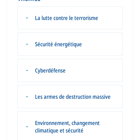
La lutte contre le terrorisme
▪
Sécurité énergétique
▪
Cyberdéfense
▪
Les armes de destruction massive
▪
Environnement, changement
▪
climatique et sécurité