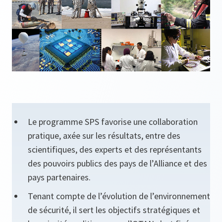
Le programme SPS favorise une collaboration
pratique, axée sur les résultats, entre des
scientifiques, des experts et des représentants
des pouvoirs publics des pays de l’Alliance et des
pays partenaires.
Tenant compte de l’évolution de l’environnement
de sécurité, il sert les objectifs stratégiques et