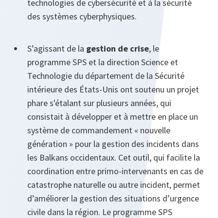
technologies de cybersécurité et à la sécurité
des systèmes cyberphysiques.
S’agissant de la
gestion de crise
, le
programme SPS et la direction Science et
Technologie du département de la Sécurité
intérieure des États-Unis ont soutenu un projet
phare s'étalant sur plusieurs années, qui
consistait à développer et à mettre en place un
système de commandement « nouvelle
génération » pour la gestion des incidents dans
les Balkans occidentaux. Cet outil, qui facilite la
coordination entre primo-intervenants en cas de
catastrophe naturelle ou autre incident, permet
d’améliorer la gestion des situations d’urgence
civile dans la région. Le programme SPS