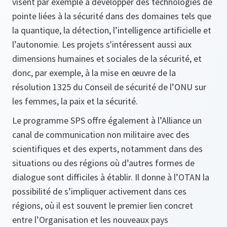
visent par exemple à développer des technologies de
pointe liées à la sécurité dans des domaines tels que
la quantique, la détection, l’intelligence artificielle et
l’autonomie. Les projets s'intéressent aussi aux
dimensions humaines et sociales de la sécurité, et
donc, par exemple, à la mise en œuvre de la
résolution 1325 du Conseil de sécurité de l’ONU sur
les femmes, la paix et la sécurité.
Le programme SPS offre également à l’Alliance un
canal de communication non militaire avec des
scientifiques et des experts, notamment dans des
situations ou des régions où d’autres formes de
dialogue sont difficiles à établir. Il donne à l’OTAN la
possibilité de s’impliquer activement dans ces
régions, où il est souvent le premier lien concret
entre l’Organisation et les nouveaux pays