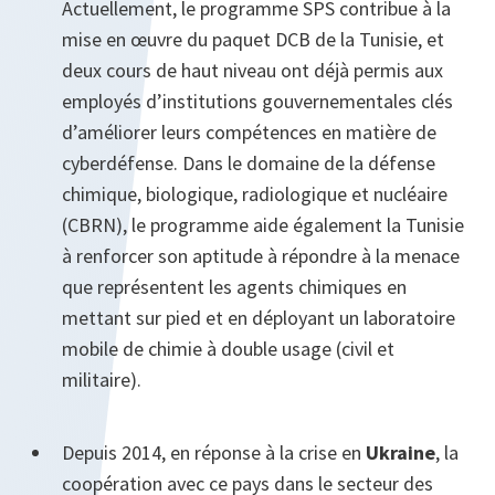
Actuellement, le programme SPS contribue à la
mise en œuvre du paquet DCB de la Tunisie, et
deux cours de haut niveau ont déjà permis aux
employés d’institutions gouvernementales clés
d’améliorer leurs compétences en matière de
cyberdéfense. Dans le domaine de la défense
chimique, biologique, radiologique et nucléaire
(CBRN), le programme aide également la Tunisie
à renforcer son aptitude à répondre à la menace
que représentent les agents chimiques en
mettant sur pied et en déployant un laboratoire
mobile de chimie à double usage (civil et
militaire).
Depuis 2014, en réponse à la crise en
Ukraine
, la
coopération avec ce pays dans le secteur des