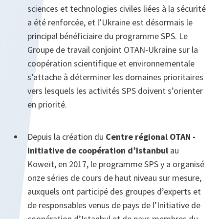
sciences et technologies civiles liées à la sécurité
a été renforcée, et l’Ukraine est désormais le
principal bénéficiaire du programme SPS. Le
Groupe de travail conjoint OTAN-Ukraine sur la
coopération scientifique et environnementale
s’attache à déterminer les domaines prioritaires
vers lesquels les activités SPS doivent s’orienter
en priorité.
Depuis la création du
Centre régional OTAN -
Initiative de coopération d’Istanbul
au
Koweït, en 2017, le programme SPS y a organisé
onze séries de cours de haut niveau sur mesure,
auxquels ont participé des groupes d’experts et
de responsables venus de pays de l’Initiative de
coopération d’Istanbul et de pays membres du