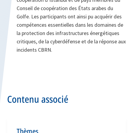
Conseil de coopération des États arabes du
Golfe. Les participants ont ainsi pu acquérir des
compétences essentielles dans les domaines de
la protection des infrastructures énergétiques
critiques, de la cyberdéfense et de la réponse aux
incidents CBRN.
Contenu associé
Thèmes