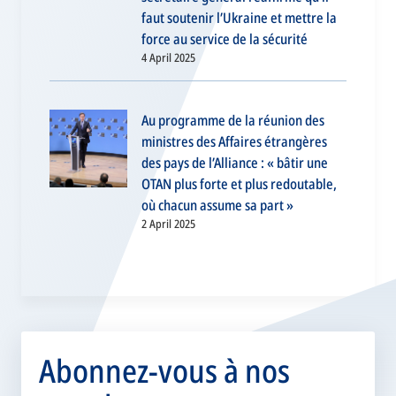
faut soutenir l’Ukraine et mettre la
force au service de la sécurité
4 April 2025
Au programme de la réunion des
ministres des Affaires étrangères
des pays de l’Alliance : « bâtir une
OTAN plus forte et plus redoutable,
où chacun assume sa part »
2 April 2025
Abonnez-vous à nos