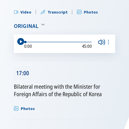
Video
Transcript
Photos
ORIGINAL
0:00
45:00
17:00
Bilateral meeting with the Minister for
Foreign Affairs of the Republic of Korea
Photos