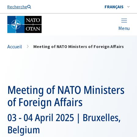
Nom de famille*
Recherche
FRANÇAIS
Menu
Accueil
Meeting of NATO Ministers of Foreign Affairs
Meeting of NATO Ministers
of Foreign Affairs
03 - 04 April 2025 | Bruxelles,
Belgium