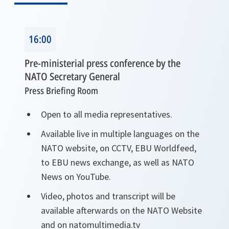
16:00
Pre-ministerial press conference by the
NATO Secretary General
Press Briefing Room
Open to all media representatives.
Available live in multiple languages on the
NATO website, on CCTV, EBU Worldfeed,
to EBU news exchange, as well as NATO
News on YouTube.
Video, photos and transcript will be
available afterwards on the NATO Website
and on natomultimedia.tv