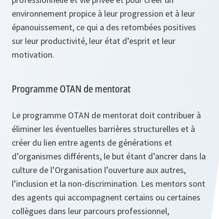
environnement propice à leur progression et à leur
épanouissement, ce qui a des retombées positives
sur leur productivité, leur état d’esprit et leur
motivation.
Programme OTAN de mentorat
Le programme OTAN de mentorat doit contribuer à
éliminer les éventuelles barrières structurelles et à
créer du lien entre agents de générations et
d’organismes différents, le but étant d’ancrer dans la
culture de l’Organisation l’ouverture aux autres,
l’inclusion et la non-discrimination. Les mentors sont
des agents qui accompagnent certains ou certaines
collègues dans leur parcours professionnel,