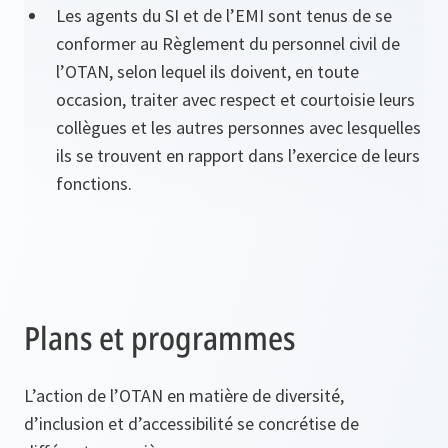
Les agents du SI et de l’EMI sont tenus de se
conformer au Règlement du personnel civil de
l’OTAN, selon lequel ils doivent, en toute
occasion, traiter avec respect et courtoisie leurs
collègues et les autres personnes avec lesquelles
ils se trouvent en rapport dans l’exercice de leurs
fonctions.
Plans et programmes
L’action de l’OTAN en matière de diversité,
d’inclusion et d’accessibilité se concrétise de