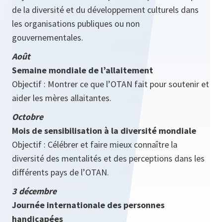
de la diversité et du développement culturels dans
les organisations publiques ou non
gouvernementales.
Août
Semaine mondiale de l’allaitement
Objectif : Montrer ce que l’OTAN fait pour soutenir et
aider les mères allaitantes.
Octobre
Mois de sensibilisation à la diversité mondiale
Objectif : Célébrer et faire mieux connaître la
diversité des mentalités et des perceptions dans les
différents pays de l’OTAN.
3 décembre
Journée internationale des personnes
handicapées