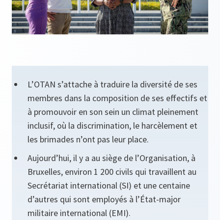
L’OTAN s’attache à traduire la diversité de ses
membres dans la composition de ses effectifs et
à promouvoir en son sein un climat pleinement
inclusif, où la discrimination, le harcèlement et
les brimades n’ont pas leur place.
Aujourd’hui, il y a au siège de l’Organisation, à
Bruxelles, environ 1 200 civils qui travaillent au
Secrétariat international (SI) et une centaine
d’autres qui sont employés à l’État-major
militaire international (EMI).