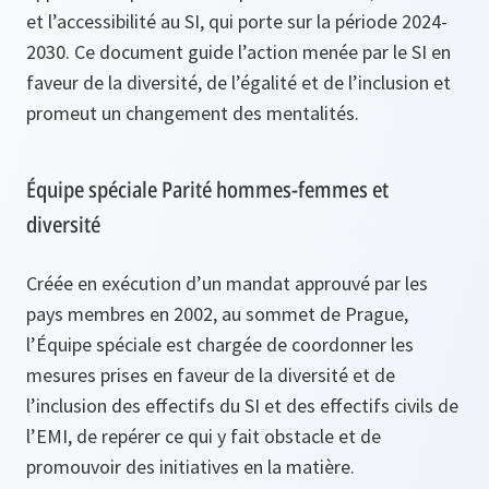
et l’accessibilité au SI, qui porte sur la période 2024-
2030. Ce document guide l’action menée par le SI en
faveur de la diversité, de l’égalité et de l’inclusion et
promeut un changement des mentalités.
Équipe spéciale Parité hommes-femmes et
diversité
Créée en exécution d’un mandat approuvé par les
pays membres en 2002, au sommet de Prague,
l’Équipe spéciale est chargée de coordonner les
mesures prises en faveur de la diversité et de
l’inclusion des effectifs du SI et des effectifs civils de
l’EMI, de repérer ce qui y fait obstacle et de
promouvoir des initiatives en la matière.