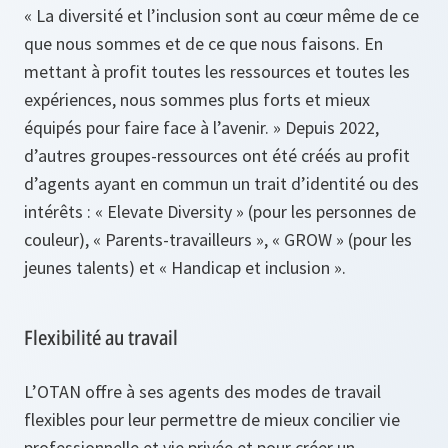
« La diversité et l’inclusion sont au cœur même de ce
que nous sommes et de ce que nous faisons. En
mettant à profit toutes les ressources et toutes les
expériences, nous sommes plus forts et mieux
équipés pour faire face à l’avenir. » Depuis 2022,
d’autres groupes-ressources ont été créés au profit
d’agents ayant en commun un trait d’identité ou des
intérêts : « Elevate Diversity » (pour les personnes de
couleur), « Parents-travailleurs », « GROW » (pour les
jeunes talents) et « Handicap et inclusion ».
Flexibilité au travail
L’OTAN offre à ses agents des modes de travail
flexibles pour leur permettre de mieux concilier vie
professionnelle et vie privée et pour créer un