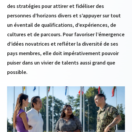
des stratégies pour attirer et fidéliser des
personnes d’horizons divers et s’appuyer sur tout
un éventail de qualifications, d’expériences, de
cultures et de parcours. Pour favoriser l’émergence
d’idées novatrices et refléter la diversité de ses
pays membres, elle doit impérativement pouvoir
puiser dans un vivier de talents aussi grand que
possible.