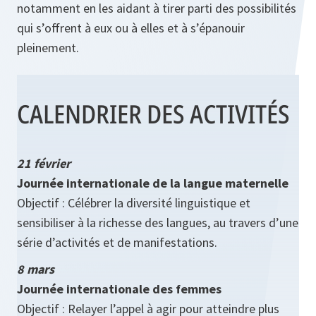
notamment en les aidant à tirer parti des possibilités
qui s’offrent à eux ou à elles et à s’épanouir
pleinement.
CALENDRIER DES ACTIVITÉS
21 février
Journée internationale de la langue maternelle
Objectif : Célébrer la diversité linguistique et
sensibiliser à la richesse des langues, au travers d’une
série d’activités et de manifestations.
8 mars
Journée internationale des femmes
Objectif : Relayer l’appel à agir pour atteindre plus