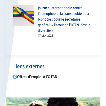
Journée internationale contre
l’homophobie, la transphobie et la
biphobie : pour le secrétaire
général, « l'atout de l’OTAN, c’est la
diversité »
17 May 2023
Liens externes
Offres d'emploi à l'OTAN