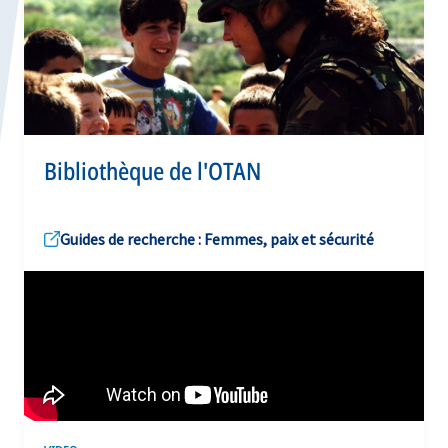
Bibliothèque de l'OTAN
Guides de recherche : Femmes, paix et sécurité