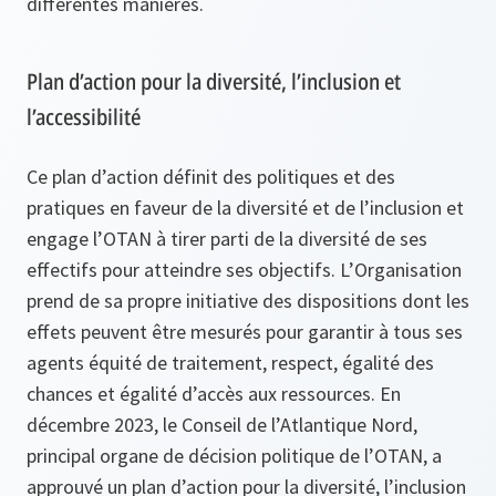
différentes manières.
Plan d’action pour la diversité, l’inclusion et
l’accessibilité
Ce plan d’action définit des politiques et des
pratiques en faveur de la diversité et de l’inclusion et
engage l’OTAN à tirer parti de la diversité de ses
effectifs pour atteindre ses objectifs. L’Organisation
prend de sa propre initiative des dispositions dont les
effets peuvent être mesurés pour garantir à tous ses
agents équité de traitement, respect, égalité des
chances et égalité d’accès aux ressources. En
décembre 2023, le Conseil de l’Atlantique Nord,
principal organe de décision politique de l’OTAN, a
approuvé un plan d’action pour la diversité, l’inclusion