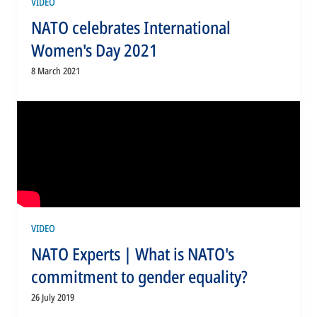
VIDEO
NATO celebrates International
Women's Day 2021
8 March 2021
VIDEO
NATO Experts | What is NATO's
commitment to gender equality?
26 July 2019