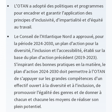
L’OTAN a adopté des politiques et programmes
pour encadrer et garantir l’application des
principes d’inclusivité, d’impartialité et d’équité
au travail.
Le Conseil de l’Atlantique Nord a approuvé, pour
la période 2024-2030, un plan d’action pour la
diversité, l’inclusion et l’accessibilité, établi sur la
base du plan d’action précédent (2019-2023).
S’inspirant des bonnes pratiques en la matière, le
plan d’action 2024-2030 doit permettre à l’OTAN
de s’appuyer sur les grandes compétences d’un
effectif ouvert à la diversité et à l’inclusion, de
promouvoir l’égalité des genres et de donner à
chacun et chacune les moyens de réaliser son
plein potentiel.