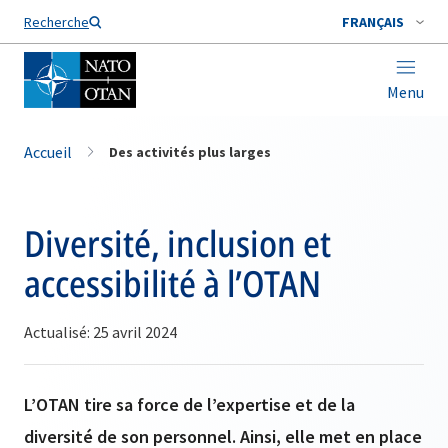
Nom de famille*
Recherche
FRANÇAIS
Menu
Accueil
Des activités plus larges
Diversité, inclusion et
accessibilité à l’OTAN
Actualisé: 25 avril 2024
L’OTAN tire sa force de l’expertise et de la
diversité de son personnel. Ainsi, elle met en place