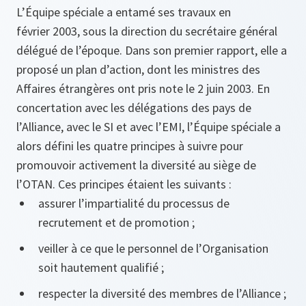
L’Équipe spéciale a entamé ses travaux en
février 2003, sous la direction du secrétaire général
délégué de l’époque. Dans son premier rapport, elle a
proposé un plan d’action, dont les ministres des
Affaires étrangères ont pris note le 2 juin 2003. En
concertation avec les délégations des pays de
l’Alliance, avec le SI et avec l’EMI, l’Équipe spéciale a
alors défini les quatre principes à suivre pour
promouvoir activement la diversité au siège de
l’OTAN. Ces principes étaient les suivants :
assurer l’impartialité du processus de
recrutement et de promotion ;
veiller à ce que le personnel de l’Organisation
soit hautement qualifié ;
respecter la diversité des membres de l’Alliance ;