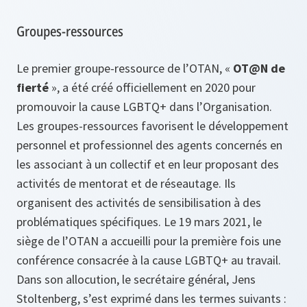
Groupes-ressources
Le premier groupe-ressource de l’OTAN, «
OT@N de
fierté
», a été créé officiellement en 2020 pour
promouvoir la cause LGBTQ+ dans l’Organisation.
Les groupes-ressources favorisent le développement
personnel et professionnel des agents concernés en
les associant à un collectif et en leur proposant des
activités de mentorat et de réseautage. Ils
organisent des activités de sensibilisation à des
problématiques spécifiques. Le 19 mars 2021, le
siège de l’OTAN a accueilli pour la première fois une
conférence consacrée à la cause LGBTQ+ au travail.
Dans son allocution, le secrétaire général, Jens
Stoltenberg, s’est exprimé dans les termes suivants :