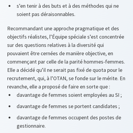
s’en tenir à des buts et à des méthodes qui ne
soient pas déraisonnables.
Recommandant une approche pragmatique et des
objectifs réalistes, l’Équipe spéciale s’est concentrée
sur des questions relatives à la diversité qui
pouvaient être cernées de manière objective, en
commençant par celle de la parité hommes-femmes.
Elle a décidé qu’il ne serait pas fixé de quota pour le
recrutement, qui, à l’OTAN, se fonde sur le mérite. En
revanche, elle a proposé de faire en sorte que :
davantage de femmes soient employées au SI ;
davantage de femmes se portent candidates ;
davantage de femmes occupent des postes de
gestionnaire.