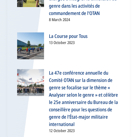
genre dans les activités de
commandement de l’OTAN
8 March 2024
La Course pour Tous
13 October 2023
La 47e conférence annuelle du
Comité OTAN sur la dimension de
genre se focalise sur le thème «
Analyser selon le genre » et célèbre
le 25e anniversaire du Bureau de la
conseillère pour les questions de
genre de l’État-major militaire
international
12 October 2023