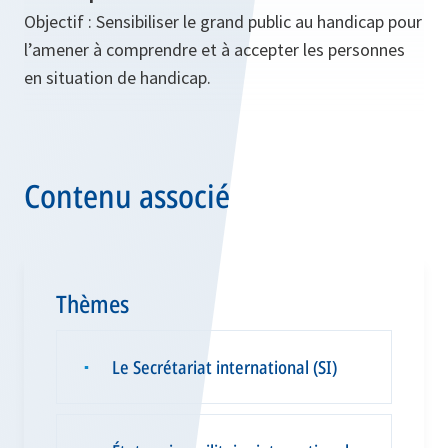
Objectif : Sensibiliser le grand public au handicap pour
l’amener à comprendre et à accepter les personnes
en situation de handicap.
Contenu associé
Thèmes
Le Secrétariat international (SI)
▪