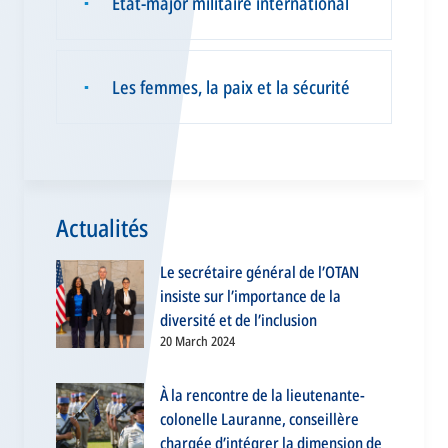
État-major militaire international
▪
Les femmes, la paix et la sécurité
▪
Actualités
Le secrétaire général de l’OTAN
insiste sur l’importance de la
diversité et de l’inclusion
20 March 2024
À la rencontre de la lieutenante-
colonelle Lauranne, conseillère
chargée d’intégrer la dimension de