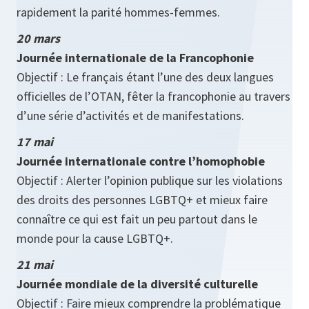
rapidement la parité hommes-femmes.
20 mars
Journée internationale de la Francophonie
Objectif : Le français étant l’une des deux langues
officielles de l’OTAN, fêter la francophonie au travers
d’une série d’activités et de manifestations.
17 mai
Journée internationale contre l’homophobie
Objectif : Alerter l’opinion publique sur les violations
des droits des personnes LGBTQ+ et mieux faire
connaître ce qui est fait un peu partout dans le
monde pour la cause LGBTQ+.
21 mai
Journée mondiale de la diversité culturelle
Objectif : Faire mieux comprendre la problématique