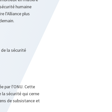
a sécurité humaine
e l'Alliance plus
 demain.
de la sécurité
ée par l'ONU. Cette
la sécurité qui cerne
ens de subsistance et