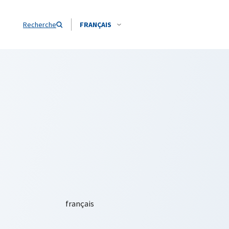
Recherche
FRANÇAIS