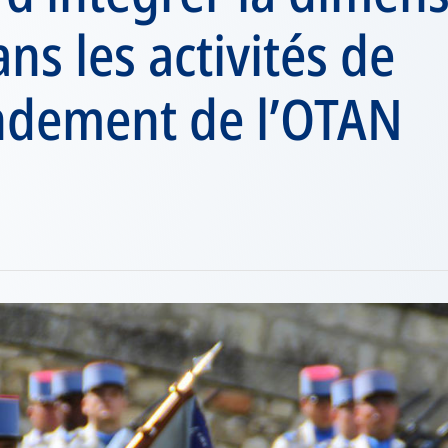
ns les activités de
dement de l’OTAN