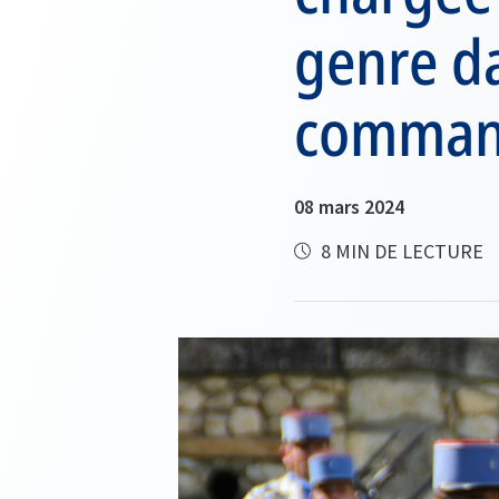
genre da
comman
08 mars 2024
8 MIN DE LECTURE