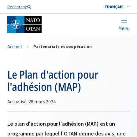
Nom de famille*
Recherche
FRANÇAIS
Menu
Accueil
Partenariats et coopération
Le Plan d'action pour
l'adhésion (MAP)
Actualisé: 28 mars 2024
Le plan d'action pour l'adhésion (MAP) est un
programme par lequel l'OTAN donne des avis, une