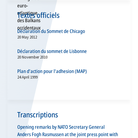
Textes officiels
Déclaration du Sommet de Chicago
20 May 2012
Déclaration du sommet de Lisbonne
20 November 2010
Plan d'action pour l'adhesion (MAP)
24 April 1999
Transcriptions
Opening remarks by NATO Secretary General
Anders Fogh Rasmussen at the joint press point with