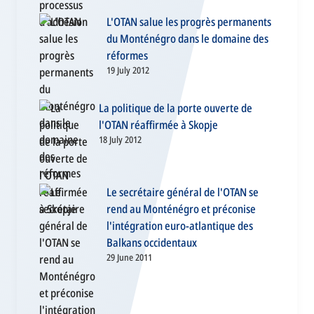
L'OTAN salue les progrès permanents
du Monténégro dans le domaine des
réformes
19 July 2012
La politique de la porte ouverte de
l'OTAN réaffirmée à Skopje
18 July 2012
Le secrétaire général de l'OTAN se
rend au Monténégro et préconise
l'intégration euro-atlantique des
Balkans occidentaux
29 June 2011