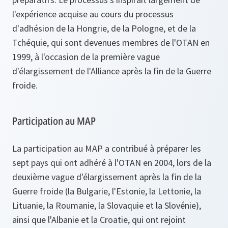
l'expérience acquise au cours du processus
d'adhésion de la Hongrie, de la Pologne, et de la
Tchéquie, qui sont devenues membres de l'OTAN en
1999, à l'occasion de la première vague
d'élargissement de l'Alliance après la fin de la Guerre
froide.
Participation au MAP
La participation au MAP a contribué à préparer les
sept pays qui ont adhéré à l'OTAN en 2004, lors de la
deuxième vague d'élargissement après la fin de la
Guerre froide (la Bulgarie, l'Estonie, la Lettonie, la
Lituanie, la Roumanie, la Slovaquie et la Slovénie),
ainsi que l'Albanie et la Croatie, qui ont rejoint