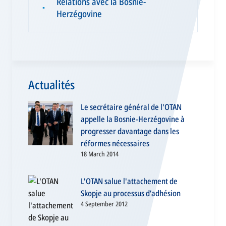
Relations avec la Bosnie-
▪
Herzégovine
Actualités
Le secrétaire général de l'OTAN
appelle la Bosnie-Herzégovine à
progresser davantage dans les
réformes nécessaires
18 March 2014
L'OTAN salue l'attachement de
Skopje au processus d’adhésion
4 September 2012