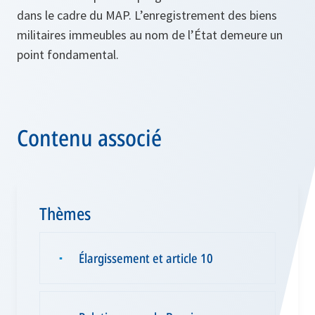
dans le cadre du MAP. L’enregistrement des biens
militaires immeubles au nom de l’État demeure un
point fondamental.
Contenu associé
Thèmes
Élargissement et article 10
▪