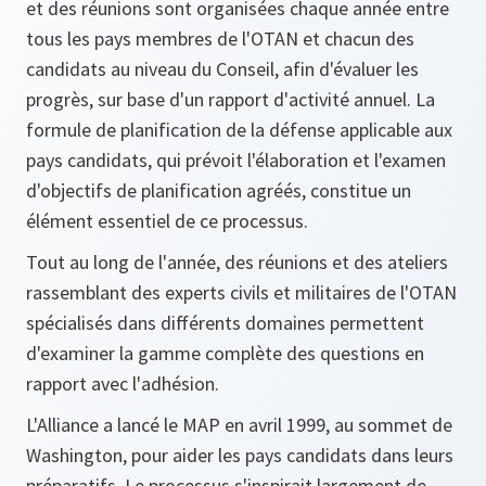
et des réunions sont organisées chaque année entre
tous les pays membres de l'OTAN et chacun des
candidats au niveau du Conseil, afin d'évaluer les
progrès, sur base d'un rapport d'activité annuel. La
formule de planification de la défense applicable aux
pays candidats, qui prévoit l'élaboration et l'examen
d'objectifs de planification agréés, constitue un
élément essentiel de ce processus.
Tout au long de l'année, des réunions et des ateliers
rassemblant des experts civils et militaires de l'OTAN
spécialisés dans différents domaines permettent
d'examiner la gamme complète des questions en
rapport avec l'adhésion.
L'Alliance a lancé le MAP en avril 1999, au sommet de
Washington, pour aider les pays candidats dans leurs
préparatifs. Le processus s'inspirait largement de