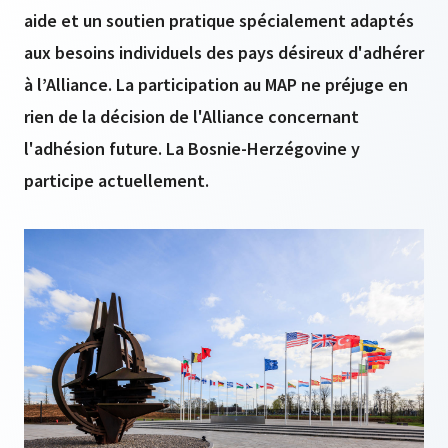
aide et un soutien pratique spécialement adaptés
aux besoins individuels des pays désireux d'adhérer
à l’Alliance. La participation au MAP ne préjuge en
rien de la décision de l'Alliance concernant
l'adhésion future. La Bosnie-Herzégovine y
participe actuellement.