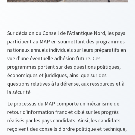
Sur décision du Conseil de l'Atlantique Nord, les pays
participent au MAP en soumettant des programmes
nationaux annuels individuels sur leurs préparatifs en
vue d'une éventuelle adhésion future. Ces
programmes portent sur des questions politiques,
économiques et juridiques, ainsi que sur des
questions relatives à la défense, aux ressources et à
la sécurité.
Le processus du MAP comporte un mécanisme de
retour d'information franc et ciblé sur les progrès
réalisés par les pays candidats. Ainsi, les candidats
reçoivent des conseils d'ordre politique et technique,