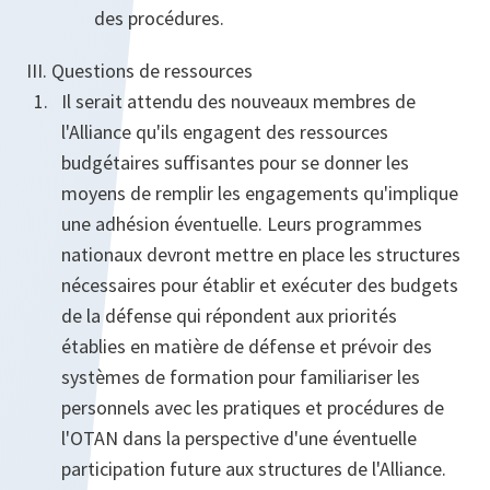
des procédures.
III. Questions de ressources
Il serait attendu des nouveaux membres de
l'Alliance qu'ils engagent des ressources
budgétaires suffisantes pour se donner les
moyens de remplir les engagements qu'implique
une adhésion éventuelle. Leurs programmes
nationaux devront mettre en place les structures
nécessaires pour établir et exécuter des budgets
de la défense qui répondent aux priorités
établies en matière de défense et prévoir des
systèmes de formation pour familiariser les
personnels avec les pratiques et procédures de
l'OTAN dans la perspective d'une éventuelle
participation future aux structures de l'Alliance.