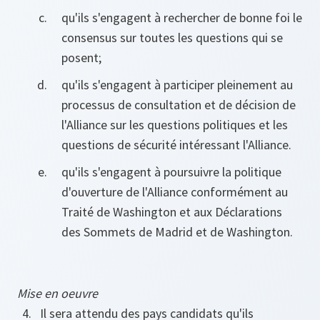
qu'ils s'engagent à rechercher de bonne foi le
consensus sur toutes les questions qui se
posent;
qu'ils s'engagent à participer pleinement au
processus de consultation et de décision de
l'Alliance sur les questions politiques et les
questions de sécurité intéressant l'Alliance.
qu'ils s'engagent à poursuivre la politique
d'ouverture de l'Alliance conformément au
Traité de Washington et aux Déclarations
des Sommets de Madrid et de Washington.
Mise en oeuvre
Il sera attendu des pays candidats qu'ils