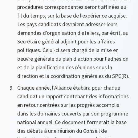
procédures correspondantes seront affinées au
fil du temps, sur la base de l'expérience acquise.
Les pays candidats devraient adresser leurs
demandes d'organisation d'ateliers, par écrit, au
Secrétaire général adjoint pour les affaires
politiques. Celui-ci sera chargé de la mise en
oeuvre générale du plan d'action pour l'adhésion
et de la planification des réunions sous la
direction et la coordination générales du SPC(R).
Chaque année, l'Alliance établira pour chaque
candidat un rapport contenant des informations
en retour centrées sur les progrès accomplis
dans les domaines couverts par son programme
national annuel. Ce document formerait la base
des débats à une réunion du Conseil de