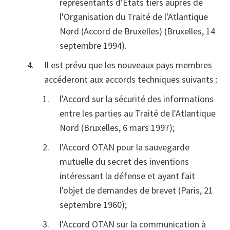
représentants d'Etats tiers auprès de
l'Organisation du Traité de l'Atlantique
Nord (Accord de Bruxelles) (Bruxelles, 14
septembre 1994).
Il est prévu que les nouveaux pays membres
accéderont aux accords techniques suivants :
l'Accord sur la sécurité des informations
entre les parties au Traité de l'Atlantique
Nord (Bruxelles, 6 mars 1997);
l'Accord OTAN pour la sauvegarde
mutuelle du secret des inventions
intéressant la défense et ayant fait
l'objet de demandes de brevet (Paris, 21
septembre 1960);
l'Accord OTAN sur la communication à