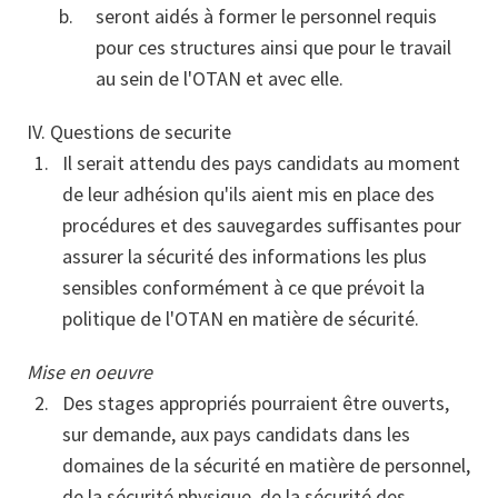
seront aidés à former le personnel requis
pour ces structures ainsi que pour le travail
au sein de l'OTAN et avec elle.
IV. Questions de securite
Il serait attendu des pays candidats au moment
de leur adhésion qu'ils aient mis en place des
procédures et des sauvegardes suffisantes pour
assurer la sécurité des informations les plus
sensibles conformément à ce que prévoit la
politique de l'OTAN en matière de sécurité.
Mise en oeuvre
Des stages appropriés pourraient être ouverts,
sur demande, aux pays candidats dans les
domaines de la sécurité en matière de personnel,
de la sécurité physique, de la sécurité des