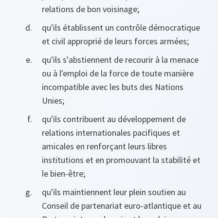
relations de bon voisinage;
qu'ils établissent un contrôle démocratique
et civil approprié de leurs forces armées;
qu'ils s'abstiennent de recourir à la menace
ou à l'emploi de la force de toute manière
incompatible avec les buts des Nations
Unies;
qu'ils contribuent au développement de
relations internationales pacifiques et
amicales en renforçant leurs libres
institutions et en promouvant la stabilité et
le bien-être;
qu'ils maintiennent leur plein soutien au
Conseil de partenariat euro-atlantique et au