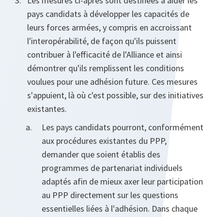
Les mesures ci-après sont destinées à aider les
pays candidats à développer les capacités de
leurs forces armées, y compris en accroissant
l'interopérabilité, de façon qu'ils puissent
contribuer à l'efficacité de l'Alliance et ainsi
démontrer qu'ils remplissent les conditions
voulues pour une adhésion future. Ces mesures
s'appuient, là où c'est possible, sur des initiatives
existantes.
Les pays candidats pourront, conformément
aux procédures existantes du PPP,
demander que soient établis des
programmes de partenariat individuels
adaptés afin de mieux axer leur participation
au PPP directement sur les questions
essentielles liées à l'adhésion. Dans chaque