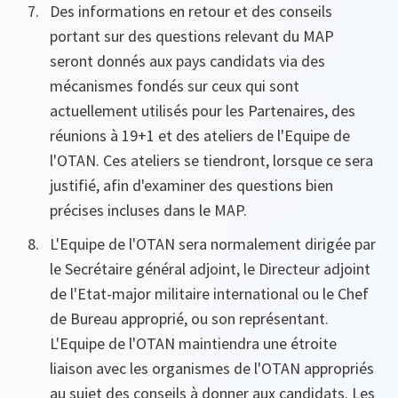
Des informations en retour et des conseils
portant sur des questions relevant du MAP
seront donnés aux pays candidats via des
mécanismes fondés sur ceux qui sont
actuellement utilisés pour les Partenaires, des
réunions à 19+1 et des ateliers de l'Equipe de
l'OTAN. Ces ateliers se tiendront, lorsque ce sera
justifié, afin d'examiner des questions bien
précises incluses dans le MAP.
L'Equipe de l'OTAN sera normalement dirigée par
le Secrétaire général adjoint, le Directeur adjoint
de l'Etat-major militaire international ou le Chef
de Bureau approprié, ou son représentant.
L'Equipe de l'OTAN maintiendra une étroite
liaison avec les organismes de l'OTAN appropriés
au sujet des conseils à donner aux candidats. Les