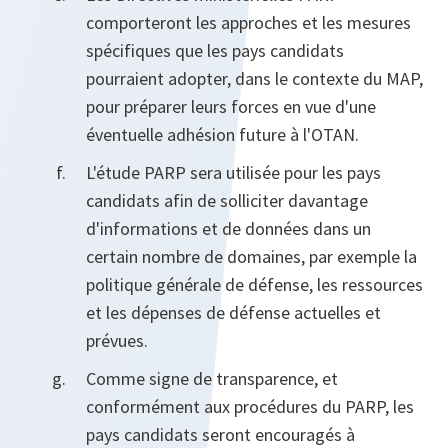
comporteront les approches et les mesures
spécifiques que les pays candidats
pourraient adopter, dans le contexte du MAP,
pour préparer leurs forces en vue d'une
éventuelle adhésion future à l'OTAN.
L'étude PARP sera utilisée pour les pays
candidats afin de solliciter davantage
d'informations et de données dans un
certain nombre de domaines, par exemple la
politique générale de défense, les ressources
et les dépenses de défense actuelles et
prévues.
Comme signe de transparence, et
conformément aux procédures du PARP, les
pays candidats seront encouragés à