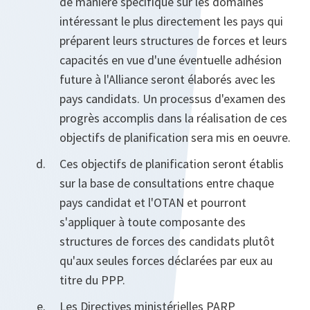
de manière spécifique sur les domaines
intéressant le plus directement les pays qui
préparent leurs structures de forces et leurs
capacités en vue d'une éventuelle adhésion
future à l'Alliance seront élaborés avec les
pays candidats. Un processus d'examen des
progrès accomplis dans la réalisation de ces
objectifs de planification sera mis en oeuvre.
Ces objectifs de planification seront établis
sur la base de consultations entre chaque
pays candidat et l'OTAN et pourront
s'appliquer à toute composante des
structures de forces des candidats plutôt
qu'aux seules forces déclarées par eux au
titre du PPP.
Les Directives ministérielles PARP