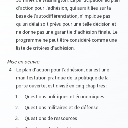
d'action pour l'adhésion, qui aurait lieu sur la
base de l'autodifférenciation, n'implique pas
qu'un délai soit prévu pour une telle décision et
ne donne pas une garantie d'adhésion finale. Le
programme ne peut être considéré comme une
liste de critères d'adhésion.
Mise en oeuvre
Le plan d'action pour l'adhésion, qui est une
manifestation pratique de la politique de la
porte ouverte, est divisé en cinq chapitres :
Questions politiques et économiques
Questions militaires et de défense
Questions de ressources