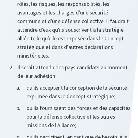
rôles, les risques, les responsabilités, les
avantages et les charges d'une sécurité
commune et d'une défense collective. Il faudrait
attendre d'eux qu'ils souscrivent à la stratégie
alliée telle qu'elle est exposée dans le Concept
stratégique et dans d'autres déclarations
ministérielles.
Il serait attendu des pays candidats au moment
de leur adhésion :
qu'ils acceptent la conception de la sécurité
exprimée dans le Concept stratégique;
qu'ils fournissent des forces et des capacités
pour la défense collective et les autres
missions de l'Alliance;
qu'ils participent, en tant que de besoin, à la