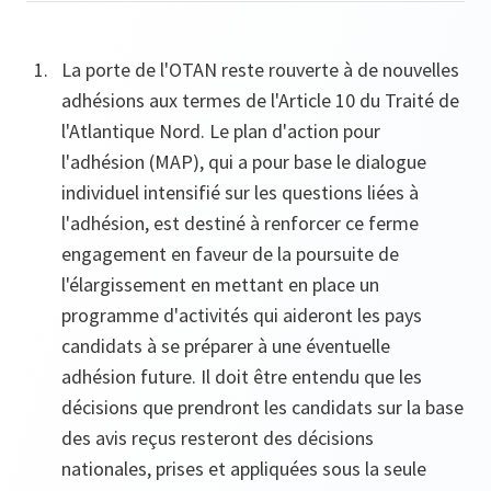
La porte de l'OTAN reste rouverte à de nouvelles
adhésions aux termes de l'Article 10 du Traité de
l'Atlantique Nord. Le plan d'action pour
l'adhésion (MAP), qui a pour base le dialogue
individuel intensifié sur les questions liées à
l'adhésion, est destiné à renforcer ce ferme
engagement en faveur de la poursuite de
l'élargissement en mettant en place un
programme d'activités qui aideront les pays
candidats à se préparer à une éventuelle
adhésion future. Il doit être entendu que les
décisions que prendront les candidats sur la base
des avis reçus resteront des décisions
nationales, prises et appliquées sous la seule