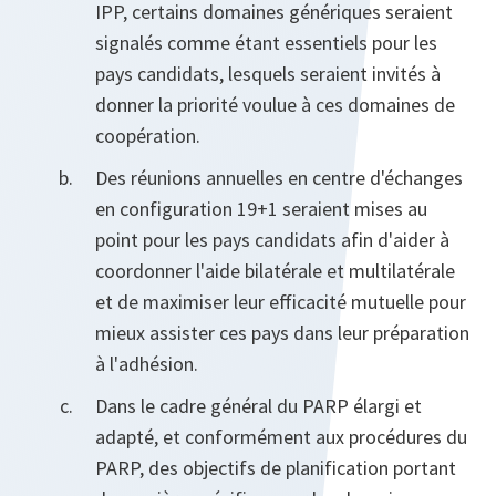
IPP, certains domaines génériques seraient
signalés comme étant essentiels pour les
pays candidats, lesquels seraient invités à
donner la priorité voulue à ces domaines de
coopération.
Des réunions annuelles en centre d'échanges
en configuration 19+1 seraient mises au
point pour les pays candidats afin d'aider à
coordonner l'aide bilatérale et multilatérale
et de maximiser leur efficacité mutuelle pour
mieux assister ces pays dans leur préparation
à l'adhésion.
Dans le cadre général du PARP élargi et
adapté, et conformément aux procédures du
PARP, des objectifs de planification portant