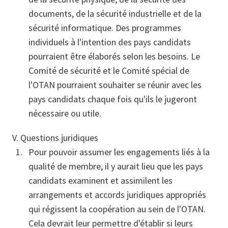
documents, de la sécurité industrielle et de la
sécurité informatique. Des programmes
individuels à l'intention des pays candidats
pourraient être élaborés selon les besoins. Le
Comité de sécurité et le Comité spécial de
l'OTAN pourraient souhaiter se réunir avec les
pays candidats chaque fois qu'ils le jugeront
nécessaire ou utile.
V. Questions juridiques
Pour pouvoir assumer les engagements liés à la
qualité de membre, il y aurait lieu que les pays
candidats examinent et assimilent les
arrangements et accords juridiques appropriés
qui régissent la coopération au sein de l'OTAN.
Cela devrait leur permettre d'établir si leurs