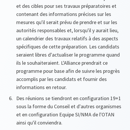
et des cibles pour ses travaux préparatoires et
contenant des informations précises sur les
mesures qu'il serait prévu de prendre et sur les
autorités responsables et, lorsqu'il y aurait lieu,
un calendrier des travaux relatifs à des aspects
spécifiques de cette préparation. Les candidats
seraient libres d'actualiser le programme quand
ils le souhaiteraient. L'Alliance prendrait ce
programme pour base afin de suivre les progrès
accomplis par les candidats et fournir des
informations en retour.
Des réunions se tiendront en configuration 19+1
sous la forme du Conseil et d'autres organismes
et en configuration Equipe SI/NMA de l'OTAN
ainsi qu'il conviendra.