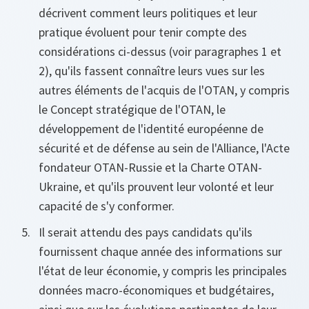
décrivent comment leurs politiques et leur
pratique évoluent pour tenir compte des
considérations ci-dessus (voir paragraphes 1 et
2), qu'ils fassent connaître leurs vues sur les
autres éléments de l'acquis de l'OTAN, y compris
le Concept stratégique de l'OTAN, le
développement de l'identité européenne de
sécurité et de défense au sein de l'Alliance, l'Acte
fondateur OTAN-Russie et la Charte OTAN-
Ukraine, et qu'ils prouvent leur volonté et leur
capacité de s'y conformer.
Il serait attendu des pays candidats qu'ils
fournissent chaque année des informations sur
l'état de leur économie, y compris les principales
données macro-économiques et budgétaires,