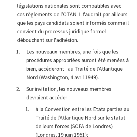
législations nationales sont compatibles avec
ces règlements de l'OTAN. Il faudrait par ailleurs
que les pays candidats soient informés comme il
convient du processus juridique formel
débouchant sur l'adhésion.
Les nouveaux membres, une fois que les
procédures appropriées auront été menées à
bien, accéderont : au Traité de l'Atlantique
Nord (Washington, 4 avril 1949).
Sur invitation, les nouveaux membres
devraient accéder :
à la Convention entre les Etats parties au
Traité de l'Atlantique Nord sur le statut
de leurs forces (SOFA de Londres)
(Londres, 19 juin 1951);