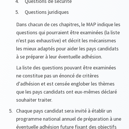
Questions de sécurité
Questions juridiques
Dans chacun de ces chapitres, le MAP indique les
questions qui pourraient être examinées (la liste
n'est pas exhaustive) et décrit les mécanismes
les mieux adaptés pour aider les pays candidats
à se préparer à leur éventuelle adhésion.
La liste des questions pouvant être examinées
ne constitue pas un énoncé de critères
d'adhésion et est censée englober les thèmes
que les pays candidats ont eux-mêmes déclaré
souhaiter traiter.
Chaque pays candidat sera invité à établir un
programme national annuel de préparation à une
éventuelle adhésion future fixant des objectifs