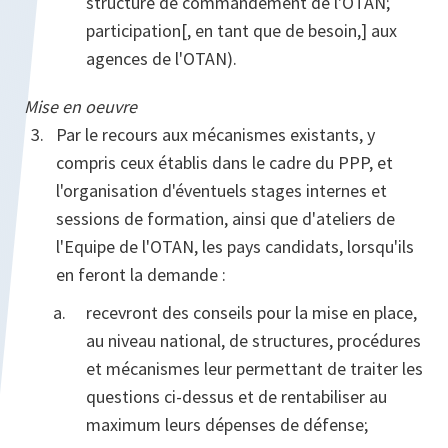
structure de commandement de l'OTAN;
participation[, en tant que de besoin,] aux
agences de l'OTAN).
Mise en oeuvre
Par le recours aux mécanismes existants, y
compris ceux établis dans le cadre du PPP, et
l'organisation d'éventuels stages internes et
sessions de formation, ainsi que d'ateliers de
l'Equipe de l'OTAN, les pays candidats, lorsqu'ils
en feront la demande :
recevront des conseils pour la mise en place,
au niveau national, de structures, procédures
et mécanismes leur permettant de traiter les
questions ci-dessus et de rentabiliser au
maximum leurs dépenses de défense;