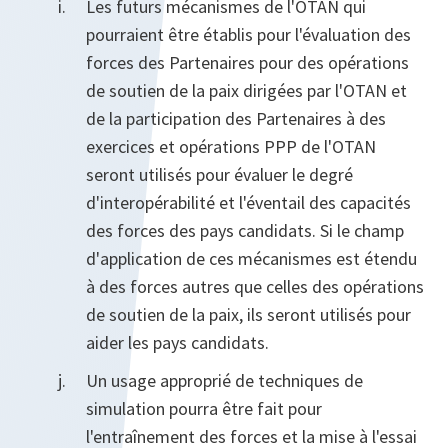
Les futurs mécanismes de l'OTAN qui
pourraient être établis pour l'évaluation des
forces des Partenaires pour des opérations
de soutien de la paix dirigées par l'OTAN et
de la participation des Partenaires à des
exercices et opérations PPP de l'OTAN
seront utilisés pour évaluer le degré
d'interopérabilité et l'éventail des capacités
des forces des pays candidats. Si le champ
d'application de ces mécanismes est étendu
à des forces autres que celles des opérations
de soutien de la paix, ils seront utilisés pour
aider les pays candidats.
Un usage approprié de techniques de
simulation pourra être fait pour
l'entraînement des forces et la mise à l'essai