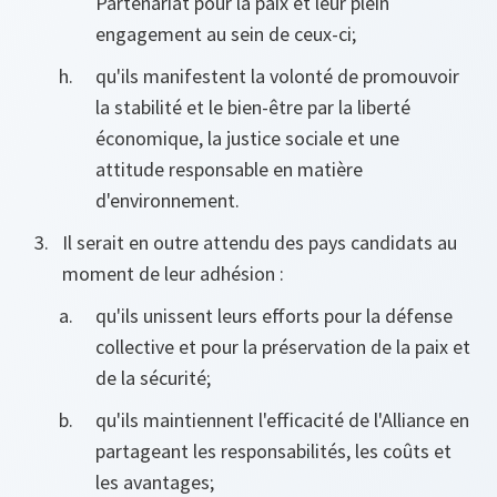
Partenariat pour la paix et leur plein
engagement au sein de ceux-ci;
qu'ils manifestent la volonté de promouvoir
la stabilité et le bien-être par la liberté
économique, la justice sociale et une
attitude responsable en matière
d'environnement.
Il serait en outre attendu des pays candidats au
moment de leur adhésion :
qu'ils unissent leurs efforts pour la défense
collective et pour la préservation de la paix et
de la sécurité;
qu'ils maintiennent l'efficacité de l'Alliance en
partageant les responsabilités, les coûts et
les avantages;