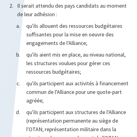
Il serait attendu des pays candidats au moment
de leur adhésion :
qu'ils allouent des ressources budgétaires
suffisantes pour la mise en oeuvre des
engagements de l'Alliance;
qu'ils aient mis en place, au niveau national,
les structures voulues pour gérer ces
ressources budgétaires;
qu'ils participent aux activités à financement
commun de l'Alliance pour une quote-part
agréée;
qu'ils participent aux structures de l'Alliance
(représentation permanente au siège de
l'OTAN; représentation militaire dans la