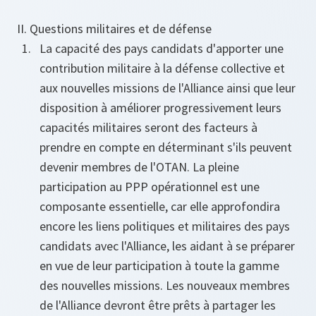
II. Questions militaires et de défense
La capacité des pays candidats d'apporter une
contribution militaire à la défense collective et
aux nouvelles missions de l'Alliance ainsi que leur
disposition à améliorer progressivement leurs
capacités militaires seront des facteurs à
prendre en compte en déterminant s'ils peuvent
devenir membres de l'OTAN. La pleine
participation au PPP opérationnel est une
composante essentielle, car elle approfondira
encore les liens politiques et militaires des pays
candidats avec l'Alliance, les aidant à se préparer
en vue de leur participation à toute la gamme
des nouvelles missions. Les nouveaux membres
de l'Alliance devront être prêts à partager les