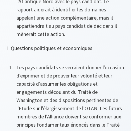
l'Atlantique Nord avec le pays candidat. Le
rapport aiderait à identifier les domaines
appelant une action complémentaire, mais il
appartiendrait au pays candidat de décider s'il
mènerait cette action.
I. Questions politiques et economiques
Les pays candidats se verraient donner l'occasion
d'exprimer et de prouver leur volonté et leur
capacité d'assumer les obligations et
engagements découlant du Traité de
Washington et des dispositions pertinentes de
l'Etude sur l'élargissement de l'OTAN. Les futurs
membres de l'Alliance doivent se conformer aux
principes fondamentaux énoncés dans le Traité