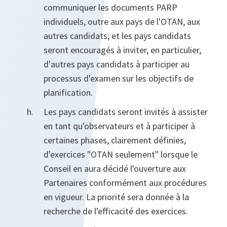
communiquer les documents PARP
individuels, outre aux pays de l'OTAN, aux
autres candidats; et les pays candidats
seront encouragés à inviter, en particulier,
d'autres pays candidats à participer au
processus d'examen sur les objectifs de
planification.
Les pays candidats seront invités à assister
en tant qu'observateurs et à participer à
certaines phases, clairement définies,
d'exercices "OTAN seulement" lorsque le
Conseil en aura décidé l'ouverture aux
Partenaires conformément aux procédures
en vigueur. La priorité sera donnée à la
recherche de l'efficacité des exercices.