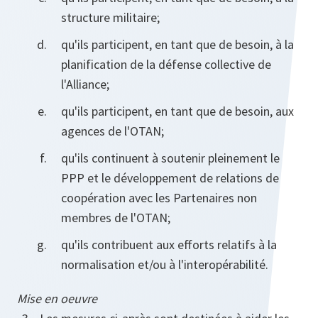
structure militaire;
qu'ils participent, en tant que de besoin, à la
planification de la défense collective de
l'Alliance;
qu'ils participent, en tant que de besoin, aux
agences de l'OTAN;
qu'ils continuent à soutenir pleinement le
PPP et le développement de relations de
coopération avec les Partenaires non
membres de l'OTAN;
qu'ils contribuent aux efforts relatifs à la
normalisation et/ou à l'interopérabilité.
Mise en oeuvre