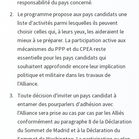
responsabilité du pays concerné.
Le programme propose aux pays candidats une
liste d'activités parmi lesquelles ils peuvent
choisir celles qui, à leurs yeux, les aideraient le
mieux à se préparer. La participation active aux
mécanismes du PPP et du CPEA reste
essentielle pour les pays candidats qui
souhaitent approfondir encore leur implication
politique et militaire dans les travaux de
l'Alliance.
Toute décision d'inviter un pays candidat à
entamer des pourparlers d'adhésion avec
l'Alliance sera prise au cas par cas par les Alliés
conformément au paragraphe 8 de la Déclaration
du Sommet de Madrid et à la Déclaration du
Sommet de Washington. La participation au plan