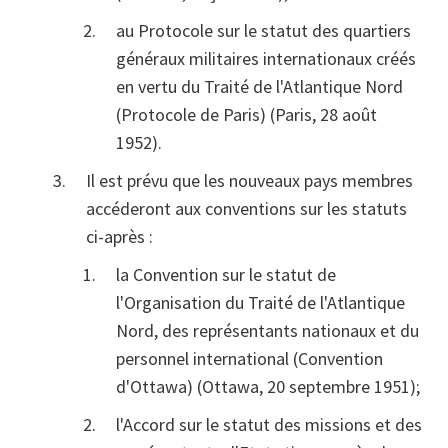
au Protocole sur le statut des quartiers
généraux militaires internationaux créés
en vertu du Traité de l'Atlantique Nord
(Protocole de Paris) (Paris, 28 août
1952).
Il est prévu que les nouveaux pays membres
accéderont aux conventions sur les statuts
ci-après :
la Convention sur le statut de
l'Organisation du Traité de l'Atlantique
Nord, des représentants nationaux et du
personnel international (Convention
d'Ottawa) (Ottawa, 20 septembre 1951);
l'Accord sur le statut des missions et des