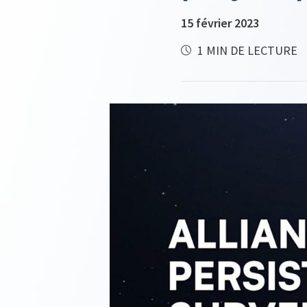
15 février 2023
1 MIN DE LECTURE