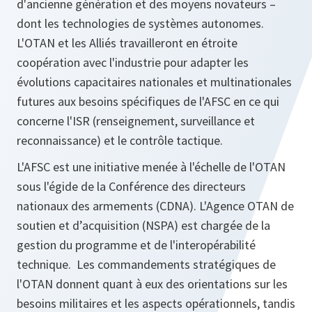
d'ancienne génération et des moyens novateurs –
dont les technologies de systèmes autonomes.
L'OTAN et les Alliés travailleront en étroite
coopération avec l'industrie pour adapter les
évolutions capacitaires nationales et multinationales
futures aux besoins spécifiques de l'AFSC en ce qui
concerne l'ISR (renseignement, surveillance et
reconnaissance) et le contrôle tactique.
L'AFSC est une initiative menée à l'échelle de l'OTAN
sous l'égide de la Conférence des directeurs
nationaux des armements (CDNA). L'Agence OTAN de
soutien et d’acquisition (NSPA) est chargée de la
gestion du programme et de l'interopérabilité
technique. Les commandements stratégiques de
l'OTAN donnent quant à eux des orientations sur les
besoins militaires et les aspects opérationnels, tandis