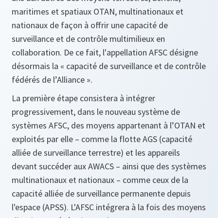
maritimes et spatiaux OTAN, multinationaux et
nationaux de façon à offrir une capacité de
surveillance et de contrôle multimilieux en
collaboration. De ce fait, l'appellation AFSC désigne
désormais la « capacité de surveillance et de contrôle
fédérés de l’Alliance ».
La première étape consistera à intégrer
progressivement, dans le nouveau système de
systèmes AFSC, des moyens appartenant à l’OTAN et
exploités par elle – comme la flotte AGS (capacité
alliée de surveillance terrestre) et les appareils
devant succéder aux AWACS – ainsi que des systèmes
multinationaux et nationaux – comme ceux de la
capacité alliée de surveillance permanente depuis
l'espace (APSS). L'AFSC intégrera à la fois des moyens