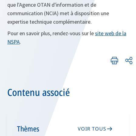
que l'Agence OTAN d'information et de
communication (NCIA) met à disposition une
expertise technique complémentaire.
Pour en savoir plus, rendez-vous sur le
site web de la
NSPA
.
Contenu associé
Thèmes
VOIR TOUS