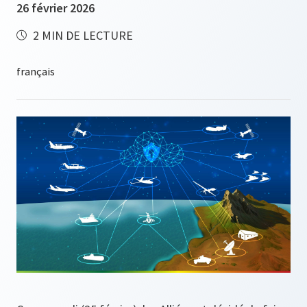
26 février 2026
2 MIN DE LECTURE