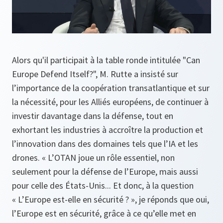
Alors qu'il participait à la table ronde intitulée "Can
Europe Defend Itself?", M. Rutte a insisté sur
l’importance de la coopération transatlantique et sur
la nécessité, pour les Alliés européens, de continuer à
investir davantage dans la défense, tout en
exhortant les industries à accroître la production et
l’innovation dans des domaines tels que l’IA et les
drones. « L’OTAN joue un rôle essentiel, non
seulement pour la défense de l’Europe, mais aussi
pour celle des États-Unis... Et donc, à la question
« L’Europe est-elle en sécurité ? », je réponds que oui,
l’Europe est en sécurité, grâce à ce qu’elle met en