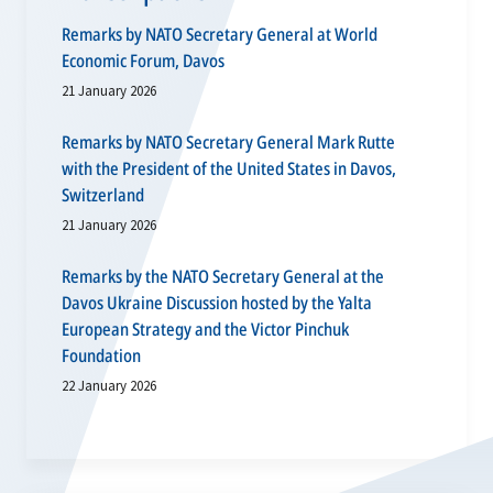
Remarks by NATO Secretary General at World
Economic Forum, Davos
21 January 2026
Remarks by NATO Secretary General Mark Rutte
with the President of the United States in Davos,
Switzerland
21 January 2026
Remarks by the NATO Secretary General at the
Davos Ukraine Discussion hosted by the Yalta
European Strategy and the Victor Pinchuk
Foundation
22 January 2026