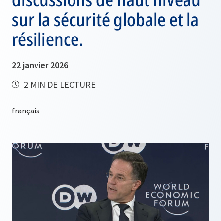
sur la sécurité globale et la
résilience.
22 janvier 2026
2 MIN DE LECTURE