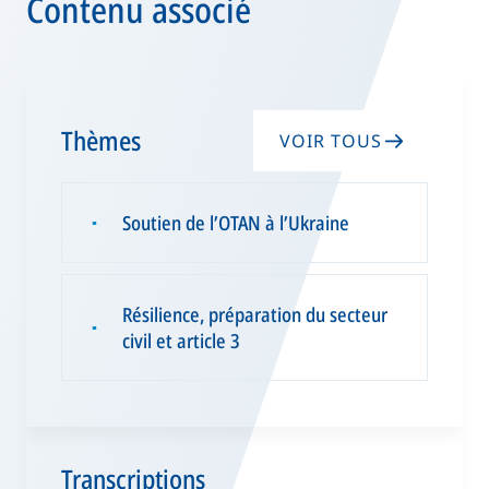
Contenu associé
Thèmes
VOIR TOUS
Soutien de l’OTAN à l’Ukraine
▪
Résilience, préparation du secteur
▪
civil et article 3
Transcriptions