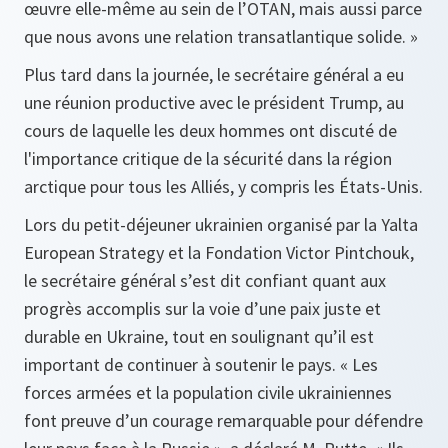
œuvre elle-même au sein de l’OTAN, mais aussi parce
que nous avons une relation transatlantique solide. »
Plus tard dans la journée, le secrétaire général a eu
une réunion productive avec le président Trump, au
cours de laquelle les deux hommes ont discuté de
l'importance critique de la sécurité dans la région
arctique pour tous les Alliés, y compris les États-Unis.
Lors du petit-déjeuner ukrainien organisé par la Yalta
European Strategy et la Fondation Victor Pintchouk,
le secrétaire général s’est dit confiant quant aux
progrès accomplis sur la voie d’une paix juste et
durable en Ukraine, tout en soulignant qu’il est
important de continuer à soutenir le pays. « Les
forces armées et la population civile ukrainiennes
font preuve d’un courage remarquable pour défendre