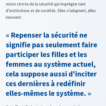
vision stricte de la sécurité qui imprègne tant
d’institutions et de sociétés. Elles s’adaptent, elles
innovent.
« Repenser la sécurité ne
signifie pas seulement faire
participer les filles et les
femmes au système actuel,
cela suppose aussi d'inciter
ces dernières à redéfinir
elles-mêmes le système. »