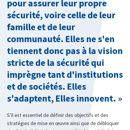
pour assurer leur propre
sécurité, voire celle de leur
famille et de leur
communauté. Elles ne s'en
tiennent donc pas à la vision
stricte de la sécurité qui
imprègne tant d'institutions
et de sociétés. Elles
s'adaptent, Elles innovent. »
S’il est essentiel de définir des objectifs et des
stratégies de mise en œuvre ainsi que de débloquer