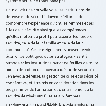
système actuel ne fonctionne pas.
Pour ouvrir une nouvelle voie, les institutions de
défense et de sécurité doivent s’efforcer de
comprendre l’expérience qu’ont les femmes et les
filles de la sécurité ainsi que les compétences
qu’elles mettent à profit pour assurer leur propre
sécurité, celle de leur famille et celle de leur
communauté. Ces enseignements peuvent venir
éclairer les politiques et les stratégies visant à
remodeler les institutions, servir de feuilles de route
pour la définition de nouveaux idéaux de sécurité en
lien avec la défense, la gestion de crise et la sécurité
coopérative, et être pris en considération dans les
programmes de formation et d'entraînement à la
sécurité destinés aux filles et aux femmes.
Pendant que l’OTAN réfléchit à la voie à suivre, les