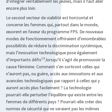
d’intégrer véritablement les jeunes, mais il faut aller
encore plus loin.
Le second vecteur de viabilité est horizontal et
concerne les femmes qui, partout dans le monde,
œuvrent en faveur du programme FPS. De nouveaux
modes de fonctionnement offriraient d'innombrables
possibilités de réduire la discrimination systémique,
mais l’innovation technologique pose également
13
d’importants défis
lorsqu’il s’agit de promouvoir la
cause féminine. Comment s’en sortiront celles qui
n’auront pas, ou guère, accès aux innovations et aux
avancées technologiques par rapport à celles qui y
auront accès plus facilement ? La technologie
pourrait-elle perturber l’équilibre qui existe entre les
femmes de différents pays ? Pourrait-elle créer des
normes de sécurité qui ne seraient pas les mêmes