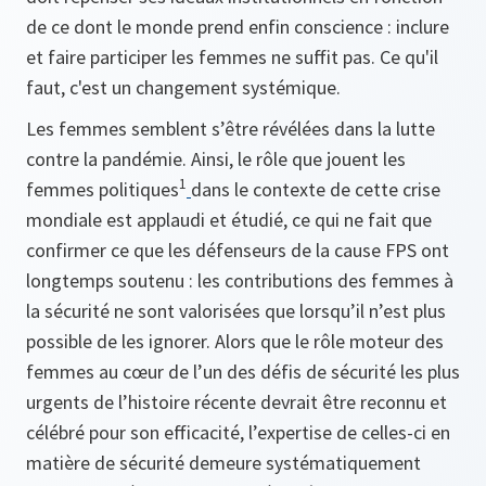
de ce dont le monde prend enfin conscience : inclure
et faire participer les femmes ne suffit pas. Ce qu'il
faut, c'est un changement systémique.
Les femmes semblent s’être révélées dans la lutte
contre la pandémie. Ainsi, le rôle que jouent les
1
femmes politiques
dans le contexte de cette crise
mondiale est applaudi et étudié, ce qui ne fait que
confirmer ce que les défenseurs de la cause FPS ont
longtemps soutenu : les contributions des femmes à
la sécurité ne sont valorisées que lorsqu’il n’est plus
possible de les ignorer. Alors que le rôle moteur des
femmes au cœur de l’un des défis de sécurité les plus
urgents de l’histoire récente devrait être reconnu et
célébré pour son efficacité, l’expertise de celles-ci en
matière de sécurité demeure systématiquement