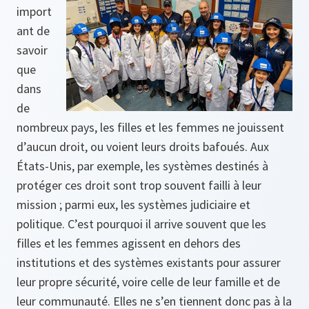
import
ant de
savoir
que
dans
de
nombreux pays, les filles et les femmes ne jouissent
d’aucun droit, ou voient leurs droits bafoués. Aux
États-Unis, par exemple, les systèmes destinés à
protéger ces droit sont trop souvent failli à leur
mission ; parmi eux, les systèmes judiciaire et
politique. C’est pourquoi il arrive souvent que les
filles et les femmes agissent en dehors des
institutions et des systèmes existants pour assurer
leur propre sécurité, voire celle de leur famille et de
leur communauté. Elles ne s’en tiennent donc pas à la