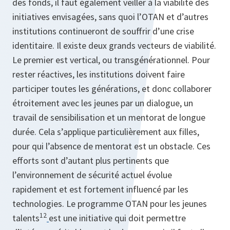
des fonds, il faut également veiller à la viabilité des
initiatives envisagées, sans quoi l’OTAN et d’autres
institutions continueront de souffrir d’une crise
identitaire. Il existe deux grands vecteurs de viabilité.
Le premier est vertical, ou transgénérationnel. Pour
rester réactives, les institutions doivent faire
participer toutes les générations, et donc collaborer
étroitement avec les jeunes par un dialogue, un
travail de sensibilisation et un mentorat de longue
durée. Cela s’applique particulièrement aux filles,
pour qui l’absence de mentorat est un obstacle. Ces
efforts sont d’autant plus pertinents que
l’environnement de sécurité actuel évolue
rapidement et est fortement influencé par les
technologies. Le programme OTAN pour les jeunes
12
talents
est une initiative qui doit permettre