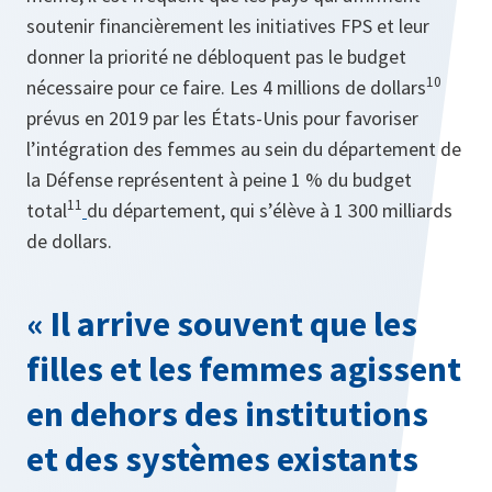
soutenir financièrement les initiatives FPS et leur
donner la priorité ne débloquent pas le budget
10
nécessaire pour ce faire. Les 4 millions de dollars
prévus en 2019 par les États-Unis pour favoriser
l’intégration des femmes au sein du département de
la Défense représentent à peine 1 % du budget
11
total
du département, qui s’élève à 1 300 milliards
de dollars.
« Il arrive souvent que les
filles et les femmes agissent
en dehors des institutions
et des systèmes existants