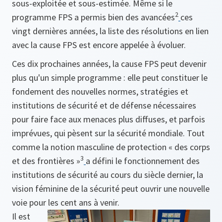
sous-exploitée et sous-estimée. Même si le
2
programme FPS a permis bien des avancées
ces
vingt dernières années, la liste des résolutions en lien
avec la cause FPS est encore appelée à évoluer.
Ces dix prochaines années, la cause FPS peut devenir
plus qu'un simple programme : elle peut constituer le
fondement des nouvelles normes, stratégies et
institutions de sécurité et de défense nécessaires
pour faire face aux menaces plus diffuses, et parfois
imprévues, qui pèsent sur la sécurité mondiale. Tout
comme la notion masculine de protection « des corps
3
et des frontières »
a défini le fonctionnement des
institutions de sécurité au cours du siècle dernier, la
vision féminine de la sécurité peut ouvrir une nouvelle
voie pour les cent ans à venir.
Il est