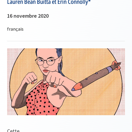
Lauren Bean Buitta et Erin Connolly*
16 novembre 2020
Cette