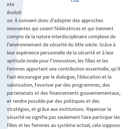
nte
évoluti
on. Il convient donc d’adopter des approches
innovantes qui soient fédératrices et qui tiennent
compte de la nature interdisciplinaire complexe de
l’environnement de sécurité du XXIe siècle. Grâce à
leur expérience personnelle de la sécurité et à leur
aptitude innée pour l’innovation, les filles et les
femmes apportent une contribution essentielle, qu’il
faut encourager par le dialogue, l’éducation et la
valorisation, favoriser par des programmes, des
partenariats et des financements gouvernementaux,
et rendre possible par des politiques et des
stratégies, et grâce aux institutions. Repenser la
sécurité ne signifie pas seulement faire participer les
filles et les femmes au système actuel, cela suppose