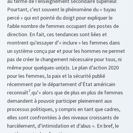
au terme de l’enseignement secondaire supérieur.
Pourtant, c’est souvent le phénomène du « tuyau
percé » qui est pointé du doigt pour expliquer le
faible nombre de femmes occupant des postes de
direction. En fait, ces tendances sont liées et
montrent qu’essayer d’« inclure » les femmes dans
un système conçu par et pour les hommes ne permet
pas de créer le changement nécessaire pour tous, ni
même pour quelques-un(e)s. Le plan d’action 2020
pour les femmes, la paix et la sécurité publié
récemment par le département d’État américain
7
reconnaît
qu’« alors que de plus en plus de femmes
demandent à pouvoir participer pleinement aux
processus politiques, y compris en tant que cadres,
elles sont confrontées à des niveaux croissants de
harcèlement, d’intimidation et d’abus ». En bref, le