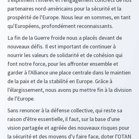
partenaires nord-américains pour la sécurité et la
prospérité de l'Europe. Nous leur en sommes, en tant
qu'Européens, profondément reconnaissants.
La fin de la Guerre froide nous a placés devant de
nouveaux défis. Il est important de continuer à
nourrir les valeurs de solidarité et de cohésion qui
font notre force, pour les affronter ensemble et
garder à l'Alliance une place centrale dans le maintien
de la paix et de la stabilité en Europe. Grâce à
l'élargissement, nous avons pu mettre fin à la division
de l'Europe.
Sans renoncer à la défense collective, qui reste sa
raison d'être essentielle, il faut, sur la base d'une
vision partagée et agréée des nouveaux risques pour
la sécurité et des moyens d'y faire face, doter l'OTAN