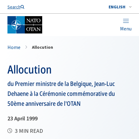
Search
ENGLISH
Menu
Home
Allocution
Allocution
du Premier ministre de la Belgique, Jean-Luc
Dehaene à la Cérémonie commémorative du
50ème anniversaire de l'OTAN
23 April 1999
3 MIN READ