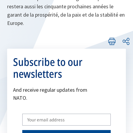
restera aussi les cinquante prochaines années le
garant de la prospérité, de la paix et de la stabilité en
Europe.
Subscribe to our
newsletters
And receive regular updates from
NATO.
Write
your
email