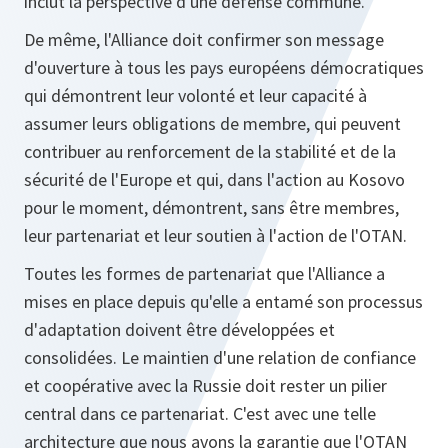
inclut la perspective d'une défense commune.
De même, l'Alliance doit confirmer son message
d'ouverture à tous les pays européens démocratiques
qui démontrent leur volonté et leur capacité à
assumer leurs obligations de membre, qui peuvent
contribuer au renforcement de la stabilité et de la
sécurité de l'Europe et qui, dans l'action au Kosovo
pour le moment, démontrent, sans être membres,
leur partenariat et leur soutien à l'action de l'OTAN.
Toutes les formes de partenariat que l'Alliance a
mises en place depuis qu'elle a entamé son processus
d'adaptation doivent être développées et
consolidées. Le maintien d'une relation de confiance
et coopérative avec la Russie doit rester un pilier
central dans ce partenariat. C'est avec une telle
architecture que nous avons la garantie que l'OTAN