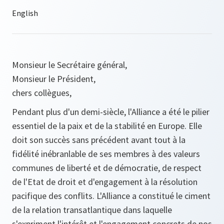
Monsieur le Secrétaire général,
Monsieur le Président,
chers collègues,
Pendant plus d'un demi-siècle, l'Alliance a été le pilier
essentiel de la paix et de la stabilité en Europe. Elle
doit son succès sans précédent avant tout à la
fidélité inébranlable de ses membres à des valeurs
communes de liberté et de démocratie, de respect
de l'Etat de droit et d'engagement à la résolution
pacifique des conflits. L'Alliance a constitué le ciment
de la relation transatlantique dans laquelle
s'expriment l'intérêt et l'engagement concrets de nos