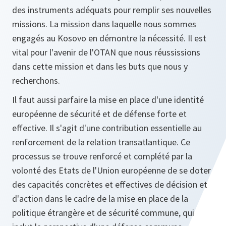
des instruments adéquats pour remplir ses nouvelles
missions. La mission dans laquelle nous sommes
engagés au Kosovo en démontre la nécessité. Il est
vital pour l'avenir de l'OTAN que nous réussissions
dans cette mission et dans les buts que nous y
recherchons.
Il faut aussi parfaire la mise en place d'une identité
européenne de sécurité et de défense forte et
effective. Il s'agit d'une contribution essentielle au
renforcement de la relation transatlantique. Ce
processus se trouve renforcé et complété par la
volonté des Etats de l'Union européenne de se doter
des capacités concrètes et effectives de décision et
d'action dans le cadre de la mise en place de la
politique étrangère et de sécurité commune, qui