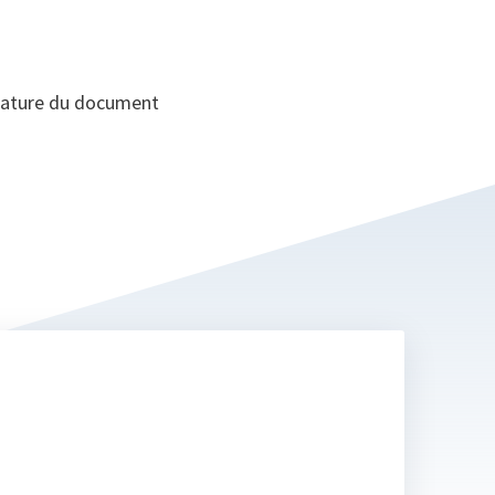
gnature du document