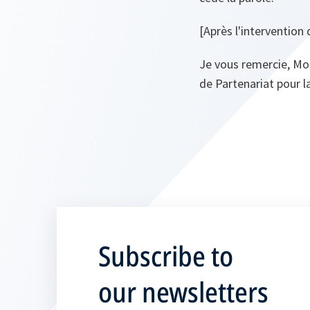
[Après l'intervention
Je vous remercie, Mo
de Partenariat pour la
Subscribe to
our newsletters