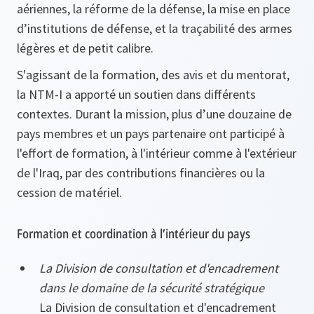
aériennes, la réforme de la défense, la mise en place
d’institutions de défense, et la traçabilité des armes
légères et de petit calibre.
S'agissant de la formation, des avis et du mentorat,
la NTM-I a apporté un soutien dans différents
contextes. Durant la mission, plus d’une douzaine de
pays membres et un pays partenaire ont participé à
l'effort de formation, à l'intérieur comme à l'extérieur
de l'Iraq, par des contributions financières ou la
cession de matériel.
Formation et coordination à l’intérieur du pays
La Division de consultation et d'encadrement
dans le domaine de la sécurité stratégique
La Division de consultation et d'encadrement