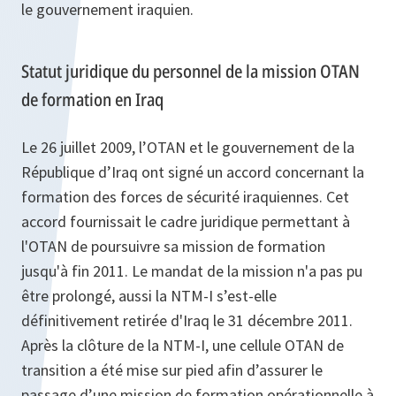
le gouvernement iraquien.
Statut juridique du personnel de la mission OTAN
de formation en Iraq
Le 26 juillet 2009, l’OTAN et le gouvernement de la
République d’Iraq ont signé un accord concernant la
formation des forces de sécurité iraquiennes. Cet
accord fournissait le cadre juridique permettant à
l'OTAN de poursuivre sa mission de formation
jusqu'à fin 2011. Le mandat de la mission n'a pas pu
être prolongé, aussi la NTM-I s’est-elle
définitivement retirée d'Iraq le 31 décembre 2011.
Après la clôture de la NTM-I, une cellule OTAN de
transition a été mise sur pied afin d’assurer le
passage d’une mission de formation opérationnelle à