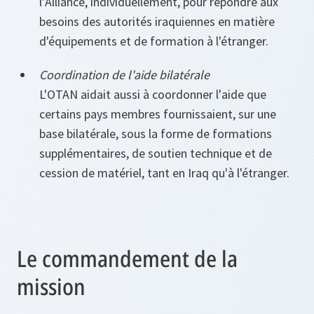
l’Alliance, individuellement, pour répondre aux
besoins des autorités iraquiennes en matière
d'équipements et de formation à l'étranger.
Coordination de l'aide bilatérale
L'OTAN aidait aussi à coordonner l'aide que
certains pays membres fournissaient, sur une
base bilatérale, sous la forme de formations
supplémentaires, de soutien technique et de
cession de matériel, tant en Iraq qu'à l'étranger.
Le commandement de la
mission