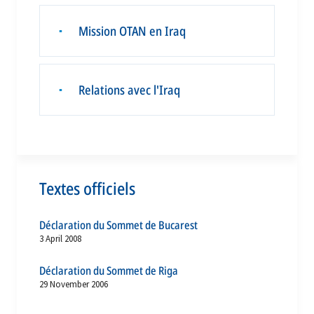
Mission OTAN en Iraq
▪
Relations avec l'Iraq
▪
Textes officiels
Déclaration du Sommet de Bucarest
3 April 2008
Déclaration du Sommet de Riga
29 November 2006