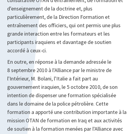
consultative OTAN d'entraînement, de formation et
d'enseignement de la doctrine et, plus
particulièrement, de la Direction Formation et
entraînement des officiers, qui ont permis une plus
grande interaction entre les formateurs et les
participants iraquiens et davantage de soutien
accordé à ceux-ci.
En outre, en réponse à la demande adressée le
8 septembre 2010 à l'Alliance par le ministre de
l'Intérieur, M. Bolani, l'Italie a fait part au
gouvernement iraquien, le 5 octobre 2010, de son
intention de dispenser une formation spécialisée
dans le domaine de la police pétrolière. Cette
formation a apporté une contribution importante à la
mission OTAN de formation en Iraq et aux activités
de soutien à la formation menées par l'Alliance avec