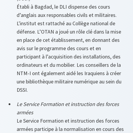
Établi à Bagdad, le DLI dispense des cours
d’anglais aux responsables civils et militaires.
L'institut est rattaché au Collège national de
défense. L’OTAN a joué un rôle clé dans la mise
en place de cet établissement, en donnant des
avis sur le programme des cours et en
participant à l’acquisition des installations, des
ordinateurs et du mobilier. Les conseillers de la
NTM-I ont également aidé les Iraquiens à créer
une bibliothèque militaire numérique au sein du
DSSI.
Le Service Formation et instruction des forces
armées
Le Service Formation et instruction des forces
armées participe à la normalisation en cours des