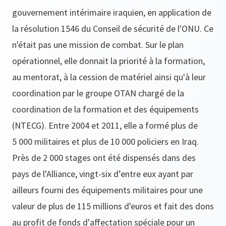
gouvernement intérimaire iraquien, en application de
la résolution 1546 du Conseil de sécurité de l'ONU. Ce
n'était pas une mission de combat. Sur le plan
opérationnel, elle donnait la priorité à la formation,
au mentorat, à la cession de matériel ainsi qu'à leur
coordination par le groupe OTAN chargé de la
coordination de la formation et des équipements
(NTECG). Entre 2004 et 2011, elle a formé plus de
5 000 militaires et plus de 10 000 policiers en Iraq.
Près de 2 000 stages ont été dispensés dans des
pays de l'Alliance, vingt-six d’entre eux ayant par
ailleurs fourni des équipements militaires pour une
valeur de plus de 115 millions d'euros et fait des dons
au profit de fonds d'affectation spéciale pour un