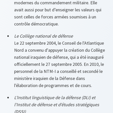
modernes du commandement militaire. Elle
avait aussi pour but d’enseigner les valeurs qui
sont celles de forces armées soumises à un
contrôle démocratique.
Le Collège national de défense
Le 22 septembre 2004, le Conseil de l'Atlantique
Nord a convenu d'appuyer la création du Collège
national iraquien de défense, qui a été inauguré
officiellement le 27 septembre 2005. En 2010, le
personnel de la NTM-I a conseillé et secondé le
ministère iraquien de la Défense dans
l'élaboration de programmes et de cours.
L'Institut linguistique de la défense (DLI) et
l'Institut de défense et d'études stratégiques
(DSSI)