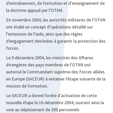
d'entraînement, de formation et d’enseignement de
la doctrine appuyé par l’OTAN.
En novembre 2004, les autorités militaires de l’OTAN
ont établi un concept d’opérations détaillé sur
l’extension de l’aide, ainsi que des règles
d'engagement destinées à garantir la protection des
forces.
Le 9 décembre 2004, les ministres des Affaires
étrangères des pays membres de l’OTAN ont
autorisé le Commandant suprême des Forces alliées
en Europe (SACEUR) à entamer l'étape suivante de la
mission de formation.
Le SACEUR a donné l'ordre d'activation de cette
nouvelle étape le 16 décembre 2004, ouvrant ainsi la
voie au déploiement de 300 personnels