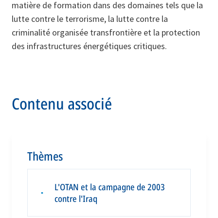
matière de formation dans des domaines tels que la
lutte contre le terrorisme, la lutte contre la
criminalité organisée transfrontière et la protection
des infrastructures énergétiques critiques.
Contenu associé
Thèmes
L'OTAN et la campagne de 2003
▪
contre l'Iraq