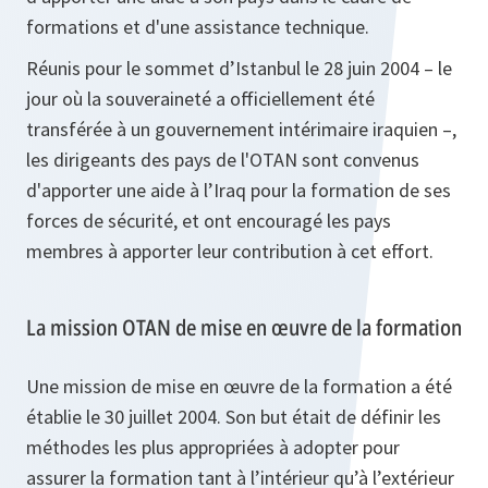
formations et d'une assistance technique.
Réunis pour le sommet d’Istanbul le 28 juin 2004 – le
jour où la souveraineté a officiellement été
transférée à un gouvernement intérimaire iraquien –,
les dirigeants des pays de l'OTAN sont convenus
d'apporter une aide à l’Iraq pour la formation de ses
forces de sécurité, et ont encouragé les pays
membres à apporter leur contribution à cet effort.
La mission OTAN de mise en œuvre de la formation
Une mission de mise en œuvre de la formation a été
établie le 30 juillet 2004. Son but était de définir les
méthodes les plus appropriées à adopter pour
assurer la formation tant à l’intérieur qu’à l’extérieur