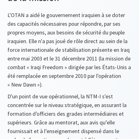
L'OTAN a aidé le gouvernement iraquien à se doter
des capacités nécessaires pour répondre, par ses
propres moyens, aux besoins de sécurité du peuple
iraquien. Elle n'a pas joué de rôle direct au sein de la
force internationale de stabilisation présente en Iraq
entre mai 2003 et le 31 décembre 2011 (la mission de
combat « Iraqi Freedom » dirigée par les États-Unis a
été remplacée en septembre 2010 par l'opération
« New Dawn »).
D'un point de vue opérationnel, la NTM-I s'est
concentrée sur le niveau stratégique, en assurant la
formation d'officiers des grades intermédiaires et
supérieurs. Grâce au mentorat, aux avis qu’elle
fournissait et à l’enseignement dispensé dans le