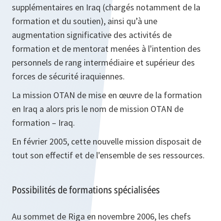
supplémentaires en Iraq (chargés notamment de la
formation et du soutien), ainsi qu’à une
augmentation significative des activités de
formation et de mentorat menées à l'intention des
personnels de rang intermédiaire et supérieur des
forces de sécurité iraquiennes.
La mission OTAN de mise en œuvre de la formation
en Iraq a alors pris le nom de mission OTAN de
formation – Iraq.
En février 2005, cette nouvelle mission disposait de
tout son effectif et de l'ensemble de ses ressources.
Possibilités de formations spécialisées
Au sommet de Riga en novembre 2006, les chefs