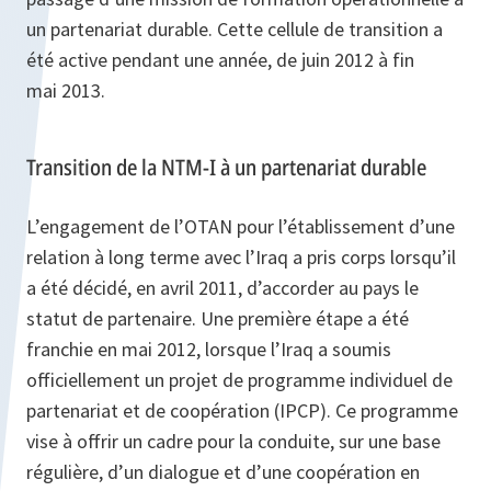
un partenariat durable. Cette cellule de transition a
été active pendant une année, de juin 2012 à fin
mai 2013.
Transition de la NTM-I à un partenariat durable
L’engagement de l’OTAN pour l’établissement d’une
relation à long terme avec l’Iraq a pris corps lorsqu’il
a été décidé, en avril 2011, d’accorder au pays le
statut de partenaire. Une première étape a été
franchie en mai 2012, lorsque l’Iraq a soumis
officiellement un projet de programme individuel de
partenariat et de coopération (IPCP). Ce programme
vise à offrir un cadre pour la conduite, sur une base
régulière, d’un dialogue et d’une coopération en