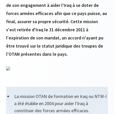
de son engagement à aider l’Iraq à se doter de
forces armées efficaces afin que ce pays puisse, au
final, assurer sa propre sécurité. Cette mission
s'est retirée d'Iraq le 31 décembre 2011 à
l'expiration de son mandat, un accord n'ayant pu
être trouvé sur le statut juridique des troupes de
l'OTAN présentes dans le pays.
La mission OTAN de formation en Iraq ou NTM-I
a été établie en 2004 pour aider l'Iraq à
constituer des forces armées efficaces.