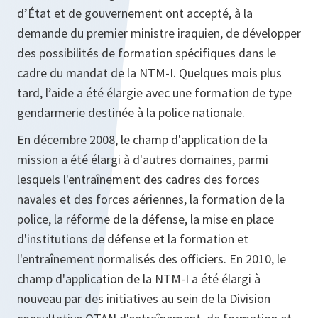
d’État et de gouvernement ont accepté, à la
demande du premier ministre iraquien, de développer
des possibilités de formation spécifiques dans le
cadre du mandat de la NTM-I. Quelques mois plus
tard, l’aide a été élargie avec une formation de type
gendarmerie destinée à la police nationale.
En décembre 2008, le champ d'application de la
mission a été élargi à d'autres domaines, parmi
lesquels l'entraînement des cadres des forces
navales et des forces aériennes, la formation de la
police, la réforme de la défense, la mise en place
d'institutions de défense et la formation et
l'entraînement normalisés des officiers. En 2010, le
champ d'application de la NTM-I a été élargi à
nouveau par des initiatives au sein de la Division