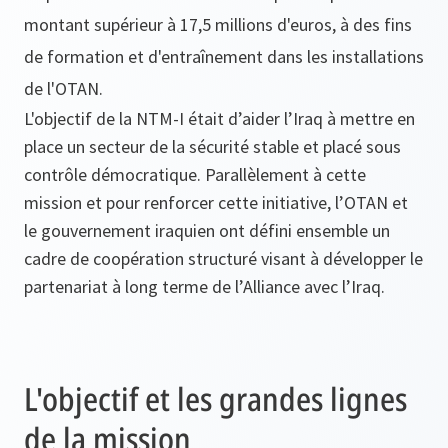
montant supérieur à 17,5 millions d'euros, à des fins
de formation et d'entraînement dans les installations
de l'OTAN.
L'objectif de la NTM-I était d’aider l’Iraq à mettre en
place un secteur de la sécurité stable et placé sous
contrôle démocratique. Parallèlement à cette
mission et pour renforcer cette initiative, l’OTAN et
le gouvernement iraquien ont défini ensemble un
cadre de coopération structuré visant à développer le
partenariat à long terme de l’Alliance avec l’Iraq.
L'objectif et les grandes lignes
de la mission