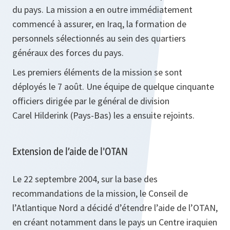
du pays. La mission a en outre immédiatement
commencé à assurer, en Iraq, la formation de
personnels sélectionnés au sein des quartiers
généraux des forces du pays.
Les premiers éléments de la mission se sont
déployés le 7 août. Une équipe de quelque cinquante
officiers dirigée par le général de division
Carel Hilderink (Pays‑Bas) les a ensuite rejoints.
Extension de l’aide de l'OTAN
Le 22 septembre 2004, sur la base des
recommandations de la mission, le Conseil de
l’Atlantique Nord a décidé d’étendre l’aide de l’OTAN,
en créant notamment dans le pays un Centre iraquien