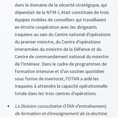
dans le domaine de la sécurité stratégique, qui
dépendait de la NTM-I, était constituée de trois
équipes mobiles de conseillers qui travaillaient
en étroite coopération avec les dirigeants
iraquiens au sein du Centre national d'opérations
du premier ministre, du Centre d'opérations
interarmées du ministre de la Défense et du
Centre de commandement national du ministre
de l'Intérieur. Dans le cadre de programmes de
formation intensive et d'un soutien quotidien
sous forme de mentorat, l'OTAN a aidé les
Iraquiens à atteindre la capacité opérationnelle
totale dans les trois centres d'opérations.
La Division consultative OTAN d'entraînement,
de formation et d'enseignement de la doctrine