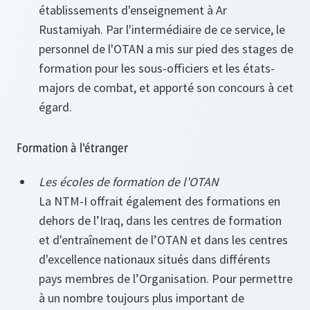
établissements d'enseignement à Ar
Rustamiyah. Par l'intermédiaire de ce service, le
personnel de l'OTAN a mis sur pied des stages de
formation pour les sous-officiers et les états-
majors de combat, et apporté son concours à cet
égard.
Formation à l'étranger
Les écoles de formation de l'OTAN
La NTM-I offrait également des formations en
dehors de l’Iraq, dans les centres de formation
et d'entraînement de l’OTAN et dans les centres
d'excellence nationaux situés dans différents
pays membres de l’Organisation. Pour permettre
à un nombre toujours plus important de