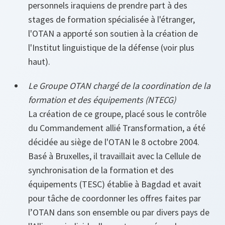
personnels iraquiens de prendre part à des
stages de formation spécialisée à l'étranger,
l'OTAN a apporté son soutien à la création de
l'Institut linguistique de la défense (voir plus
haut).
Le Groupe OTAN chargé de la coordination de la
formation et des équipements (NTECG)
La création de ce groupe, placé sous le contrôle
du Commandement allié Transformation, a été
décidée au siège de l'OTAN le 8 octobre 2004.
Basé à Bruxelles, il travaillait avec la Cellule de
synchronisation de la formation et des
équipements (TESC) établie à Bagdad et avait
pour tâche de coordonner les offres faites par
l’OTAN dans son ensemble ou par divers pays de