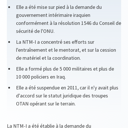
Elle a été mise sur pied à la demande du
gouvernement intérimaire iraquien
conformément à la résolution 1546 du Conseil de
sécurité de l'ONU.
La NTM-I a concentré ses efforts sur
l'entraînement et le mentorat, et sur la cession
de matériel et la coordination.
Elle a formé plus de 5 000 militaires et plus de
10 000 policiers en Iraq.
Elle a été suspendue en 2011, car il n'y avait plus
d'accord sur le statut juridique des troupes
OTAN opérant sur le terrain.
La NTM-I a été établie à la demande du