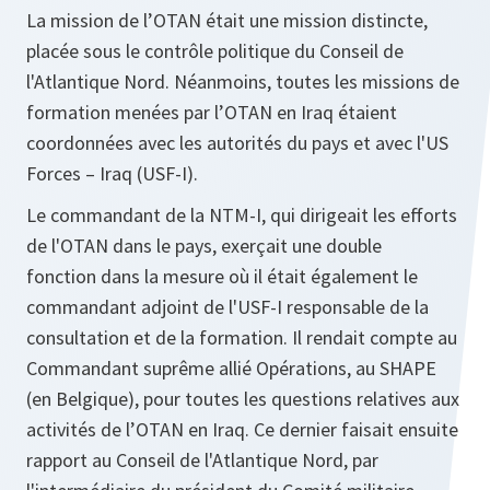
La mission de l’OTAN était une mission distincte,
placée sous le contrôle politique du Conseil de
l'Atlantique Nord. Néanmoins, toutes les missions de
formation menées par l’OTAN en Iraq étaient
coordonnées avec les autorités du pays et avec l'US
Forces – Iraq (USF-I).
Le commandant de la NTM-I, qui dirigeait les efforts
de l'OTAN dans le pays, exerçait une double
fonction dans la mesure où il était également le
commandant adjoint de l'USF-I responsable de la
consultation et de la formation. Il rendait compte au
Commandant suprême allié Opérations, au SHAPE
(en Belgique), pour toutes les questions relatives aux
activités de l’OTAN en Iraq. Ce dernier faisait ensuite
rapport au Conseil de l'Atlantique Nord, par