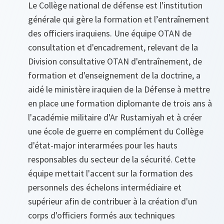
Le Collège national de défense est l'institution
générale qui gère la formation et l’entraînement
des officiers iraquiens. Une équipe OTAN de
consultation et d'encadrement, relevant de la
Division consultative OTAN d'entraînement, de
formation et d'enseignement de la doctrine, a
aidé le ministère iraquien de la Défense à mettre
en place une formation diplomante de trois ans à
l'académie militaire d'Ar Rustamiyah et à créer
une école de guerre en complément du Collège
d'état-major interarmées pour les hauts
responsables du secteur de la sécurité. Cette
équipe mettait l'accent sur la formation des
personnels des échelons intermédiaire et
supérieur afin de contribuer à la création d'un
corps d'officiers formés aux techniques