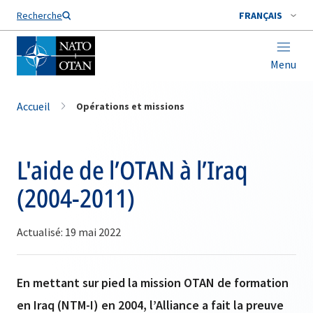
Nom de famille*
Recherche
FRANÇAIS
Menu
Accueil
Opérations et missions
L'aide de l’OTAN à l’Iraq
(2004-2011)
Actualisé: 19 mai 2022
En mettant sur pied la mission OTAN de formation
en Iraq (NTM-I) en 2004, l’Alliance a fait la preuve