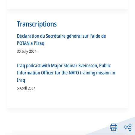
Transcriptions
Déclaration du Secrétaire général sur l'aide de
l'OTAN a l'Iraq
30 July 2004
Iraq podcast with Major Steinar Sveinsson, Public
Information Officer for the NATO training mission in
Iraq
5 April 2007