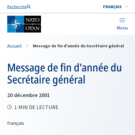
Nom de famille*
Recherche
FRANÇAIS
Menu
Accueil
Message de fin d'année du Secrétaire général
Message de fin d'année du
Secrétaire général
20 décembre 2001
1 MIN DE LECTURE