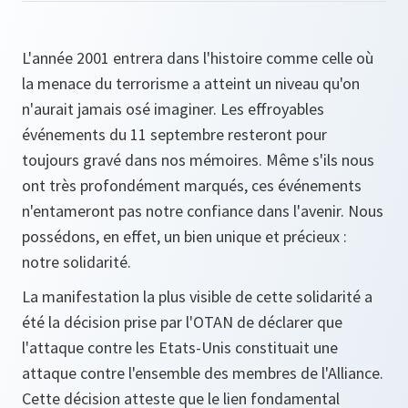
L'année 2001 entrera dans l'histoire comme celle où
la menace du terrorisme a atteint un niveau qu'on
n'aurait jamais osé imaginer. Les effroyables
événements du 11 septembre resteront pour
toujours gravé dans nos mémoires. Même s'ils nous
ont très profondément marqués, ces événements
n'entameront pas notre confiance dans l'avenir. Nous
possédons, en effet, un bien unique et précieux :
notre solidarité.
La manifestation la plus visible de cette solidarité a
été la décision prise par l'OTAN de déclarer que
l'attaque contre les Etats-Unis constituait une
attaque contre l'ensemble des membres de l'Alliance.
Cette décision atteste que le lien fondamental