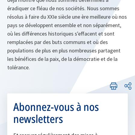
éradiquer ce fléau de nos sociétés. Nous sommes
résolus à faire du XXIe siècle une ère meilleure où nos
pays se développent ensemble et non séparément,
où les différences historiques s'effacent et sont
remplacées par des buts communs et où des
populations de plus en plus nombreuses partagent
les bénéfices de la paix, de la démocratie et de la
tolérance.
Abonnez-vous à nos
newsletters