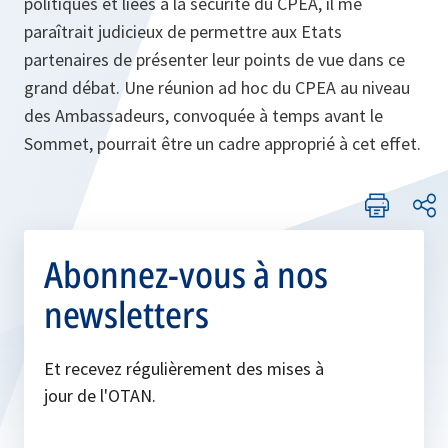
politiques et liées à la sécurité du CPEA, il me
paraîtrait judicieux de permettre aux Etats
partenaires de présenter leur points de vue dans ce
grand débat. Une réunion ad hoc du CPEA au niveau
des Ambassadeurs, convoquée à temps avant le
Sommet, pourrait être un cadre approprié à cet effet.
Abonnez-vous à nos
newsletters
Et recevez régulièrement des mises à
jour de l'OTAN.