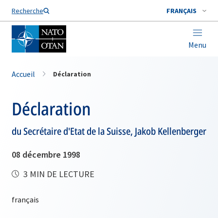
Nom de famille*
Recherche
FRANÇAIS
Menu
Accueil
Déclaration
Déclaration
du Secrétaire d'Etat de la Suisse, Jakob Kellenberger
08 décembre 1998
3 MIN DE LECTURE