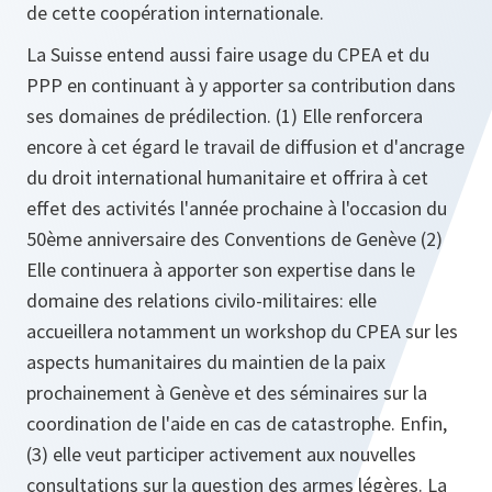
de cette coopération internationale.
La Suisse entend aussi faire usage du CPEA et du
PPP en continuant à y apporter sa contribution dans
ses domaines de prédilection. (1) Elle renforcera
encore à cet égard le travail de diffusion et d'ancrage
du droit international humanitaire et offrira à cet
effet des activités l'année prochaine à l'occasion du
50ème anniversaire des Conventions de Genève (2)
Elle continuera à apporter son expertise dans le
domaine des relations civilo-militaires: elle
accueillera notamment un workshop du CPEA sur les
aspects humanitaires du maintien de la paix
prochainement à Genève et des séminaires sur la
coordination de l'aide en cas de catastrophe. Enfin,
(3) elle veut participer activement aux nouvelles
consultations sur la question des armes légères. La