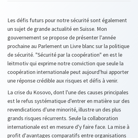
Les défis futurs pour notre sécurité sont également
un sujet de grande actualité en Suisse. Mon
gouvernement se propose de présenter l'année
prochaine au Parlement un Livre blanc sur la politique
de sécurité. "Sécurité par la coopération" en est le
leitmotiv qui exprime notre conviction que seule la
coopération internationale peut aujourd'hui apporter
une réponse crédible aux risques et défis à venir.
La crise du Kosovo, dont l'une des causes principales
est le refus systématique d'entrer en matière sur des
revendications d'une minorité, illustre un des plus
grands risques récurrents. Seule la collaboration
internationale est en mesure d'y faire face. La mise à
profit d'avantages comparatifs entre organisations