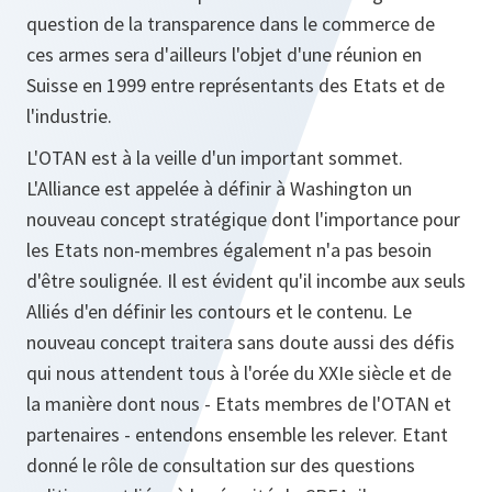
question de la transparence dans le commerce de
ces armes sera d'ailleurs l'objet d'une réunion en
Suisse en 1999 entre représentants des Etats et de
l'industrie.
L'OTAN est à la veille d'un important sommet.
L'Alliance est appelée à définir à Washington un
nouveau concept stratégique dont l'importance pour
les Etats non-membres également n'a pas besoin
d'être soulignée. Il est évident qu'il incombe aux seuls
Alliés d'en définir les contours et le contenu. Le
nouveau concept traitera sans doute aussi des défis
qui nous attendent tous à l'orée du XXIe siècle et de
la manière dont nous - Etats membres de l'OTAN et
partenaires - entendons ensemble les relever. Etant
donné le rôle de consultation sur des questions