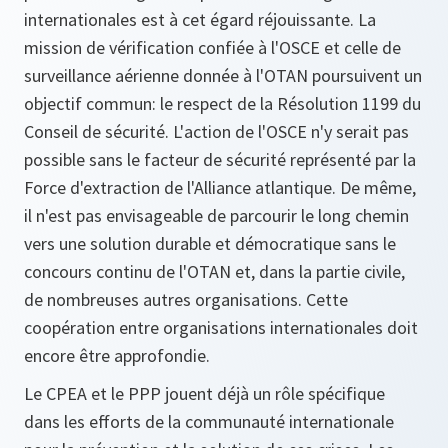
internationales est à cet égard réjouissante. La
mission de vérification confiée à l'OSCE et celle de
surveillance aérienne donnée à l'OTAN poursuivent un
objectif commun: le respect de la Résolution 1199 du
Conseil de sécurité. L'action de l'OSCE n'y serait pas
possible sans le facteur de sécurité représenté par la
Force d'extraction de l'Alliance atlantique. De même,
il n'est pas envisageable de parcourir le long chemin
vers une solution durable et démocratique sans le
concours continu de l'OTAN et, dans la partie civile,
de nombreuses autres organisations. Cette
coopération entre organisations internationales doit
encore être approfondie.
Le CPEA et le PPP jouent déjà un rôle spécifique
dans les efforts de la communauté internationale