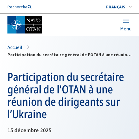
Nom de famille*
Recherche
FRANÇAIS
Menu
Accueil
Participation du secrétaire général de l'OTAN à une réunion de dirigeants sur l’Ukraine
Participation du secrétaire
général de l'OTAN à une
réunion de dirigeants sur
l’Ukraine
15 décembre 2025