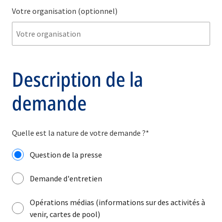
Votre organisation
(optionnel)
Description de la
demande
Quelle est la nature de votre demande ?*
Question de la presse
Demande d'entretien
Opérations médias (informations sur des activités à
venir, cartes de pool)