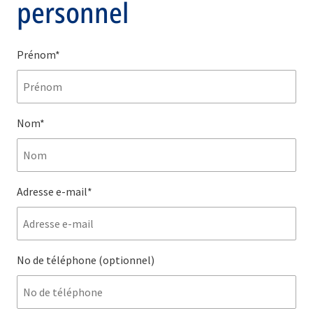
personnel
Prénom*
Nom*
Adresse e-mail*
No de téléphone
(optionnel)