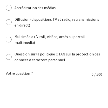
Accréditation des médias
Diffusion (dispositions TV et radio, retransmissions
en direct)
Multimédia (B-roll, vidéos, accès au portail
multimédia)
Question sur la politique OTAN sur la protection des
données à caractère personnel
Votre question :*
0 / 500