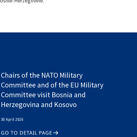
Bosnie-Herzégovine.
Chairs of the NATO Military
Committee and of the EU Military
Committee visit Bosnia and
Herzegovina and Kosovo
30 April 2026
GO TO DETAIL PAGE