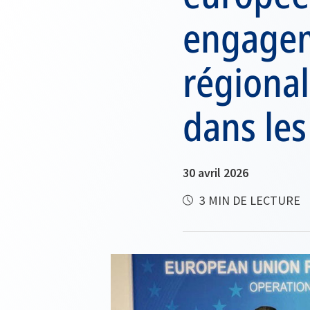
engageme
régional
dans les
30 avril 2026
3 MIN DE LECTURE