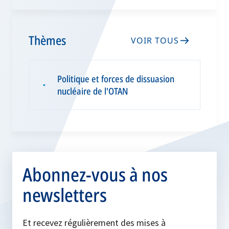
Thèmes
VOIR TOUS
Politique et forces de dissuasion
▪
nucléaire de l'OTAN
Abonnez-vous à nos
newsletters
Et recevez régulièrement des mises à