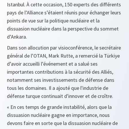
Istanbul. À cette occasion, 150 experts des différents
pays de l’Alliance s’étaient réunis pour échanger leurs
points de vue sur la politique nucléaire et la
dissuasion nucléaire dans la perspective du sommet
d’Ankara.
Dans son allocution par visioconférence, le secrétaire
général de l’OTAN, Mark Rutte, a remercié la Türkiye
d’avoir accueilli l’événement et a salué ses
importantes contributions à la sécurité des Alliés,
notamment ses investissements de défense dans
tous les domaines. Il a ajouté que l'industrie de
défense turque continuait d'innover et de croître.
« En ces temps de grande instabilité, alors que la
dissuasion nucléaire gagne en importance, nous
devons faire en sorte que la dissuasion nucléaire de