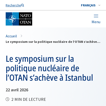
Nom de famille*
Recherche
FRANÇAIS
Menu
Accueil
Le symposium sur la politique nucléaire de l’OTAN s’achève à Istanbul
Le symposium sur la
politique nucléaire de
l’OTAN s’achève à Istanbul
22 avril 2026
2 MIN DE LECTURE