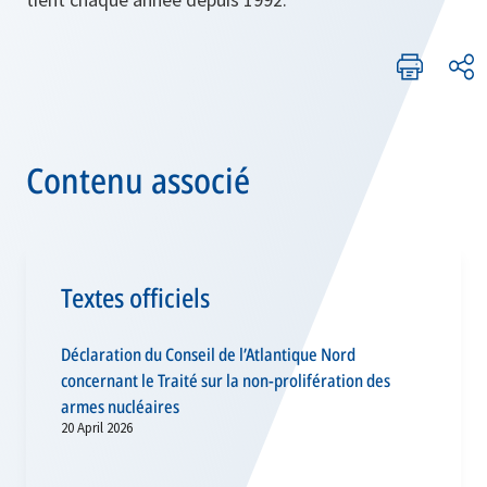
Contenu associé
Textes officiels
Déclaration du Conseil de l’Atlantique Nord
concernant le Traité sur la non-prolifération des
armes nucléaires
20 April 2026