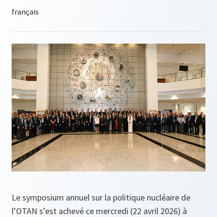
Le symposium annuel sur la politique nucléaire de
l’OTAN s’est achevé ce mercredi (22 avril 2026) à