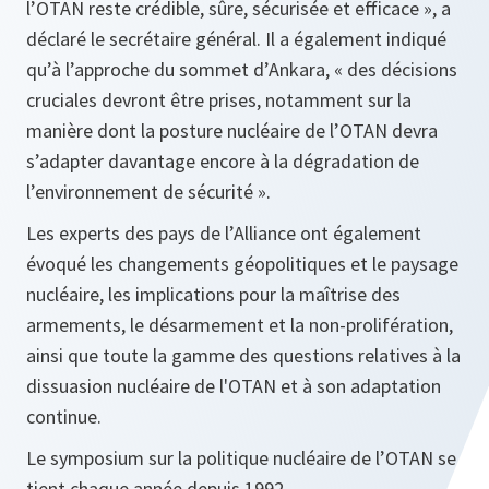
l’OTAN reste crédible, sûre, sécurisée et efficace », a
déclaré le secrétaire général. Il a également indiqué
qu’à l’approche du sommet d’Ankara, « des décisions
cruciales devront être prises, notamment sur la
manière dont la posture nucléaire de l’OTAN devra
s’adapter davantage encore à la dégradation de
l’environnement de sécurité ».
Les experts des pays de l’Alliance ont également
évoqué les changements géopolitiques et le paysage
nucléaire, les implications pour la maîtrise des
armements, le désarmement et la non-prolifération,
ainsi que toute la gamme des questions relatives à la
dissuasion nucléaire de l'OTAN et à son adaptation
continue.
Le symposium sur la politique nucléaire de l’OTAN se
tient chaque année depuis 1992.