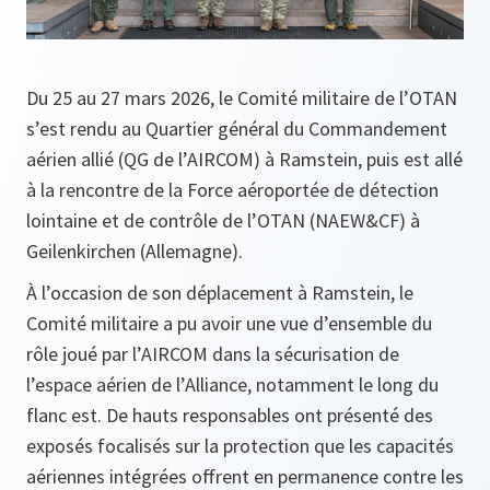
Du 25 au 27 mars 2026, le Comité militaire de l’OTAN
s’est rendu au Quartier général du Commandement
aérien allié (QG de l’AIRCOM) à Ramstein, puis est allé
à la rencontre de la Force aéroportée de détection
lointaine et de contrôle de l’OTAN (NAEW&CF) à
Geilenkirchen (Allemagne).
À l’occasion de son déplacement à Ramstein, le
Comité militaire a pu avoir une vue d’ensemble du
rôle joué par l’AIRCOM dans la sécurisation de
l’espace aérien de l’Alliance, notamment le long du
flanc est. De hauts responsables ont présenté des
exposés focalisés sur la protection que les capacités
aériennes intégrées offrent en permanence contre les