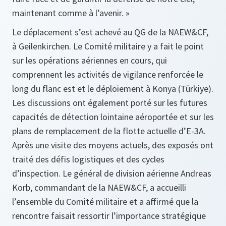
maintenant comme à l’avenir. »
Le déplacement s’est achevé au QG de la NAEW&CF,
à Geilenkirchen. Le Comité militaire y a fait le point
sur les opérations aériennes en cours, qui
comprennent les activités de vigilance renforcée le
long du flanc est et le déploiement à Konya (Türkiye).
Les discussions ont également porté sur les futures
capacités de détection lointaine aéroportée et sur les
plans de remplacement de la flotte actuelle d’E-3A.
Après une visite des moyens actuels, des exposés ont
traité des défis logistiques et des cycles
d’inspection. Le général de division aérienne Andreas
Korb, commandant de la NAEW&CF, a accueilli
l’ensemble du Comité militaire et a affirmé que la
rencontre faisait ressortir l’importance stratégique