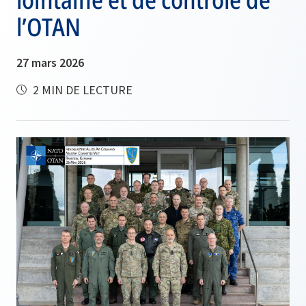
l’OTAN
27 mars 2026
2 MIN DE LECTURE