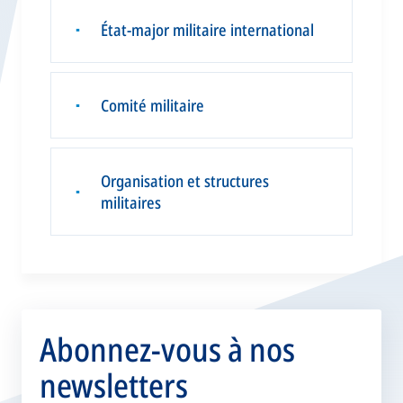
État-major militaire international
▪
Comité militaire
▪
Organisation et structures
▪
militaires
Abonnez-vous à nos
newsletters