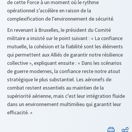
de cette Force à un moment où le rythme
opérationnel s’accélère en raison de la
complexification de l’environnement de sécurité.
En revenant à Bruxelles, le président du Comité
militaire a insisté sur le point suivant : « La confiance
mutuelle, la cohésion et la fiabilité sont les éléments
qui permettent aux Alliés de garantir notre résilience
collective », expliquant ensuite : « Dans les scénarios
de guerre modernes, la confiance reste notre atout
stratégique le plus substantiel. Les aéronefs de
combat restent essentiels au maintien de la
supériorité aérienne, mais c’est leur intégration fluide
dans un environnement multimilieu qui garantit leur
efficacité. »