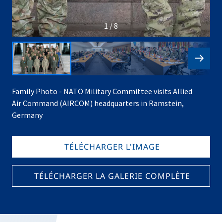
1 / 8
Family Photo - NATO Military Committee visits Allied
Air Command (AIRCOM) headquarters in Ramstein,
Germany
TÉLÉCHARGER L'IMAGE
TÉLÉCHARGER LA GALERIE COMPLÈTE