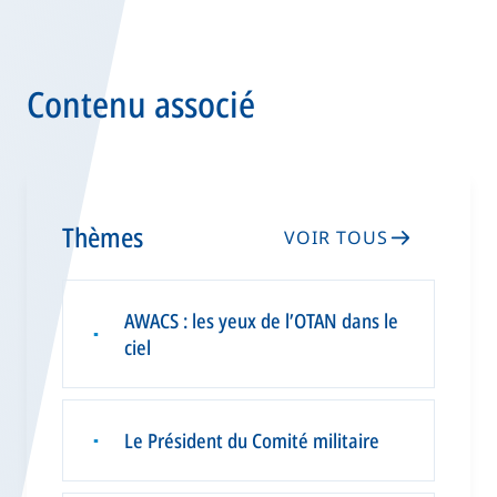
Contenu associé
Thèmes
VOIR TOUS
AWACS : les yeux de l’OTAN dans le
▪
ciel
Le Président du Comité militaire
▪