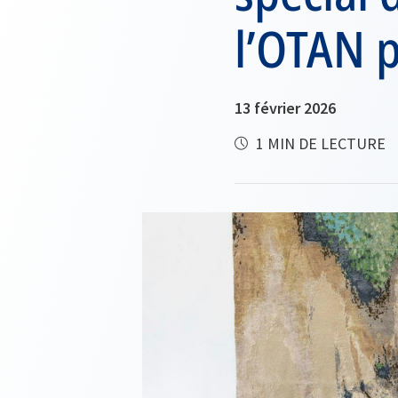
l’OTAN p
13 février 2026
1 MIN DE LECTURE