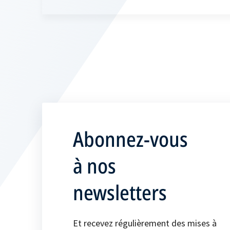
Abonnez-vous
à nos
newsletters
Et recevez régulièrement des mises à