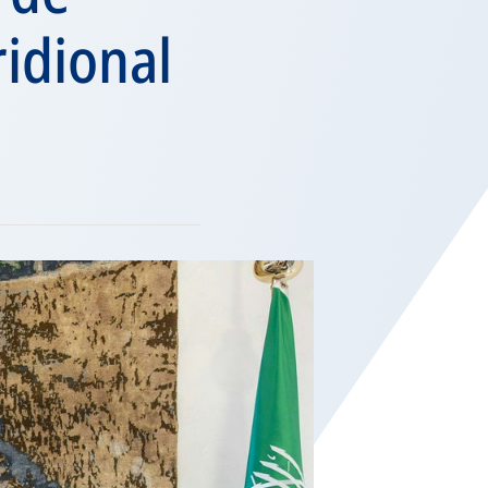
idional