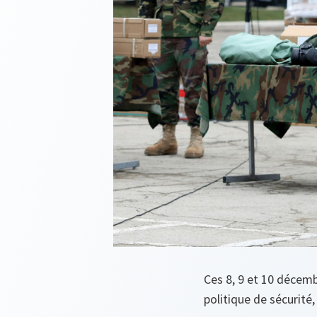
Ces 8, 9 et 10 décembr
politique de sécurité