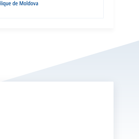
blique de Moldova