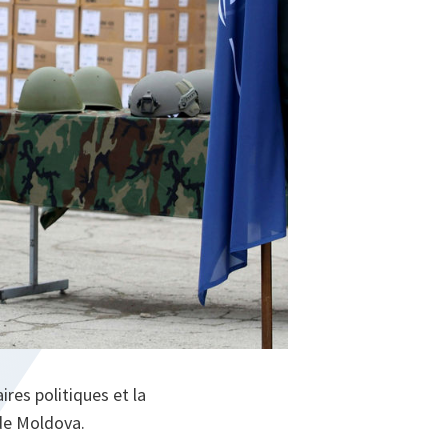
ires politiques et la
 de Moldova.