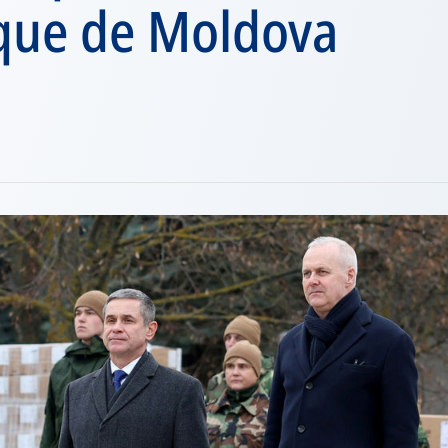
que de Moldova