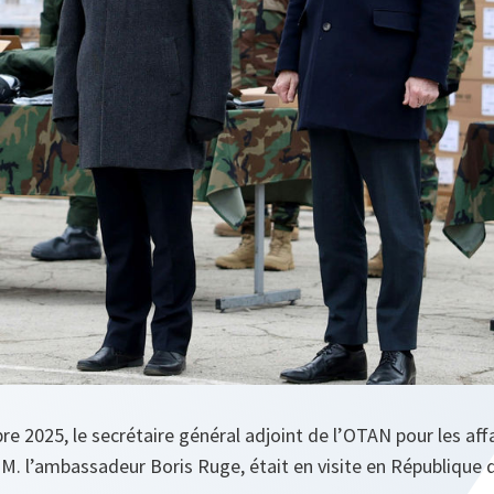
e 2025, le secrétaire général adjoint de l’OTAN pour les affa
, M. l’ambassadeur Boris Ruge, était en visite en République