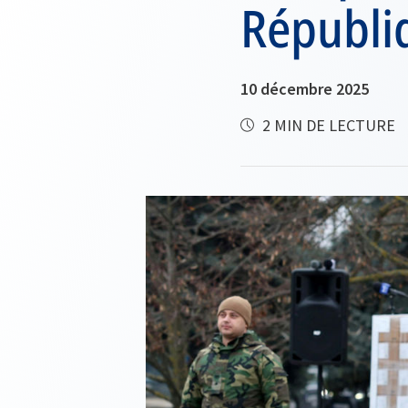
Républi
10 décembre 2025
2 MIN DE LECTURE