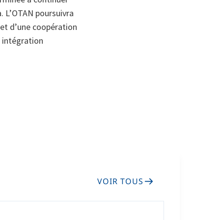
a. L’OTAN poursuivra
 et d’une coopération
 intégration
VOIR TOUS