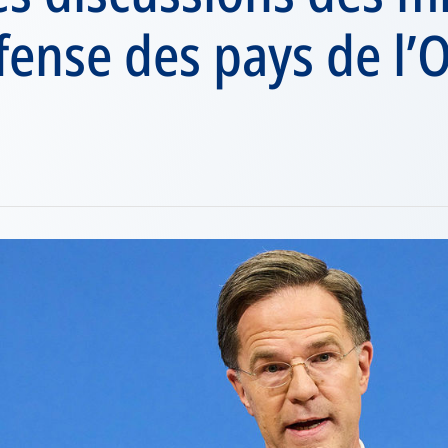
fense des pays de l