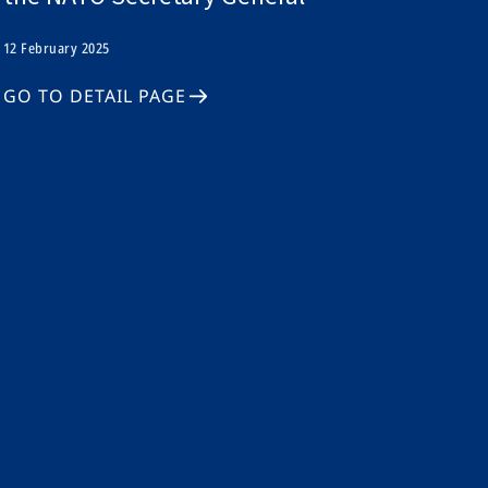
12 February 2025
GO TO DETAIL PAGE