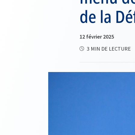
de la Dé
12 février 2025
3 MIN DE LECTURE