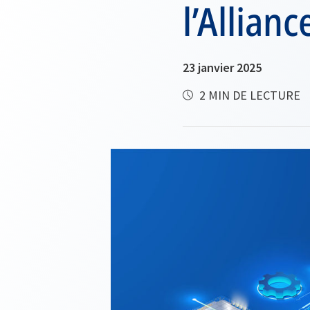
l’Allianc
23 janvier 2025
2 MIN DE LECTURE