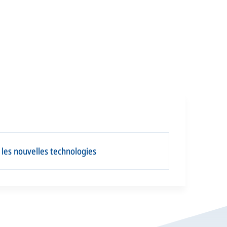
t les nouvelles technologies