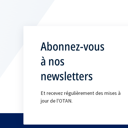
Abonnez-vous
à nos
newsletters
Et recevez régulièrement des mises à
jour de l'OTAN.