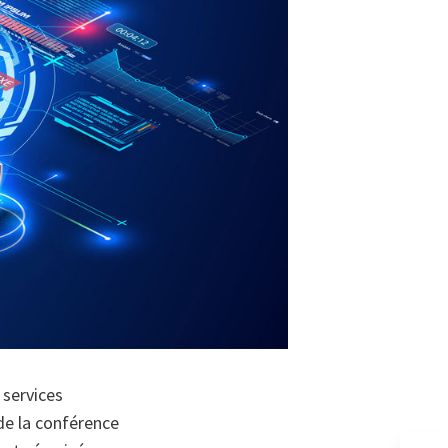
 services
de la conférence