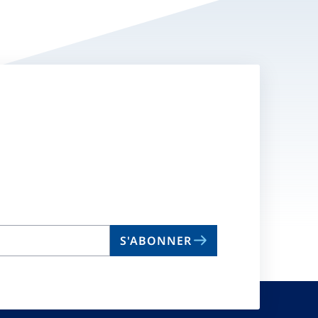
S'ABONNER