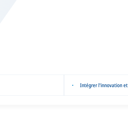
Intégrer l'innovation e
▪