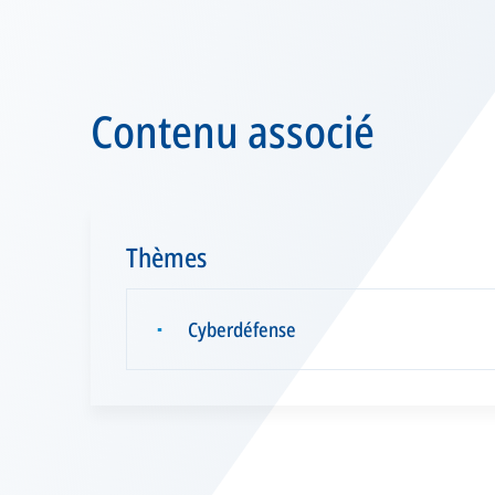
Contenu associé
Thèmes
Cyberdéfense
▪