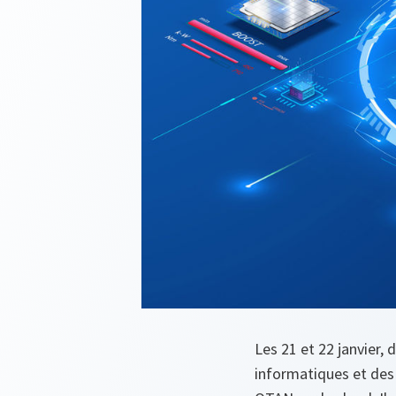
Les 21 et 22 janvier,
informatiques et des 