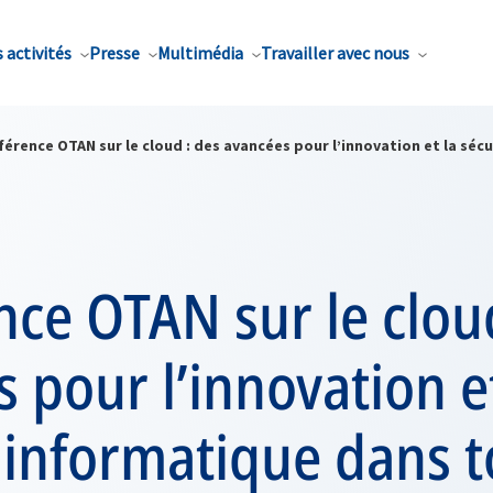
 activités
Presse
Multimédia
Travailler avec nous
érence OTAN sur le cloud : des avancées pour l’innovation et la sécu
ce OTAN sur le cloud
 pour l’innovation et
 informatique dans 