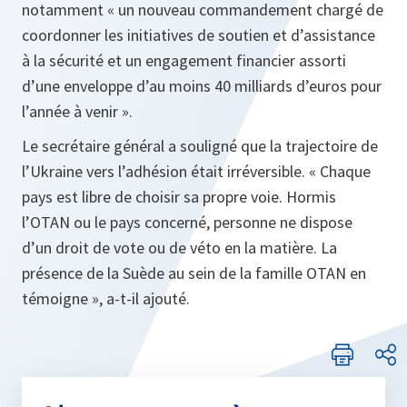
notamment « un nouveau commandement chargé de
coordonner les initiatives de soutien et d’assistance
à la sécurité et un engagement financier assorti
d’une enveloppe d’au moins 40 milliards d’euros pour
l’année à venir ».
Le secrétaire général a souligné que la trajectoire de
l’Ukraine vers l’adhésion était irréversible. « Chaque
pays est libre de choisir sa propre voie. Hormis
l’OTAN ou le pays concerné, personne ne dispose
d’un droit de vote ou de véto en la matière. La
présence de la Suède au sein de la famille OTAN en
témoigne », a-t-il ajouté.