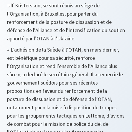
Ulf Kristersson, se sont réunis au siège de
l’Organisation, à Bruxelles, pour parler du
renforcement de la posture de dissuasion et de
défense de l’Alliance et de l’intensification du soutien
apporté par l’OTAN à l’Ukraine.
« L’adhésion de la Suède à l’OTAN, en mars dernier,
est bénéfique pour sa sécurité, renforce
l’Organisation et rend l’ensemble de l’Alliance plus
sûre », a déclaré le secrétaire général. Il a remercié le
gouvernement suédois pour ses récentes
propositions en faveur du renforcement de la
posture de dissuasion et de défense de l’OTAN,
notamment par « la mise à disposition de troupes
pour les groupements tactiques en Lettonie, d’avions
de combat pour la mission de police du ciel de