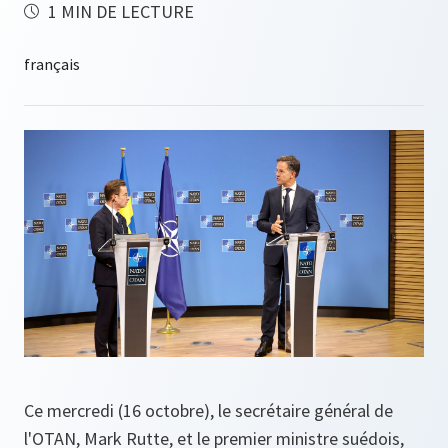
1 MIN DE LECTURE
Ce mercredi (16 octobre), le secrétaire général de
l'OTAN, Mark Rutte, et le premier ministre suédois,