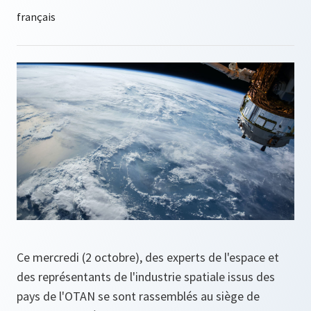
Ce mercredi (2 octobre), des experts de l'espace et
des représentants de l'industrie spatiale issus des
pays de l'OTAN se sont rassemblés au siège de