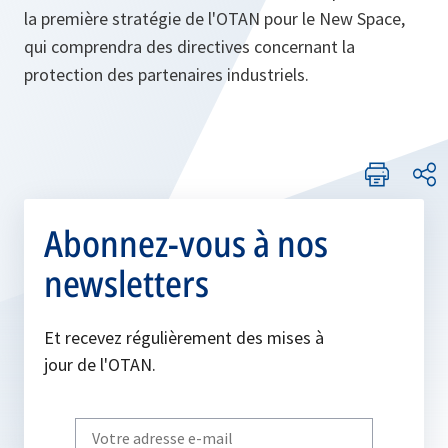
la première stratégie de l'OTAN pour le New Space,
qui comprendra des directives concernant la
protection des partenaires industriels.
Abonnez-vous à nos
newsletters
Et recevez régulièrement des mises à
jour de l'OTAN.
Write