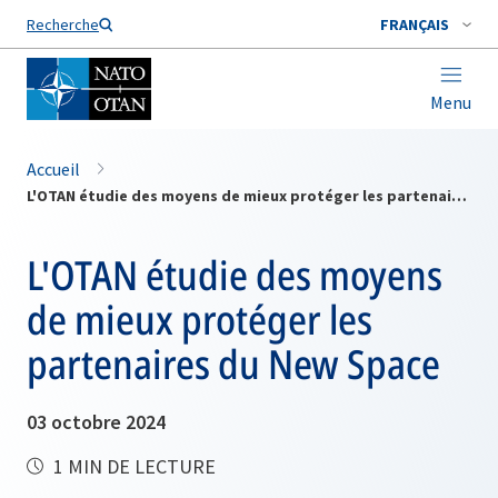
Nom de famille*
Recherche
FRANÇAIS
Menu
Accueil
L'OTAN étudie des moyens de mieux protéger les partenaires du New Space
L'OTAN étudie des moyens
de mieux protéger les
partenaires du New Space
03 octobre 2024
1 MIN DE LECTURE