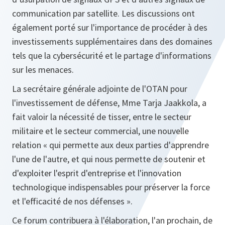
communication par satellite. Les discussions ont
également porté sur l'importance de procéder à des
investissements supplémentaires dans des domaines
tels que la cybersécurité et le partage d'informations
sur les menaces.
La secrétaire générale adjointe de l'OTAN pour
l'investissement de défense, Mme Tarja Jaakkola, a
fait valoir la nécessité de tisser, entre le secteur
militaire et le secteur commercial, une nouvelle
relation « qui permette aux deux parties d'apprendre
l'une de l'autre, et qui nous permette de soutenir et
d'exploiter l'esprit d'entreprise et l'innovation
technologique indispensables pour préserver la force
et l'efficacité de nos défenses ».
Ce forum contribuera à l'élaboration, l'an prochain, de