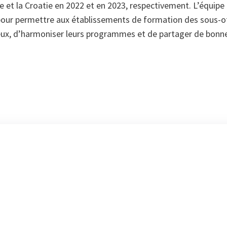
e et la Croatie en 2022 et en 2023, respectivement. L’équip
our permettre aux établissements de formation des sous-of
x, d’harmoniser leurs programmes et de partager de bonne