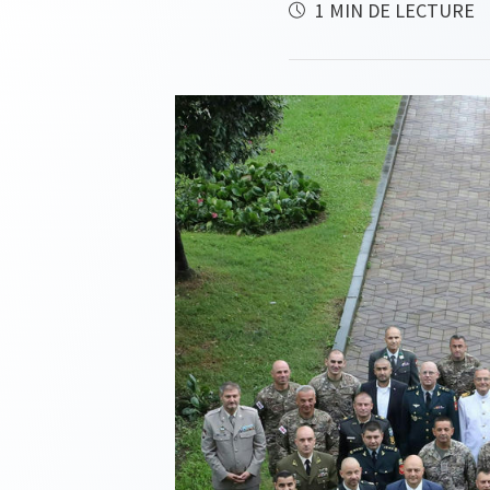
1 MIN DE LECTURE