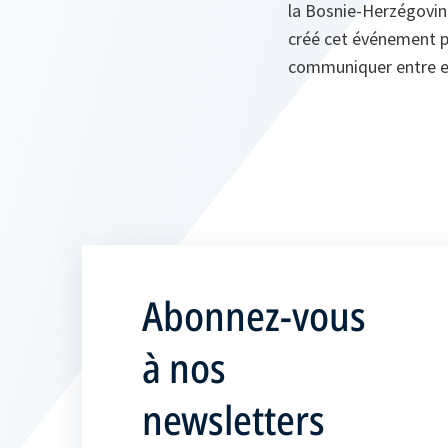
la Bosnie-Herzégovin
créé cet événement p
communiquer entre eu
Abonnez-vous
à nos
newsletters