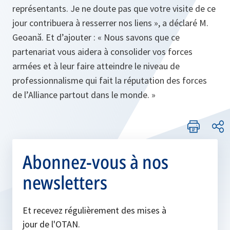
représentants. Je ne doute pas que votre visite de ce
jour contribuera à resserrer nos liens », a déclaré M.
Geoană. Et d’ajouter : « Nous savons que ce
partenariat vous aidera à consolider vos forces
armées et à leur faire atteindre le niveau de
professionnalisme qui fait la réputation des forces
de l’Alliance partout dans le monde. »
Abonnez-vous à nos
newsletters
Et recevez régulièrement des mises à
jour de l'OTAN.