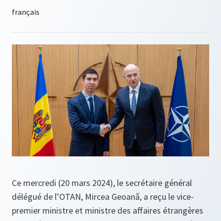
Ce mercredi (20 mars 2024), le secrétaire général
délégué de l’OTAN, Mircea Geoană, a reçu le vice-
premier ministre et ministre des affaires étrangères