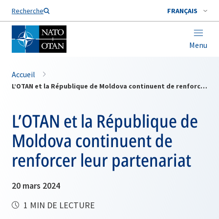
Nom de famille*
Recherche
FRANÇAIS
Menu
Accueil
L’OTAN et la République de Moldova continuent de renforcer leur partenariat
L’OTAN et la République de
Moldova continuent de
renforcer leur partenariat
20 mars 2024
1 MIN DE LECTURE