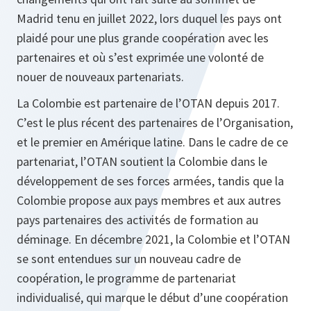
Madrid tenu en juillet 2022, lors duquel les pays ont
plaidé pour une plus grande coopération avec les
partenaires et où s’est exprimée une volonté de
nouer de nouveaux partenariats.
La Colombie est partenaire de l’OTAN depuis 2017.
C’est le plus récent des partenaires de l’Organisation,
et le premier en Amérique latine. Dans le cadre de ce
partenariat, l’OTAN soutient la Colombie dans le
développement de ses forces armées, tandis que la
Colombie propose aux pays membres et aux autres
pays partenaires des activités de formation au
déminage. En décembre 2021, la Colombie et l’OTAN
se sont entendues sur un nouveau cadre de
coopération, le programme de partenariat
individualisé, qui marque le début d’une coopération