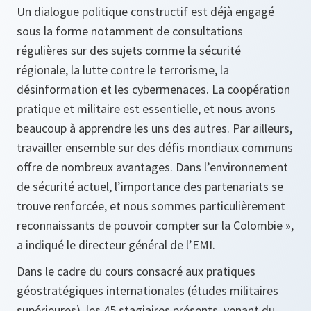
Un dialogue politique constructif est déjà engagé
sous la forme notamment de consultations
régulières sur des sujets comme la sécurité
régionale, la lutte contre le terrorisme, la
désinformation et les cybermenaces. La coopération
pratique et militaire est essentielle, et nous avons
beaucoup à apprendre les uns des autres. Par ailleurs,
travailler ensemble sur des défis mondiaux communs
offre de nombreux avantages. Dans l’environnement
de sécurité actuel, l’importance des partenariats se
trouve renforcée, et nous sommes particulièrement
reconnaissants de pouvoir compter sur la Colombie »,
a indiqué le directeur général de l’EMI.
Dans le cadre du cours consacré aux pratiques
géostratégiques internationales (études militaires
supérieures), les 45 stagiaires présents, venant du