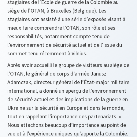
stagiaires de l’École de guerre de la Colombie au
siège de l’OTAN, à Bruxelles (Belgique). Les
stagiaires ont assisté à une série d’exposés visant à
mieux faire comprendre l’OTAN, son rôle et ses
responsabilités, notamment compte tenu de
l’environnement de sécurité actuel et de l’issue du
sommet tenu récemment à Vilnius.
Après avoir accueilli le groupe de visiteurs au siège de
l’OTAN, le général de corps d’armée Janusz
Adamczak, directeur général de l’État-major militaire
international, a donné un aperçu de l’environnement
de sécurité actuel et des implications de la guerre en
Ukraine sur la sécurité en Europe et dans le monde,
tout en rappelant l’importance des partenariats. «
Nous attachons beaucoup d’importance au point de
vue et à l’expérience uniques qu’apporte la Colombie.