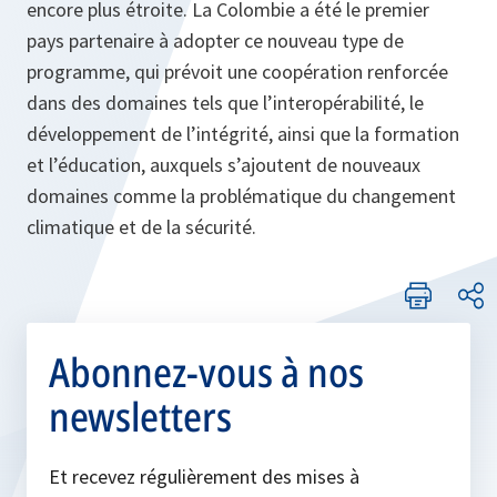
encore plus étroite. La Colombie a été le premier
pays partenaire à adopter ce nouveau type de
programme, qui prévoit une coopération renforcée
dans des domaines tels que l’interopérabilité, le
développement de l’intégrité, ainsi que la formation
et l’éducation, auxquels s’ajoutent de nouveaux
domaines comme la problématique du changement
climatique et de la sécurité.
Abonnez-vous à nos
newsletters
Et recevez régulièrement des mises à