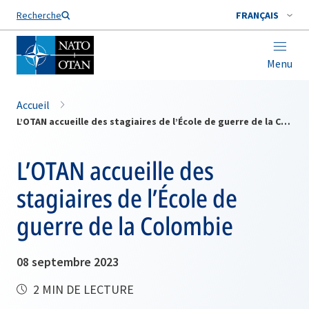
Nom de famille*
Recherche
FRANÇAIS
Menu
Accueil
L’OTAN accueille des stagiaires de l’École de guerre de la Colombie
L’OTAN accueille des
stagiaires de l’École de
guerre de la Colombie
08 septembre 2023
2 MIN DE LECTURE