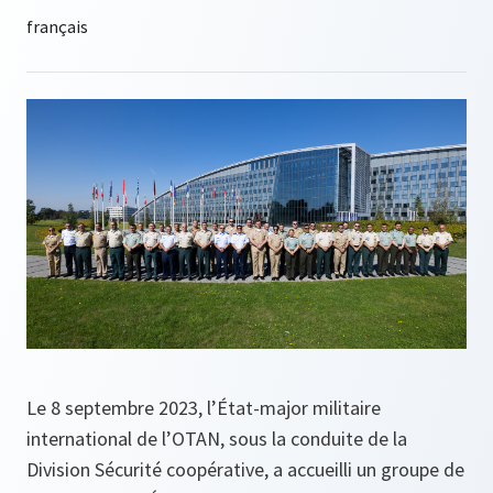
Le 8 septembre 2023, l’État-major militaire
international de l’OTAN, sous la conduite de la
Division Sécurité coopérative, a accueilli un groupe de