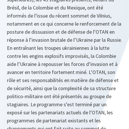
Brésil, de la Colombie et du Mexique, ont été
informés de l’issue du récent sommet de Vilnius,
notamment en ce qui concerne le renforcement de la
posture de dissuasion et de défense de l’OTAN en
réponse à l’invasion brutale de l’Ukraine par la Russie.
En entraînant les troupes ukrainiennes à la lutte
contre les engins explosifs improvisés, la Colombie
aide l’Ukraine à repousser les forces d’invasion et à
avancer en territoire fortement miné. L’OTAN, son
rôle et ses responsabilités en matière de défense et
de sécurité, ainsi que la complexité de sa structure
politico-militaire ont été présentés au groupe de
stagiaires. Le programme s’est terminé par un
exposé sur les partenariats actuels de l’OTAN, les
programmes de partenariat existants et les
changements qui ont fait suite au sommet de