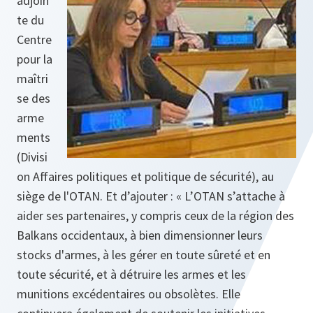
adjoin
te du
Centre
pour la
maîtri
se des
arme
ments
(Divisi
on Affaires politiques et politique de sécurité), au
siège de l'OTAN. Et d’ajouter : « L’OTAN s’attache à
aider ses partenaires, y compris ceux de la région des
Balkans occidentaux, à bien dimensionner leurs
stocks d'armes, à les gérer en toute sûreté et en
toute sécurité, et à détruire les armes et les
munitions excédentaires ou obsolètes. Elle