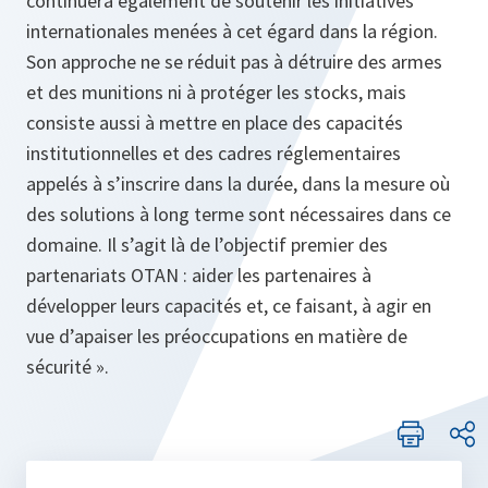
continuera également de soutenir les initiatives
internationales menées à cet égard dans la région.
Son approche ne se réduit pas à détruire des armes
et des munitions ni à protéger les stocks, mais
consiste aussi à mettre en place des capacités
institutionnelles et des cadres réglementaires
appelés à s’inscrire dans la durée, dans la mesure où
des solutions à long terme sont nécessaires dans ce
domaine. Il s’agit là de l’objectif premier des
partenariats OTAN : aider les partenaires à
développer leurs capacités et, ce faisant, à agir en
vue d’apaiser les préoccupations en matière de
sécurité ».