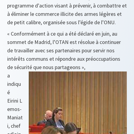
programme d'action visant à prévenir, à combattre et
à éliminer le commerce illicite des armes légères et
de petit calibre, organisée sous l’égide de l’ONU.
« Conformément à ce qui a été déclaré en juin, au
sommet de Madrid, l’OTAN est résolue à continuer
de travailler avec ses partenaires pour servir nos
intérêts communs et répondre aux préoccupations
de sécurité que nous partageons »,
a
indiqu
é
Eirini L
emos-
Maniat
i, chef