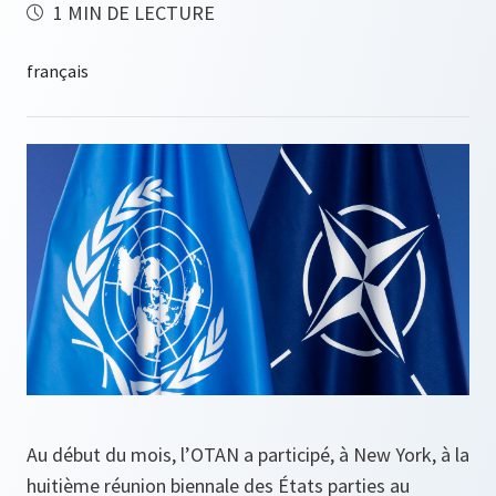
1 MIN DE LECTURE
Au début du mois, l’OTAN a participé, à New York, à la
huitième réunion biennale des États parties au