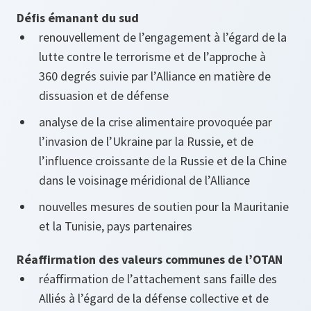
Défis émanant du sud
renouvellement de l’engagement à l’égard de la
lutte contre le terrorisme et de l’approche à
360 degrés suivie par l’Alliance en matière de
dissuasion et de défense
analyse de la crise alimentaire provoquée par
l’invasion de l’Ukraine par la Russie, et de
l’influence croissante de la Russie et de la Chine
dans le voisinage méridional de l’Alliance
nouvelles mesures de soutien pour la Mauritanie
et la Tunisie, pays partenaires
Réaffirmation des valeurs communes de l’OTAN
réaffirmation de l’attachement sans faille des
Alliés à l’égard de la défense collective et de