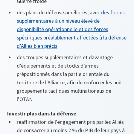
Guerre froide
des plans de défense améliorés, avec
des forces
supplémentaires à un niveau élevé de
disponibilité opérationnelle et des forces
spécifiques préalablement affectées à la défense
d’Alliés bien précis
des troupes supplémentaires et davantage
d’équipements et de stocks d’armes
prépositionnés dans la partie orientale du
territoire de l’Alliance, afin de renforcer les huit
groupements tactiques multinationaux de
l’OTAN
Investir plus dans la défense
réaffirmation de l’engagement pris par les Alliés
de consacrer au moins 2 % du PIB de leur pays à