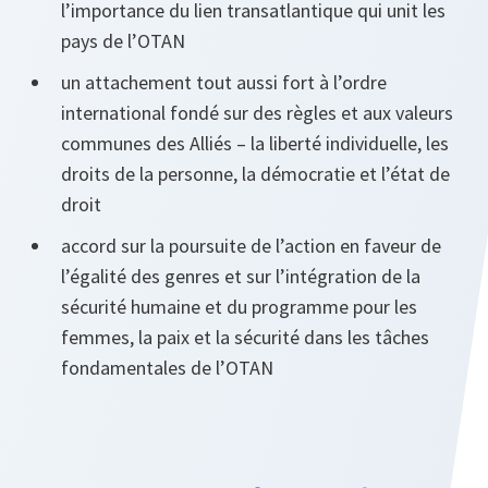
l’importance du lien transatlantique qui unit les
pays de l’OTAN
un attachement tout aussi fort à l’ordre
international fondé sur des règles et aux valeurs
communes des Alliés – la liberté individuelle, les
droits de la personne, la démocratie et l’état de
droit
accord sur la poursuite de l’action en faveur de
l’égalité des genres et sur l’intégration de la
sécurité humaine et du programme pour les
femmes, la paix et la sécurité dans les tâches
fondamentales de l’OTAN