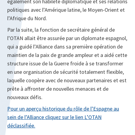
également son habileté diplomatique et ses relations
politiques avec l’Amérique latine, le Moyen-Orient et
l’Afrique du Nord.
Par la suite, la fonction de secrétaire général de
l’OTAN allait être assurée par un diplomate espagnol,
qui a guidé l’Alliance dans sa première opération de
maintien de la paix de grande ampleur et a aidé cette
structure issue de la Guerre froide à se transformer
en une organisation de sécurité totalement flexible,
laquelle coopère avec de nouveaux partenaires et est
prête à affronter de nouvelles menaces et de
nouveaux défis.
Pour un aperçu historique du rôle de l’Espagne au
sein de l’Alliance cliquez sur le lien L’OTAN
déclassifiée.