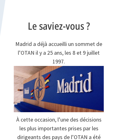
Le saviez-vous ?
Madrid a déjà accueilli un sommet de
l’OTAN il y a 25 ans, les 8 et 9 juillet
1997.
À cette occasion, l’une des décisions
les plus importantes prises par les
dirigeants des pays de l’OTAN a été