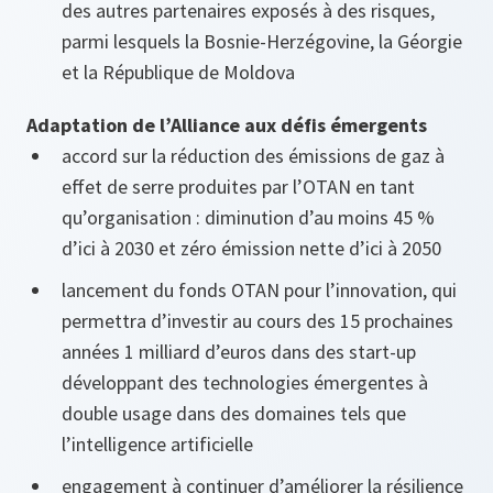
des autres partenaires exposés à des risques,
parmi lesquels la Bosnie-Herzégovine, la Géorgie
et la République de Moldova
Adaptation de l’Alliance aux défis émergents
accord sur la réduction des émissions de gaz à
effet de serre produites par l’OTAN en tant
qu’organisation : diminution d’au moins 45 %
d’ici à 2030 et zéro émission nette d’ici à 2050
lancement du fonds OTAN pour l’innovation, qui
permettra d’investir au cours des 15 prochaines
années 1 milliard d’euros dans des start-up
développant des technologies émergentes à
double usage dans des domaines tels que
l’intelligence artificielle
engagement à continuer d’améliorer la résilience