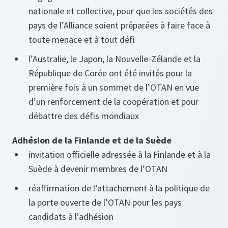
nationale et collective, pour que les sociétés des
pays de l’Alliance soient préparées à faire face à
toute menace et à tout défi
l’Australie, le Japon, la Nouvelle-Zélande et la
République de Corée ont été invités pour la
première fois à un sommet de l’OTAN en vue
d’un renforcement de la coopération et pour
débattre des défis mondiaux
Adhésion de la Finlande et de la Suède
invitation officielle adressée à la Finlande et à la
Suède à devenir membres de l’OTAN
réaffirmation de l’attachement à la politique de
la porte ouverte de l’OTAN pour les pays
candidats à l’adhésion