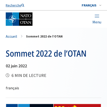
Nom de famille*
Recherche
FRANÇAIS
Menu
Accueil
Sommet 2022 de l’OTAN
Sommet 2022 de l’OTAN
02 juin 2022
6 MIN DE LECTURE