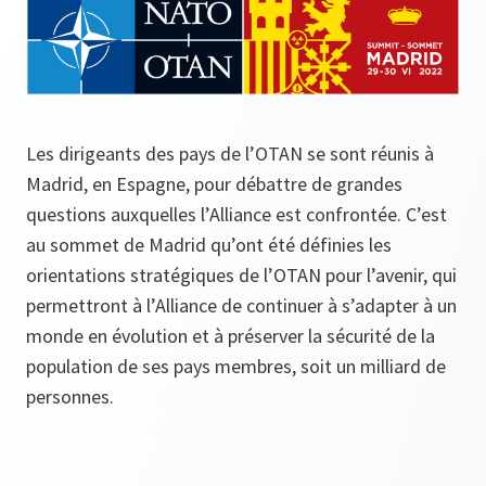
Les dirigeants des pays de l’OTAN se sont réunis à
Madrid, en Espagne, pour débattre de grandes
questions auxquelles l’Alliance est confrontée. C’est
au sommet de Madrid qu’ont été définies les
orientations stratégiques de l’OTAN pour l’avenir, qui
permettront à l’Alliance de continuer à s’adapter à un
monde en évolution et à préserver la sécurité de la
population de ses pays membres, soit un milliard de
personnes.