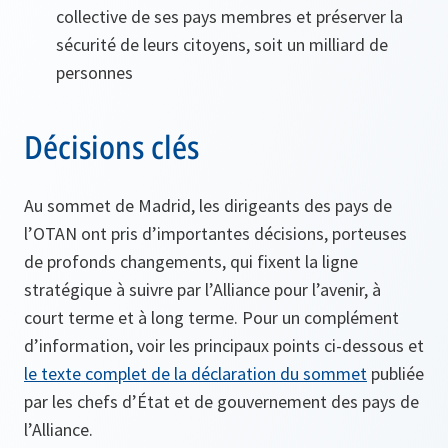
collective de ses pays membres et préserver la
sécurité de leurs citoyens, soit un milliard de
personnes
Décisions clés
Au sommet de Madrid, les dirigeants des pays de
l’OTAN ont pris d’importantes décisions, porteuses
de profonds changements, qui fixent la ligne
stratégique à suivre par l’Alliance pour l’avenir, à
court terme et à long terme. Pour un complément
d’information, voir les principaux points ci-dessous et
le texte complet de la déclaration du sommet
publiée
par les chefs d’État et de gouvernement des pays de
l’Alliance.