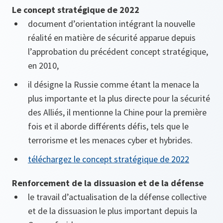
Le concept stratégique de 2022
document d’orientation intégrant la nouvelle
réalité en matière de sécurité apparue depuis
l’approbation du précédent concept stratégique,
en 2010,
il désigne la Russie comme étant la menace la
plus importante et la plus directe pour la sécurité
des Alliés, il mentionne la Chine pour la première
fois et il aborde différents défis, tels que le
terrorisme et les menaces cyber et hybrides.
téléchargez le concept stratégique de 2022
Renforcement de la dissuasion et de la défense
le travail d’actualisation de la défense collective
et de la dissuasion le plus important depuis la