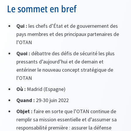
Le sommet en bref
Qui :
les chefs d’État et de gouvernement des
pays membres et des principaux partenaires de
l’OTAN
Quoi :
débattre des défis de sécurité les plus
pressants d’aujourd’hui et de demain et
entériner le nouveau concept stratégique de
l’OTAN
Où :
Madrid (Espagne)
Quand :
29-30 juin 2022
Objet :
faire en sorte que l’OTAN continue de
remplir sa mission essentielle et d’assumer sa
responsabilité première : assurer la défense