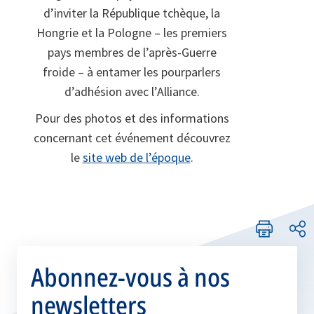
d’inviter la République tchèque, la
Hongrie et la Pologne – les premiers
pays membres de l’après-Guerre
froide – à entamer les pourparlers
d’adhésion avec l’Alliance.
Pour des photos et des informations
concernant cet événement découvrez
le
site web de l’époque
.
Abonnez-vous à nos
newsletters