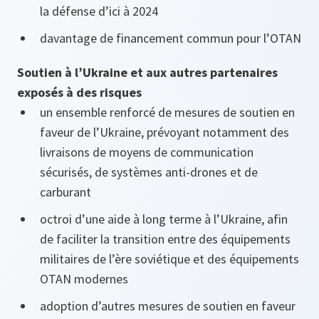
la défense d’ici à 2024
davantage de financement commun pour l’OTAN
Soutien à l’Ukraine et aux autres partenaires
exposés à des risques
un ensemble renforcé de mesures de soutien en
faveur de l’Ukraine, prévoyant notamment des
livraisons de moyens de communication
sécurisés, de systèmes anti-drones et de
carburant
octroi d’une aide à long terme à l’Ukraine, afin
de faciliter la transition entre des équipements
militaires de l’ère soviétique et des équipements
OTAN modernes
adoption d’autres mesures de soutien en faveur