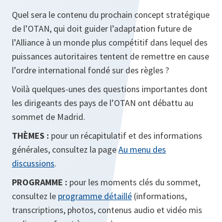
Quel sera le contenu du prochain concept stratégique
de l’OTAN, qui doit guider l’adaptation future de
l’Alliance à un monde plus compétitif dans lequel des
puissances autoritaires tentent de remettre en cause
l’ordre international fondé sur des règles ?
Voilà quelques-unes des questions importantes dont
les dirigeants des pays de l’OTAN ont débattu au
sommet de Madrid.
THÈMES :
pour un récapitulatif et des informations
générales, consultez la page
Au menu des
discussions
.
PROGRAMME :
pour les moments clés du sommet,
consultez le
programme détaillé
(informations,
transcriptions, photos, contenus audio et vidéo mis