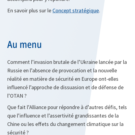
En savoir plus sur le
Concept stratégique
.
Au menu
Comment l’invasion brutale de l’Ukraine lancée par la
Russie en l’absence de provocation et la nouvelle
réalité en matière de sécurité en Europe ont-elles
influencé l’approche de dissuasion et de défense de
l’OTAN ?
Que fait l’Alliance pour répondre à d’autres défis, tels
que l’influence et l’assertivité grandissantes de la
Chine ou les effets du changement climatique sur la
sécurité ?