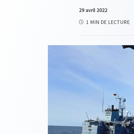
29 avril 2022
1 MIN DE LECTURE