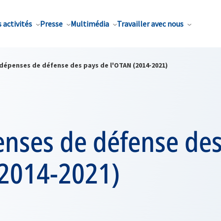
 activités
Presse
Multimédia
Travailler avec nous
 dépenses de défense des pays de l'OTAN (2014-2021)
enses de défense des
(2014-2021)