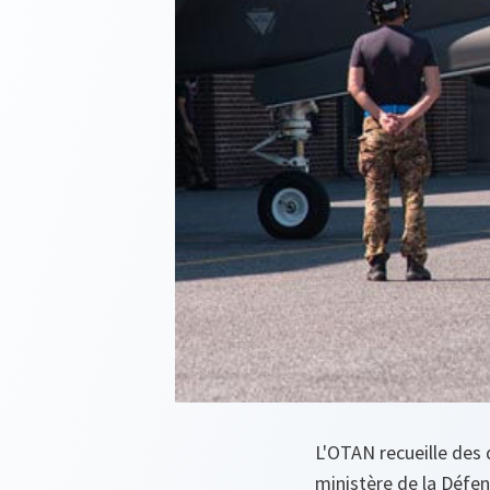
L'OTAN recueille des 
ministère de la Déf