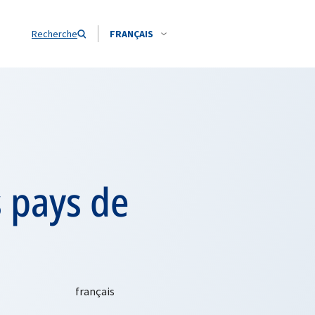
Recherche
FRANÇAIS
 pays de