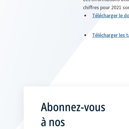
chiffres pour 2021 so
Télécharger le 
Télécharger les 
Abonnez-vous
à nos