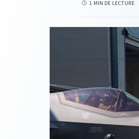
1 MIN DE LECTURE