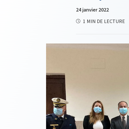
24 janvier 2022
1 MIN DE LECTURE