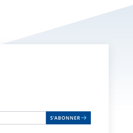
S'ABONNER