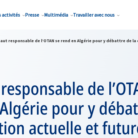
 activités
Presse
Multimédia
Travailler avec nous
aut responsable de l’OTAN se rend en Algérie pour y débattre de la
 responsable de l’OT
Algérie pour y débat
ion actuelle et futur