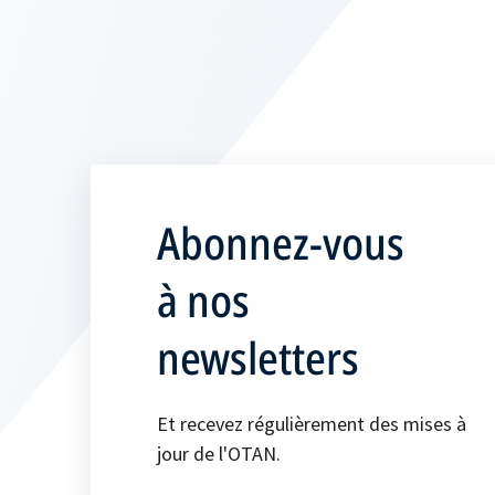
Abonnez-vous
à nos
newsletters
Et recevez régulièrement des mises à
jour de l'OTAN.