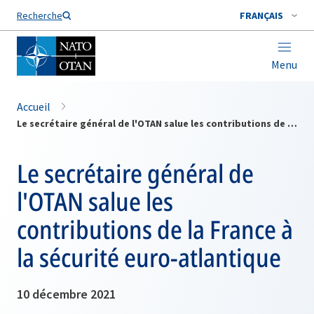
Nom de famille*
Recherche
FRANÇAIS
Menu
Accueil
Le secrétaire général de l'OTAN salue les contributions de la France à la sécurité euro-atlantique
Le secrétaire général de
l'OTAN salue les
contributions de la France à
la sécurité euro-atlantique
10 décembre 2021