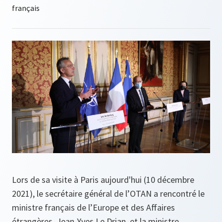
Lors de sa visite à Paris aujourd'hui (10 décembre
2021), le secrétaire général de l’OTAN a rencontré le
ministre français de l’Europe et des Affaires
étrangères, Jean-Yves Le Drian, et la ministre