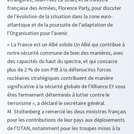
française des Armées, Florence Parly, pour discuter
de l’évolution de la situation dans la zone euro-
atlantique et de la poursuite de l’adaptation de
l’Organisation pour l’avenir.
« La France est un Allié solide.Un Allié qui contribue à
notre sécurité commune de bien des manières, avec
des capacités du haut du spectre, et qui consacre
plus de 2 % de son PIB à la défense.Vos forces
nucléaires stratégiques contribuent de manière
significative à la sécurité globale de l’Alliance.Et vous
êtes fermement déterminés à lutter contre le
terrorisme », a déclaré le secrétaire général.
M. Stoltenberg a remercié les deux ministres français
pour les contributions de leur pays aux déploiements
de l’OTAN, notamment pour les troupes mises à la