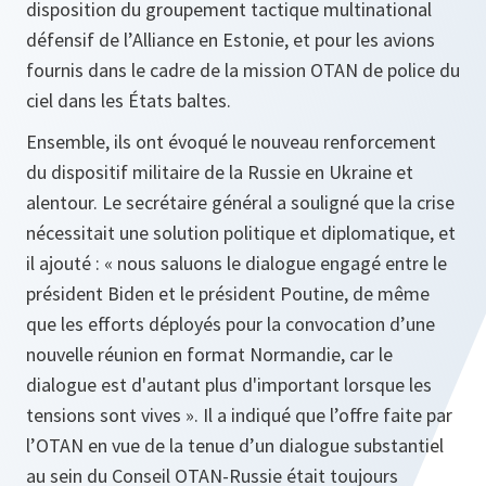
disposition du groupement tactique multinational
défensif de l’Alliance en Estonie, et pour les avions
fournis dans le cadre de la mission OTAN de police du
ciel dans les États baltes.
Ensemble, ils ont évoqué le nouveau renforcement
du dispositif militaire de la Russie en Ukraine et
alentour. Le secrétaire général a souligné que la crise
nécessitait une solution politique et diplomatique, et
il ajouté : « nous saluons le dialogue engagé entre le
président Biden et le président Poutine, de même
que les efforts déployés pour la convocation d’une
nouvelle réunion en format Normandie, car le
dialogue est d'autant plus d'important lorsque les
tensions sont vives ». Il a indiqué que l’offre faite par
l’OTAN en vue de la tenue d’un dialogue substantiel
au sein du Conseil OTAN-Russie était toujours