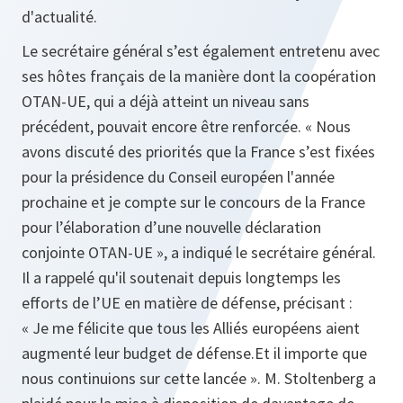
d'actualité.
Le secrétaire général s’est également entretenu avec
ses hôtes français de la manière dont la coopération
OTAN-UE, qui a déjà atteint un niveau sans
précédent, pouvait encore être renforcée. « Nous
avons discuté des priorités que la France s’est fixées
pour la présidence du Conseil européen l'année
prochaine et je compte sur le concours de la France
pour l’élaboration d’une nouvelle déclaration
conjointe OTAN-UE », a indiqué le secrétaire général.
Il a rappelé qu'il soutenait depuis longtemps les
efforts de l’UE en matière de défense, précisant :
« Je me félicite que tous les Alliés européens aient
augmenté leur budget de défense.Et il importe que
nous continuions sur cette lancée ». M. Stoltenberg a