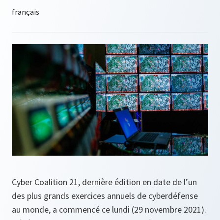
Cyber Coalition 21, dernière édition en date de l’un
des plus grands exercices annuels de cyberdéfense
au monde, a commencé ce lundi (29 novembre 2021).