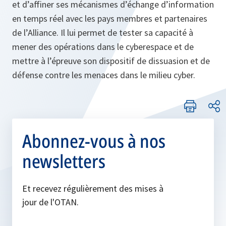
et d’affiner ses mécanismes d’échange d’information
en temps réel avec les pays membres et partenaires
de l’Alliance. Il lui permet de tester sa capacité à
mener des opérations dans le cyberespace et de
mettre à l’épreuve son dispositif de dissuasion et de
défense contre les menaces dans le milieu cyber.
Abonnez-vous à nos
newsletters
Et recevez régulièrement des mises à
jour de l'OTAN.