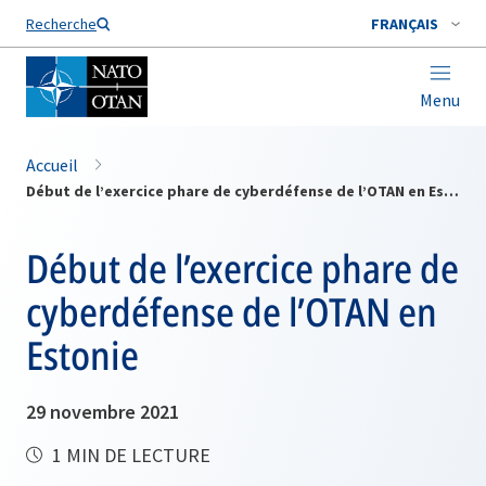
Nom de famille*
Recherche
FRANÇAIS
Menu
Accueil
Début de l’exercice phare de cyberdéfense de l’OTAN en Estonie
Début de l’exercice phare de
cyberdéfense de l’OTAN en
Estonie
29 novembre 2021
1 MIN DE LECTURE