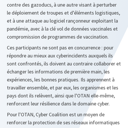
contre des gazoducs, à une autre visant à perturber
le déploiement de troupes et d’éléments logistiques,
et à une attaque au logiciel rançonneur exploitant la
pandémie, avec à la clé vol de données vaccinales et
compromission de programmes de vaccination.
Ces participants ne sont pas en concurrence : pour
répondre au mieux aux cyberincidents auxquels ils
sont confrontés, ils doivent au contraire collaborer et
échanger les informations de première main, les
expériences, les bonnes pratiques. Ils apprennent à
travailler ensemble, et par eux, les organismes et les
pays dont ils relèvent, ainsi que l’OTAN elle-même,
renforcent leur résilience dans le domaine cyber.
Pour l’OTAN, Cyber Coalition est un moyen de
renforcer la protection de ses réseaux informatiques