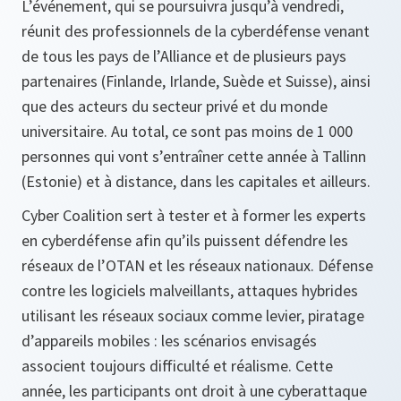
L’événement, qui se poursuivra jusqu’à vendredi,
réunit des professionnels de la cyberdéfense venant
de tous les pays de l’Alliance et de plusieurs pays
partenaires (Finlande, Irlande, Suède et Suisse), ainsi
que des acteurs du secteur privé et du monde
universitaire. Au total, ce sont pas moins de 1 000
personnes qui vont s’entraîner cette année à Tallinn
(Estonie) et à distance, dans les capitales et ailleurs.
Cyber Coalition sert à tester et à former les experts
en cyberdéfense afin qu’ils puissent défendre les
réseaux de l’OTAN et les réseaux nationaux. Défense
contre les logiciels malveillants, attaques hybrides
utilisant les réseaux sociaux comme levier, piratage
d’appareils mobiles : les scénarios envisagés
associent toujours difficulté et réalisme. Cette
année, les participants ont droit à une cyberattaque