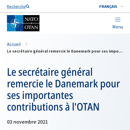
Nom de famille*
Recherche
FRANÇAIS
Menu
Accueil
Le secrétaire général remercie le Danemark pour ses importantes contributions à l'OTAN
Le secrétaire général
remercie le Danemark pour
ses importantes
contributions à l'OTAN
03 novembre 2021