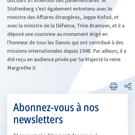
discours à l’intention des parlementaires. M.
Stoltenberg s’est également entretenu avec le
ministre des Affaires étrangères, Jeppe Kofod, et
avec la ministre de la Défense, Trine Bramsen, et il a
déposé une couronne au monument érigé en
l'honneur de tous les Danois qui ont contribué à des
missions internationales depuis 1948. Par ailleurs, il a
été reçu en audience privée par Sa Majesté la reine
Margrethe II.
Abonnez-vous à nos
newsletters