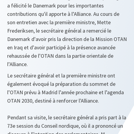
a félicité le Danemark pour les importantes
contributions qu'il apporte à l’Alliance. Au cours de
son entretien avec la première ministre, Mette
Frederiksen, le secrétaire général a remercié le
Danemark d'avoir pris la direction de la Mission OTAN
en Iraq et d'avoir participé à la présence avancée
rehaussée de l’OTAN dans la partie orientale de
l’Alliance.
Le secrétaire général et la première ministre ont
également évoqué la préparation du sommet de
l’OTAN prévu à Madrid l’année prochaine et l’agenda
OTAN 2030, destiné à renforcer l'Alliance.
Pendant sa visite, le secrétaire général a pris part à la
73e session du Conseil nordique, où il a prononcé un