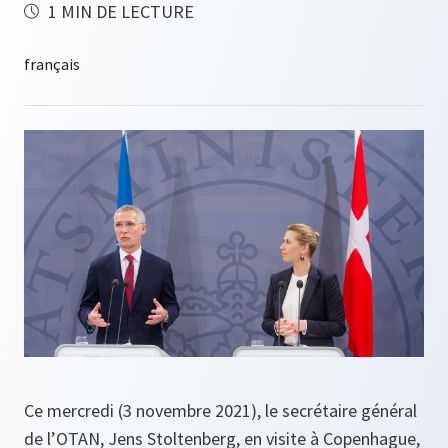
1 MIN DE LECTURE
Ce mercredi (3 novembre 2021), le secrétaire général
de l’OTAN, Jens Stoltenberg, en visite à Copenhague,