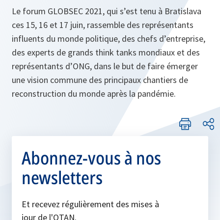
Le forum GLOBSEC 2021, qui s’est tenu à Bratislava
ces 15, 16 et 17 juin, rassemble des représentants
influents du monde politique, des chefs d’entreprise,
des experts de grands think tanks mondiaux et des
représentants d’ONG, dans le but de faire émerger
une vision commune des principaux chantiers de
reconstruction du monde après la pandémie.
Abonnez-vous à nos
newsletters
Et recevez régulièrement des mises à
jour de l'OTAN.