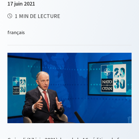
17 juin 2021
1 MIN DE LECTURE