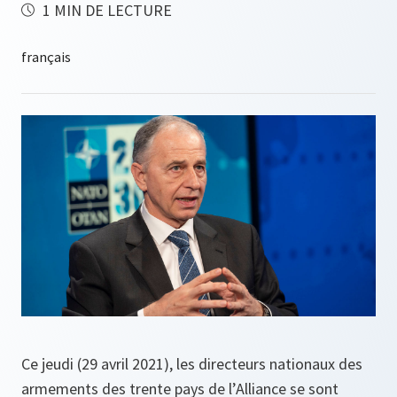
1 MIN DE LECTURE
Ce jeudi (29 avril 2021), les directeurs nationaux des
armements des trente pays de l’Alliance se sont