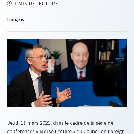
1 MIN DE LECTURE
Jeudi 11 mars 2021, dans le cadre de la série de
conférences « Morse Lecture » du Council on Foreign