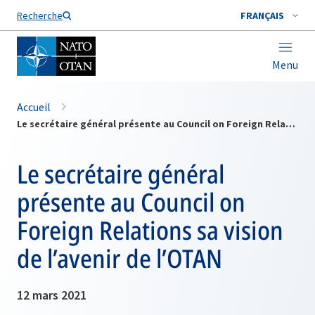
Nom de famille*
Recherche
FRANÇAIS
Menu
Accueil
Le secrétaire général présente au Council on Foreign Relations sa vision de l’avenir de l’OTAN
Le secrétaire général
présente au Council on
Foreign Relations sa vision
de l’avenir de l’OTAN
12 mars 2021