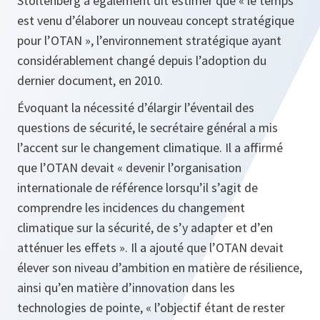
Stoltenberg a également dit estimer que « le temps
est venu d’élaborer un nouveau concept stratégique
pour l’OTAN », l’environnement stratégique ayant
considérablement changé depuis l’adoption du
dernier document, en 2010.
Évoquant la nécessité d’élargir l’éventail des
questions de sécurité, le secrétaire général a mis
l’accent sur le changement climatique. Il a affirmé
que l’OTAN devait « devenir l’organisation
internationale de référence lorsqu’il s’agit de
comprendre les incidences du changement
climatique sur la sécurité, de s’y adapter et d’en
atténuer les effets ». Il a ajouté que l’OTAN devait
élever son niveau d’ambition en matière de résilience,
ainsi qu’en matière d’innovation dans les
technologies de pointe, « l’objectif étant de rester