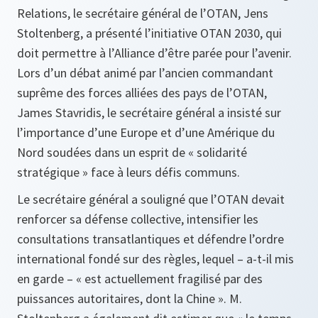
Relations, le secrétaire général de l’OTAN, Jens
Stoltenberg, a présenté l’initiative OTAN 2030, qui
doit permettre à l’Alliance d’être parée pour l’avenir.
Lors d’un débat animé par l’ancien commandant
suprême des forces alliées des pays de l’OTAN,
James Stavridis, le secrétaire général a insisté sur
l’importance d’une Europe et d’une Amérique du
Nord soudées dans un esprit de « solidarité
stratégique » face à leurs défis communs.
Le secrétaire général a souligné que l’OTAN devait
renforcer sa défense collective, intensifier les
consultations transatlantiques et défendre l’ordre
international fondé sur des règles, lequel – a-t-il mis
en garde – « est actuellement fragilisé par des
puissances autoritaires, dont la Chine ». M.