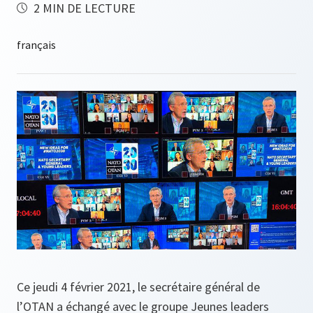
2 MIN DE LECTURE
Ce jeudi 4 février 2021, le secrétaire général de
l’OTAN a échangé avec le groupe Jeunes leaders