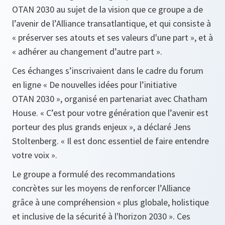
OTAN 2030 au sujet de la vision que ce groupe a de
l’avenir de l’Alliance transatlantique, et qui consiste à
« préserver ses atouts et ses valeurs d'une part », et à
« adhérer au changement d’autre part ».
Ces échanges s’inscrivaient dans le cadre du forum
en ligne « De nouvelles idées pour l’initiative
OTAN 2030 », organisé en partenariat avec Chatham
House. « C’est pour votre génération que l’avenir est
porteur des plus grands enjeux », a déclaré Jens
Stoltenberg. « Il est donc essentiel de faire entendre
votre voix ».
Le groupe a formulé des recommandations
concrètes sur les moyens de renforcer l’Alliance
grâce à une compréhension « plus globale, holistique
et inclusive de la sécurité à l'horizon 2030 ». Ces