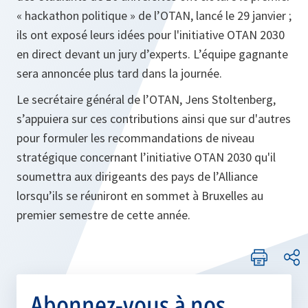
« hackathon politique » de l’OTAN, lancé le 29 janvier ;
ils ont exposé leurs idées pour l'initiative OTAN 2030
en direct devant un jury d’experts. L’équipe gagnante
sera annoncée plus tard dans la journée.
Le secrétaire général de l’OTAN, Jens Stoltenberg,
s’appuiera sur ces contributions ainsi que sur d'autres
pour formuler les recommandations de niveau
stratégique concernant l’initiative OTAN 2030 qu'il
soumettra aux dirigeants des pays de l’Alliance
lorsqu’ils se réuniront en sommet à Bruxelles au
premier semestre de cette année.
Abonnez-vous à nos