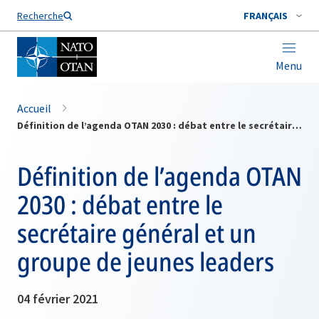
Nom de famille*
Recherche
FRANÇAIS
Menu
Accueil
Définition de l’agenda OTAN 2030 : débat entre le secrétaire général et un groupe de jeunes leaders
Définition de l’agenda OTAN
2030 : débat entre le
secrétaire général et un
groupe de jeunes leaders
04 février 2021