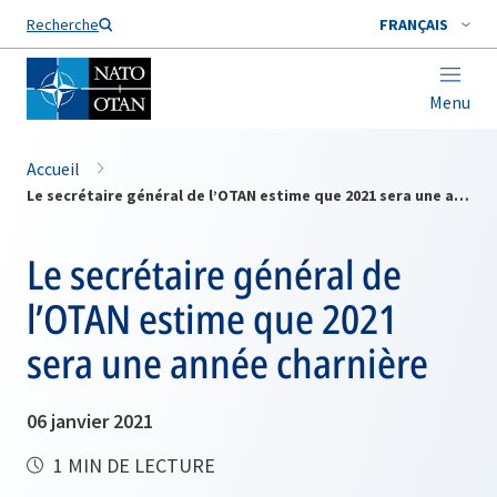
Nom de famille*
Recherche
FRANÇAIS
Menu
Accueil
Le secrétaire général de l’OTAN estime que 2021 sera une année charnière
Le secrétaire général de
l’OTAN estime que 2021
sera une année charnière
06 janvier 2021
1 MIN DE LECTURE