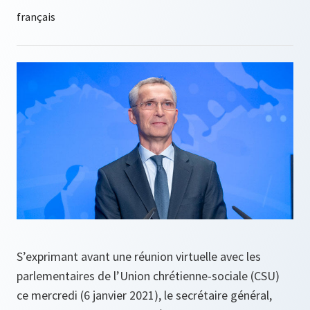
S’exprimant avant une réunion virtuelle avec les
parlementaires de l’Union chrétienne-sociale (CSU)
ce mercredi (6 janvier 2021), le secrétaire général,