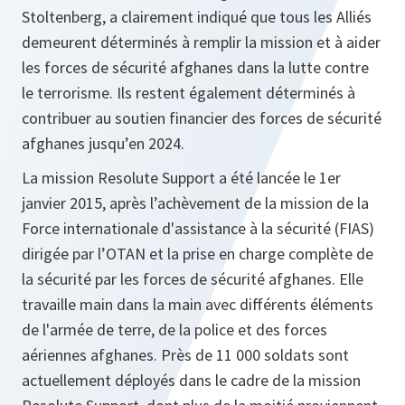
Stoltenberg, a clairement indiqué que tous les Alliés
demeurent déterminés à remplir la mission et à aider
les forces de sécurité afghanes dans la lutte contre
le terrorisme. Ils restent également déterminés à
contribuer au soutien financier des forces de sécurité
afghanes jusqu’en 2024.
La mission Resolute Support a été lancée le 1er
janvier 2015, après l’achèvement de la mission de la
Force internationale d'assistance à la sécurité (FIAS)
dirigée par l’OTAN et la prise en charge complète de
la sécurité par les forces de sécurité afghanes. Elle
travaille main dans la main avec différents éléments
de l'armée de terre, de la police et des forces
aériennes afghanes. Près de 11 000 soldats sont
actuellement déployés dans le cadre de la mission