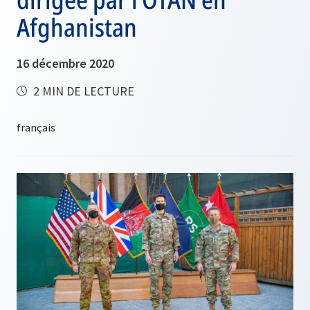
Afghanistan
16 décembre 2020
2 MIN DE LECTURE