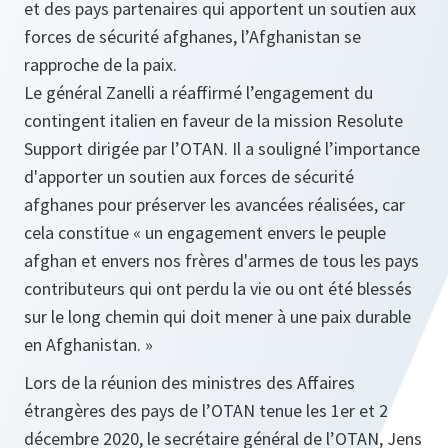
et des pays partenaires qui apportent un soutien aux
forces de sécurité afghanes, l’Afghanistan se
rapproche de la paix.
Le général Zanelli a réaffirmé l’engagement du
contingent italien en faveur de la mission Resolute
Support dirigée par l’OTAN. Il a souligné l’importance
d'apporter un soutien aux forces de sécurité
afghanes pour préserver les avancées réalisées, car
cela constitue « un engagement envers le peuple
afghan et envers nos frères d'armes de tous les pays
contributeurs qui ont perdu la vie ou ont été blessés
sur le long chemin qui doit mener à une paix durable
en Afghanistan. »
Lors de la réunion des ministres des Affaires
étrangères des pays de l’OTAN tenue les 1er et 2
décembre 2020, le secrétaire général de l’OTAN, Jens