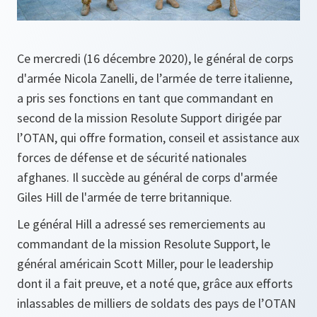
Ce mercredi (16 décembre 2020), le général de corps
d'armée Nicola Zanelli, de l’armée de terre italienne,
a pris ses fonctions en tant que commandant en
second de la mission Resolute Support dirigée par
l’OTAN, qui offre formation, conseil et assistance aux
forces de défense et de sécurité nationales
afghanes. Il succède au général de corps d'armée
Giles Hill de l'armée de terre britannique.
Le général Hill a adressé ses remerciements au
commandant de la mission Resolute Support, le
général américain Scott Miller, pour le leadership
dont il a fait preuve, et a noté que, grâce aux efforts
inlassables de milliers de soldats des pays de l’OTAN