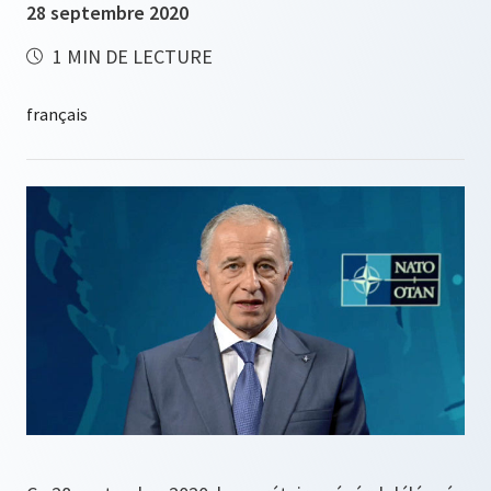
28 septembre 2020
1 MIN DE LECTURE