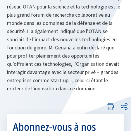
réseau OTAN pour la science et la technologie est le
plus grand forum de recherche collaborative au
monde dans les domaines de la défense et de la
sécurité. Il a également indiqué que l’OTAN se
souciait de l’impact des nouvelles technologies en
fonction du genre. M. Geoană a enfin déclaré que
pour profiter pleinement des opportunités
qu’offraient ces technologies, l’Organisation devait
interagir davantage avec le secteur privé – grandes
entreprises comme start-up –, celui-ci étant le
moteur de l’innovation dans ce domaine.
Abonnez-vous à nos