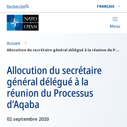
Nom de famille*
Recherche
FRANÇAIS
Menu
Accueil
Allocution du secrétaire général délégué à la réunion du Processus d’Aqaba
Allocution du secrétaire
général délégué à la
réunion du Processus
d’Aqaba
02 septembre 2020