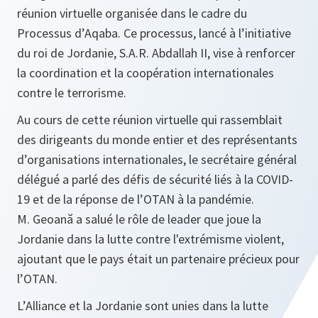
réunion virtuelle organisée dans le cadre du
Processus d’Aqaba. Ce processus, lancé à l’initiative
du roi de Jordanie, S.A.R. Abdallah II, vise à renforcer
la coordination et la coopération internationales
contre le terrorisme.
Au cours de cette réunion virtuelle qui rassemblait
des dirigeants du monde entier et des représentants
d’organisations internationales, le secrétaire général
délégué a parlé des défis de sécurité liés à la COVID-
19 et de la réponse de l’OTAN à la pandémie.
M. Geoană a salué le rôle de leader que joue la
Jordanie dans la lutte contre l'extrémisme violent,
ajoutant que le pays était un partenaire précieux pour
l’OTAN.
L’Alliance et la Jordanie sont unies dans la lutte