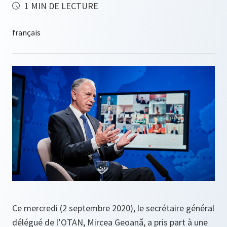
1 MIN DE LECTURE
Ce mercredi (2 septembre 2020), le secrétaire général
délégué de l’OTAN, Mircea Geoană, a pris part à une