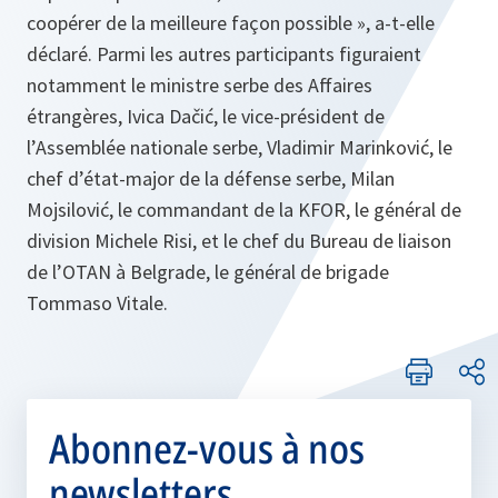
coopérer de la meilleure façon possible », a-t-elle
déclaré. Parmi les autres participants figuraient
notamment le ministre serbe des Affaires
étrangères, Ivica Dačić, le vice-président de
l’Assemblée nationale serbe, Vladimir Marinković, le
chef d’état-major de la défense serbe, Milan
Mojsilović, le commandant de la KFOR, le général de
division Michele Risi, et le chef du Bureau de liaison
de l’OTAN à Belgrade, le général de brigade
Tommaso Vitale.
Abonnez-vous à nos
newsletters