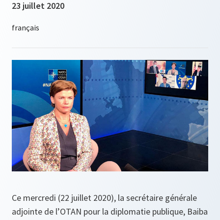
23 juillet 2020
Ce mercredi (22 juillet 2020), la secrétaire générale
adjointe de l’OTAN pour la diplomatie publique, Baiba