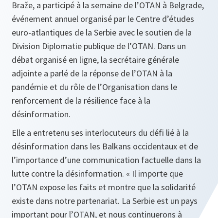
Braže, a participé à la semaine de l’OTAN à Belgrade,
événement annuel organisé par le Centre d’études
euro-atlantiques de la Serbie avec le soutien de la
Division Diplomatie publique de l’OTAN. Dans un
débat organisé en ligne, la secrétaire générale
adjointe a parlé de la réponse de l’OTAN à la
pandémie et du rôle de l’Organisation dans le
renforcement de la résilience face à la
désinformation.
Elle a entretenu ses interlocuteurs du défi lié à la
désinformation dans les Balkans occidentaux et de
l’importance d’une communication factuelle dans la
lutte contre la désinformation. « Il importe que
l’OTAN expose les faits et montre que la solidarité
existe dans notre partenariat. La Serbie est un pays
important pour l’OTAN, et nous continuerons à