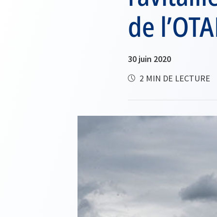
de l’OTA
30 juin 2020
2 MIN DE LECTURE