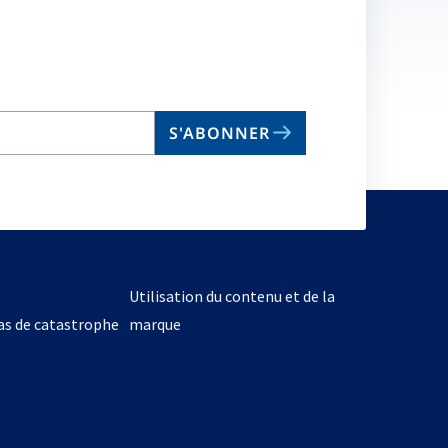
S'ABONNER
Utilisation du contenu et de la
cas de catastrophe
marque