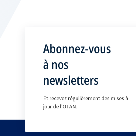
Abonnez-vous
à nos
newsletters
Et recevez régulièrement des mises à
jour de l'OTAN.