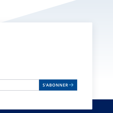
S'ABONNER